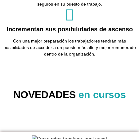
seguros en su puesto de trabajo.
Incrementan sus posibilidades de ascenso
Con una mejor preparación los trabajadores tendrán más
posibilidades de acceder a un puesto más alto y mejor remunerado
dentro de la organización.
NOVEDADES
en cursos