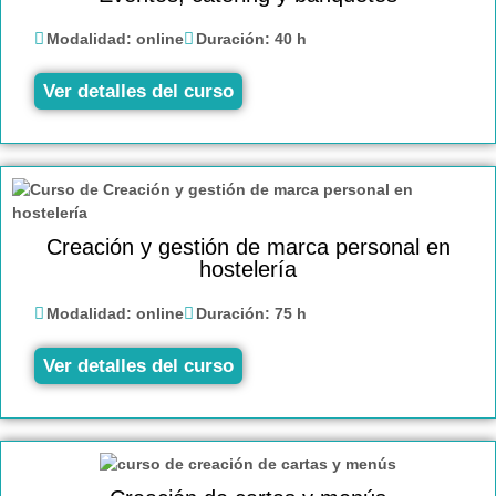
Modalidad:
online
Duración:
40 h
Ver detalles del curso
Creación y gestión de marca personal en
hostelería
Modalidad:
online
Duración:
75 h
Ver detalles del curso