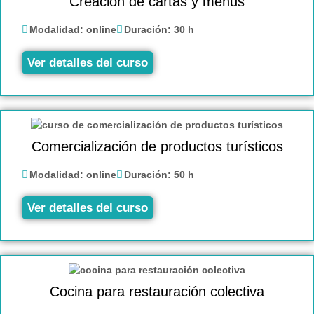
Creación de cartas y menús
Modalidad:
online
Duración:
30 h
Ver detalles del curso
Comercialización de productos turísticos
Modalidad:
online
Duración:
50 h
Ver detalles del curso
Cocina para restauración colectiva