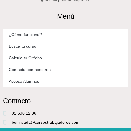
Menú
¿Cómo funciona?
Busca tu curso
Calcula tu Crédito
Contacta con nosotros
Acceso Alumnos
Contacto
91 690 12 36
bonificada@cursostrabajadores.com