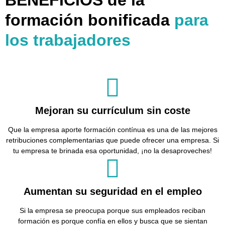
formación bonificada
para
los trabajadores
Mejoran su currículum sin coste
Que la empresa aporte formación contínua es una de las mejores
retribuciones complementarias que puede ofrecer una empresa. Si
tu empresa te brinada esa oportunidad, ¡no la desaproveches!
Aumentan su seguridad en el empleo
Si la empresa se preocupa porque sus empleados reciban
formación es porque confía en ellos y busca que se sientan