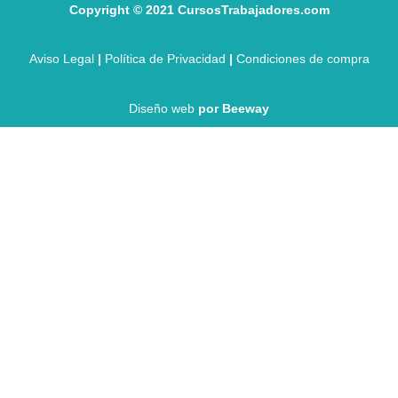
Copyright © 2021
CursosTrabajadores.com
Aviso Legal
|
Política de Privacidad
|
Condiciones de compra
Diseño web
por Beeway