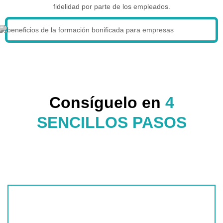
fidelidad por parte de los empleados.
Consíguelo en
4
SENCILLOS PASOS