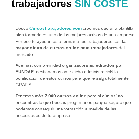
trabajadores
SIN COSTE
Desde
Cursostrabajadores.com
creemos que
una plantilla
bien formada
es uno de los mejores activos
de una empresa.
Por eso te ayudamos a formar a tus trabajadores con
la
mayor oferta de cursos online para trabajadores
del
mercado.
Además, como entidad organizadora
acreditados por
FUNDAE
, gestionamos ante dicha administracióN la
bonificación de estos cursos para que te salga
totalmente
GRATIS
.
Tenemos
más 7.000 cursos online
pero si aún así no
encuentras lo que buscas pregúntanos porque seguro que
podemos conseguir una formación a medida de las
necesidades de tu empresa.