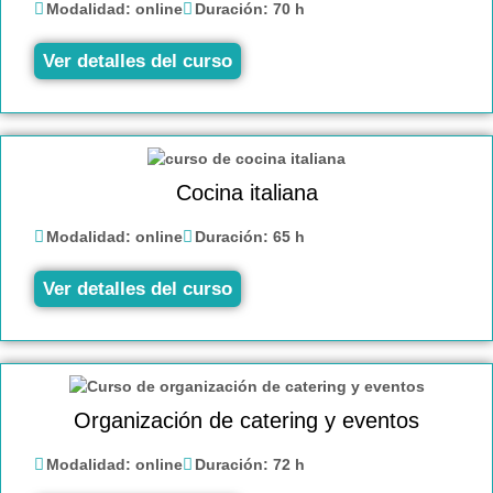
Modalidad:
online
Duración:
70 h
Ver detalles del curso
Cocina italiana
Modalidad:
online
Duración:
65 h
Ver detalles del curso
Organización de catering y eventos
Modalidad:
online
Duración:
72 h