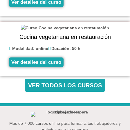
Ver detalles del curso
Cocina vegetariana en restauración
Modalidad:
online
Duración:
50 h
Ver detalles del curso
VER TODOS LOS CURSOS
Más de 7.000 cursos online para formar a tus trabajadores y
gratuitos para tu empresa.