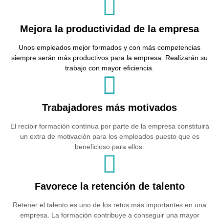
Mejora la productividad de la empresa
Unos empleados mejor formados y con más competencias
siempre serán más productivos para la empresa. Realizarán su
trabajo con mayor eficiencia.
Trabajadores más motivados
El recibir formación contínua por parte de la empresa constituirá
un extra de motivación para los empleados puesto que es
beneficioso para ellos.
Favorece la retención de talento
Retener el talento es uno de los retos más importantes en una
empresa. La formación contribuye a conseguir una mayor