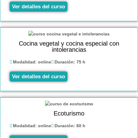
Ver detalles del curso
Cocina vegetal y cocina especial con
intolerancias
Modalidad:
online
Duración:
75 h
Ver detalles del curso
Ecoturismo
Modalidad:
online
Duración:
60 h