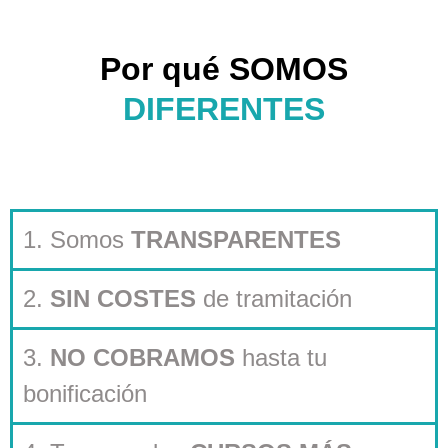
Por qué SOMOS
DIFERENTES
1. Somos
TRANSPARENTES
2.
SIN COSTES
de tramitación
3.
NO COBRAMOS
hasta tu
bonificación