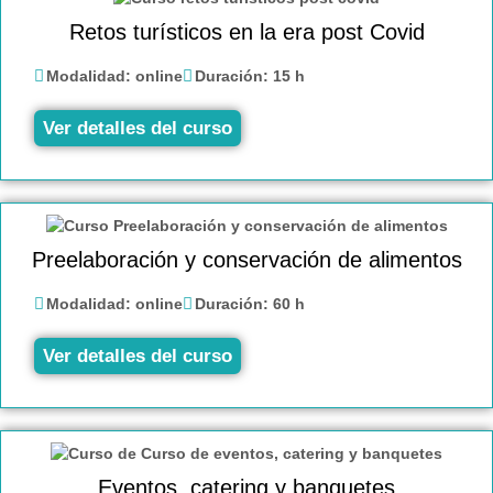
Retos turísticos en la era post Covid
Modalidad:
online
Duración:
15 h
Ver detalles del curso
Preelaboración y conservación de alimentos
Modalidad:
online
Duración:
60 h
Ver detalles del curso
Eventos, catering y banquetes