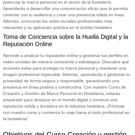
potenciar tu marca personal en el sector de la hostelería.
Aprenderás a desarrollar una comunicación eficaz que te permita
conectar con tu audiencia y crear una presencia sólida en línea.
Además, conocerás las redes sociales profesionales más
relevantes y su aplicación práctica en el ámbito hostelero.
Toma de Conciencia sobre la Huella Digital y la
Reputación Online
Aprende a analizar tu reputación online y gestionar tus perfiles en
redes sociales de manera consciente y estratégica. Descubre qué
acciones evitar para proteger tu marca personal y mantener una
imagen profesional impecable. Además, aprenderás a gestionar tu
privacidad de forma segura y responsable, garantizando una
presencia en línea positiva y constructiva. Con nuestro Curso de
Creación y Gestión de Marca Personal en Hostelería, estarás
preparado para destacar en el mundo digital y construir una
reputación sólida y duradera en la industria hostelera. ¡Fórmate
con nuestro curso y comienza tu viaje hacia el éxito profesional en
la hostelería!
Objetivos del Curso Creación y gestión