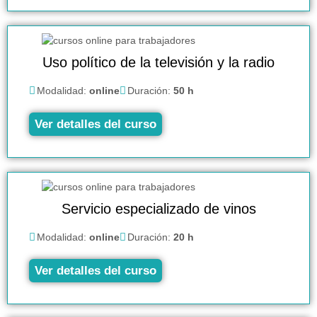
Uso político de la televisión y la radio
Modalidad:
online
Duración:
50 h
Ver detalles del curso
Servicio especializado de vinos
Modalidad:
online
Duración:
20 h
Ver detalles del curso