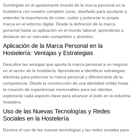
Sumérgete en el apasionante mundo de la marca personal en la
hostelería con nuestro completo curso, diseñado para ayudarte a
entender la importancia de crear, cuidar y potenciar tu propia
marca en el entorno digital. Desde la definición de la marca
personal hasta su aplicación en el mundo laboral, aprenderás a
destacar en un mercado competitivo y atractivo.
Aplicación de la Marca Personal en la
Hostelería: Ventajas y Estrategias
Descubre las ventajas que aporta la marca personal a un negocio
en el sector de la hostelería. Aprenderás a identificar estrategias
efectivas para potenciar tu marca personal y diferenciarte de la
competencia. Desde la construcción de una identidad sólida hasta
la creación de experiencias memorables para tus clientes,
explorarás cada aspecto clave para alcanzar el éxito en la industria
hostelera.
Uso de las Nuevas Tecnologías y Redes
Sociales en la Hostelería
Domina el uso de las nuevas tecnologías y las redes sociales para