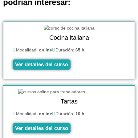
podrían interesar:
Cocina italiana
Modalidad:
online
Duración:
65 h
Ver detalles del curso
Tartas
Modalidad:
online
Duración:
10 h
Ver detalles del curso