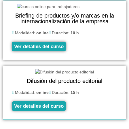
Briefing de productos y/o marcas en la
internacionalización de la empresa
Modalidad:
online
Duración:
10 h
Ver detalles del curso
Difusión del producto editorial
Modalidad:
online
Duración:
15 h
Ver detalles del curso