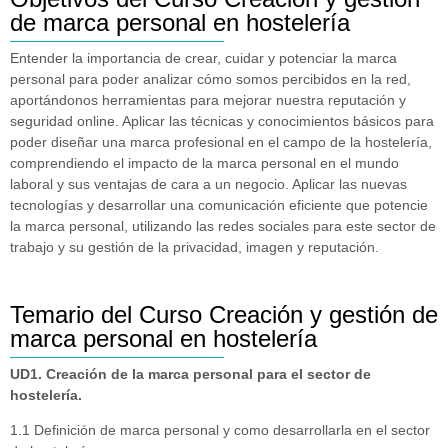
de marca personal en hostelería
Entender la importancia de crear, cuidar y potenciar la marca
personal para poder analizar cómo somos percibidos en la red,
aportándonos herramientas para mejorar nuestra reputación y
seguridad online. Aplicar las técnicas y conocimientos básicos para
poder diseñar una marca profesional en el campo de la hostelería,
comprendiendo el impacto de la marca personal en el mundo
laboral y sus ventajas de cara a un negocio. Aplicar las nuevas
tecnologías y desarrollar una comunicación eficiente que potencie
la marca personal, utilizando las redes sociales para este sector de
trabajo y su gestión de la privacidad, imagen y reputación.
Temario del Curso Creación y gestión de
marca personal en hostelería
UD1. Creación de la marca personal para el sector de
hostelería.
1.1 Definición de marca personal y como desarrollarla en el sector