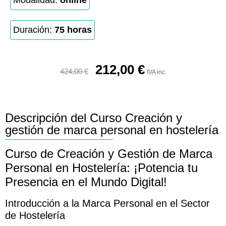
Modalidad:
online
Duración:
75 horas
212,00
€
424,00
€
IVA inc.
Descripción del Curso Creación y
gestión de marca personal en hostelería
Curso de Creación y Gestión de Marca
Personal en Hostelería: ¡Potencia tu
Presencia en el Mundo Digital!
Introducción a la Marca Personal en el Sector
de Hostelería