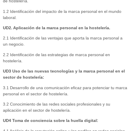
de hostelería.
1.2 Identificación del impacto de la marca personal en el mundo
laboral.
UD2. Aplicación de la marca personal en la hostelería.
2.1 Identificación de las ventajas que aporta la marca personal a
un negocio.
2.2 Identificación de las estrategias de marca personal en
hostelería.
UD3 Uso de las nuevas tecnologías y la marca personal en el
sector de hostelería:
3.1 Desarrollo de una comunicación eficaz para potenciar tu marca
personal en el sector de hostelería.
3.2 Conocimiento de las redes sociales profesionales y su
aplicación en el sector de hostelería.
UD4 Toma de conciencia sobre la huella digital:
4.1 Análisis de la reputación online y los perfiles en redes sociales.