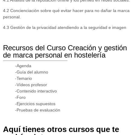
4.2 Concienciación sobre qué evitar hacer para no dañar la marca
personal.
4.3 Gestión de la privacidad atendiendo a la seguridad e imagen
Recursos del Curso Creación y gestión
de marca personal en hostelería
-Agenda
-Guía del alumno
-Temario
-Vídeos profesor
-Contenido interactivo
-Foro
-Ejercicios supuestos
-Pruebas de evaluación
Aquí tienes otros cursos que te