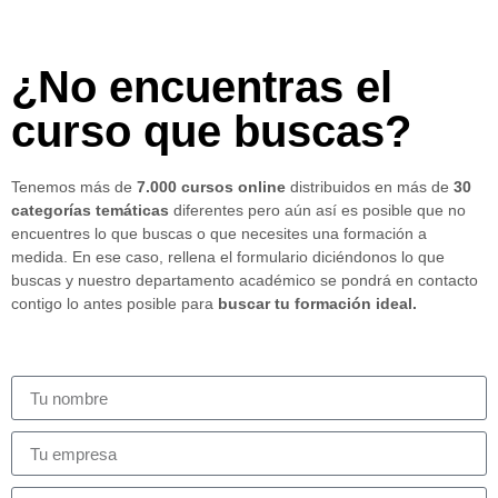
¿No encuentras el
curso que buscas?
Tenemos más de
7.000 cursos online
distribuidos en más de
30
categorías temáticas
diferentes pero aún así es posible que no
encuentres lo que buscas o que necesites una formación a
medida. En ese caso, rellena el formulario diciéndonos lo que
buscas y nuestro departamento académico se pondrá en contacto
contigo lo antes posible para
buscar tu formación ideal.