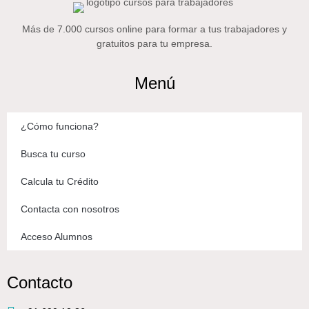
Más de 7.000 cursos online para formar a tus trabajadores y
gratuitos para tu empresa.
Menú
¿Cómo funciona?
Busca tu curso
Calcula tu Crédito
Contacta con nosotros
Acceso Alumnos
Contacto