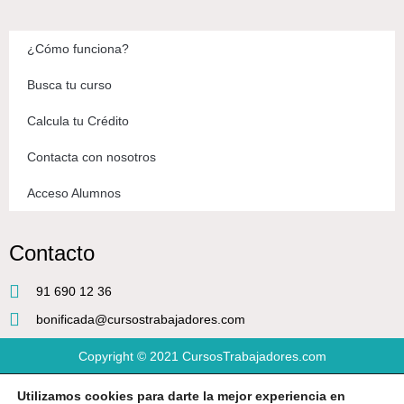
¿Cómo funciona?
Busca tu curso
Calcula tu Crédito
Contacta con nosotros
Acceso Alumnos
Contacto
91 690 12 36
bonificada@cursostrabajadores.com
Copyright © 2021
CursosTrabajadores.com
Utilizamos cookies para darte la mejor experiencia en