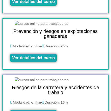
Ver detalles del curso
Prevención y riesgos en explotaciones
ganaderas
Modalidad:
online
Duración:
25 h
Ver detalles del curso
Riesgos de la carretera y accidentes de
trabajo
Modalidad:
online
Duración:
10 h