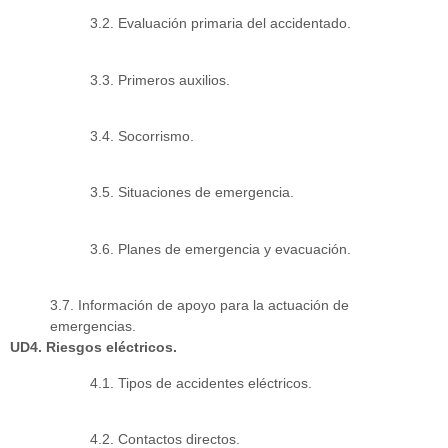
3.2. Evaluación primaria del accidentado.
3.3. Primeros auxilios.
3.4. Socorrismo.
3.5. Situaciones de emergencia.
3.6. Planes de emergencia y evacuación.
3.7. Información de apoyo para la actuación de
emergencias.
UD4. Riesgos eléctricos.
4.1. Tipos de accidentes eléctricos.
4.2. Contactos directos.