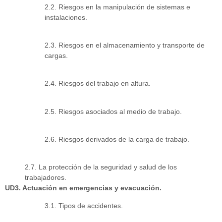
2.2. Riesgos en la manipulación de sistemas e
instalaciones.
2.3. Riesgos en el almacenamiento y transporte de
cargas.
2.4. Riesgos del trabajo en altura.
2.5. Riesgos asociados al medio de trabajo.
2.6. Riesgos derivados de la carga de trabajo.
2.7. La protección de la seguridad y salud de los
trabajadores.
UD3. Actuación en emergencias y evacuación.
3.1. Tipos de accidentes.