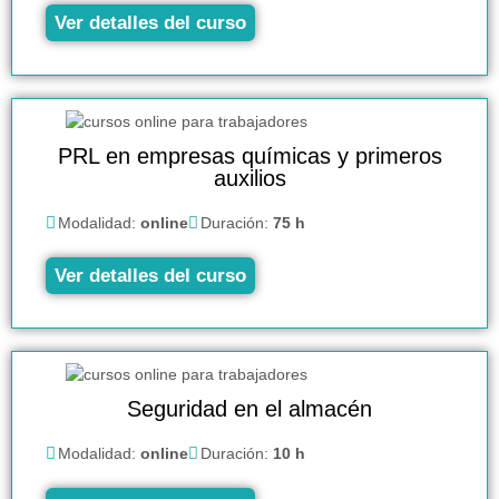
Ver detalles del curso
PRL en empresas químicas y primeros
auxilios
Modalidad:
online
Duración:
75 h
Ver detalles del curso
Seguridad en el almacén
Modalidad:
online
Duración:
10 h