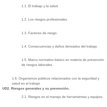
1.1. El trabajo y la salud.
1.2. Los riesgos profesionales.
1.3. Factores de riesgo.
1.4. Consecuencias y daños derivados del trabajo.
1.5. Marco normativo básico en materia de prevención
de riesgos laborales.
1.6. Organismos públicos relacionados con la seguridad y
salud en el trabajo.
UD2. Riesgos generales y su prevención.
2.1. Riesgos en el manejo de herramientas y equipos.