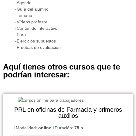
-Agenda
-Guía del alumno
-Temario
-Vídeos profesor
-Contenido interactivo
-Foro
-Ejercicios supuestos
-Pruebas de evaluación
Aquí tienes otros cursos que te
podrían interesar:
PRL en oficinas de Farmacia y primeros
auxilios
Modalidad:
online
Duración:
75 h