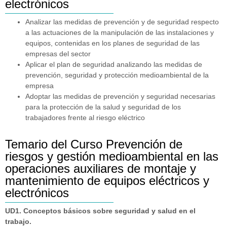
electrónicos
Analizar las medidas de prevención y de seguridad respecto
a las actuaciones de la manipulación de las instalaciones y
equipos, contenidas en los planes de seguridad de las
empresas del sector
Aplicar el plan de seguridad analizando las medidas de
prevención, seguridad y protección medioambiental de la
empresa
Adoptar las medidas de prevención y seguridad necesarias
para la protección de la salud y seguridad de los
trabajadores frente al riesgo eléctrico
Temario del Curso Prevención de
riesgos y gestión medioambiental en las
operaciones auxiliares de montaje y
mantenimiento de equipos eléctricos y
electrónicos
UD1. Conceptos básicos sobre seguridad y salud en el
trabajo.