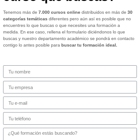
Tenemos más de
7.000 cursos online
distribuidos en más de
30
categorías temáticas
diferentes pero aún así es posible que no
encuentres lo que buscas o que necesites una formación a
medida. En ese caso, rellena el formulario diciéndonos lo que
buscas y nuestro departamento académico se pondrá en contacto
contigo lo antes posible para
buscar tu formación ideal.