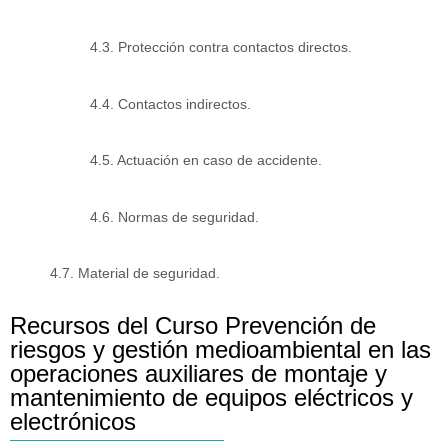
4.3. Protección contra contactos directos.
4.4. Contactos indirectos.
4.5. Actuación en caso de accidente.
4.6. Normas de seguridad.
4.7. Material de seguridad.
Recursos del Curso Prevención de
riesgos y gestión medioambiental en las
operaciones auxiliares de montaje y
mantenimiento de equipos eléctricos y
electrónicos