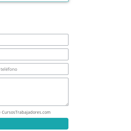
 CursosTrabajadores.com