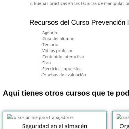
7. Buenas prácticas en las técnicas de manipulación
Recursos del Curso Prevención la
-Agenda
-Guía del alumno
-Temario
-Vídeos profesor
-Contenido interactivo
-Foro
-Ejercicios supuestos
-Pruebas de evaluación
Aquí tienes otros cursos que te pod
Seguridad en el almacén
Org