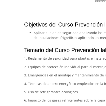
112,50
Objetivos del Curso Prevención l
Aplicar el plan de seguridad analizando las
de instalaciones frigoríficas aplicando las m
Temario del Curso Prevención lab
1. Reglamento de seguridad para plantas e instalac
2. Equipos de protección individual para el montaje
3. Emergencias en el montaje y mantenimiento de ins
4. Técnicas de ahorro energético empleados en la ind
5. Uso de refrigerantes ecológicos.
6. Impacto de los gases refrigerantes sobre la capa