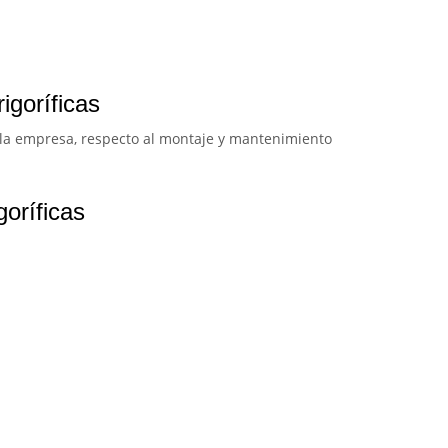
igoríficas
 la empresa, respecto al montaje y mantenimiento
goríficas