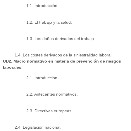
1.1. Introducción.
1.2. El trabajo y la salud.
1.3. Los daños derivados del trabajo.
1.4. Los costes derivados de la siniestralidad laboral.
UD2. Macro normativo en materia de prevención de riesgos
laborales.
2.1. Introducción.
2.2. Antecentes normativos.
2.3. Directivas europeas.
2.4. Legislación nacional.