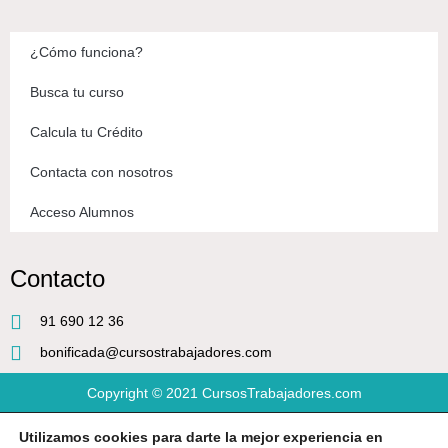
¿Cómo funciona?
Busca tu curso
Calcula tu Crédito
Contacta con nosotros
Acceso Alumnos
Contacto
91 690 12 36
bonificada@cursostrabajadores.com
Copyright © 2021
CursosTrabajadores.com
Utilizamos cookies para darte la mejor experiencia en