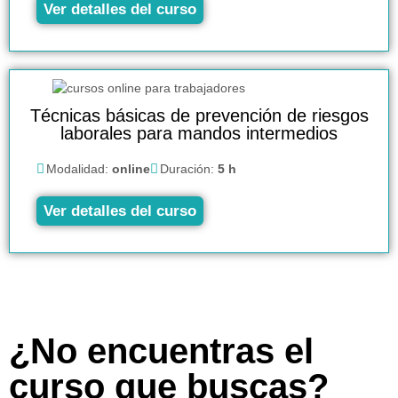
Ver detalles del curso
Técnicas básicas de prevención de riesgos
laborales para mandos intermedios
Modalidad:
online
Duración:
5 h
Ver detalles del curso
¿No encuentras el
curso que buscas?