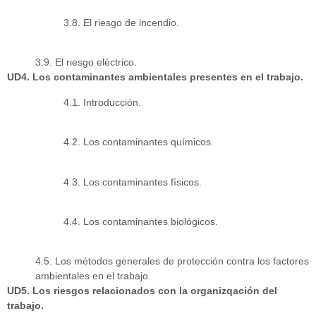
3.8. El riesgo de incendio.
3.9. El riesgo eléctrico.
UD4. Los contaminantes ambientales presentes en el trabajo.
4.1. Introducción.
4.2. Los contaminantes químicos.
4.3. Los contaminantes físicos.
4.4. Los contaminantes biológicos.
4.5. Los métodos generales de protección contra los factores
ambientales en el trabajo.
UD5. Los riesgos relacionados con la organizqación del
trabajo.