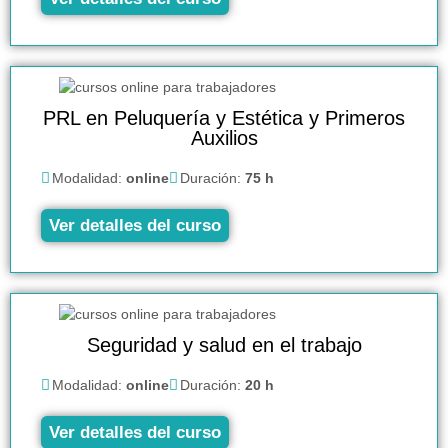
PRL en Peluquería y Estética y Primeros
Auxilios
Modalidad:
online
Duración:
75 h
Ver detalles del curso
Seguridad y salud en el trabajo
Modalidad:
online
Duración:
20 h
Ver detalles del curso