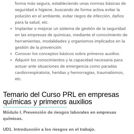
forma más segura, estableciendo unas normas básicas de
seguridad e higiene, buscando de forma activa evitar la
polución en el ambiente, evitar riegos de infección, daños
para la salud, etc.
Implantar o mejorar un sistema de gestión de la seguridad
en las empresas de químicas, mediante el conocimiento de
herramientas, modalidades y organismos implicados en la
gestión de la prevención.
Conocer los conceptos básicos sobre primeros auxilios.
Adquirir los conocimientos y la capacidad necesaria para
actuar ante situaciones de emergencia como paradas
cardiorrespiratoria, heridas y hemorragias, traumatismos,
etc.
Temario del Curso PRL en empresas
químicas y primeros auxilios
Módulo I. Prevención de riesgos laborales en empresas
químicas.
UD1. Introducción a los riesgos en el trabajo.