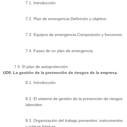
7.1. Introducción.
7.2. Plan de emergencia:Definición y objetivo.
7.3. Equipos de emergencia:Composición y funciones.
7.4. Fases de un plan de emergencia.
7.5. El plan de autoprotección.
UD8. La gestión de la prevención de riesgos de la empresa.
8.1. Introducción.
8.2. El sistema de gestión de la prevención de riesgos
laborales.
8.3. Organización del trabajo preventivo: instrumentos
y rutinas básicas.