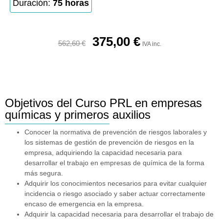
Duración:
75 horas
375,00
€
562,60
€
IVA inc.
Objetivos del Curso PRL en empresas
químicas y primeros auxilios
Conocer la normativa de prevención de riesgos laborales y
los sistemas de gestión de prevención de riesgos en la
empresa, adquiriendo la capacidad necesaria para
desarrollar el trabajo en empresas de química de la forma
más segura.
Adquirir los conocimientos necesarios para evitar cualquier
incidencia o riesgo asociado y saber actuar correctamente
encaso de emergencia en la empresa.
Adquirir la capacidad necesaria para desarrollar el trabajo de