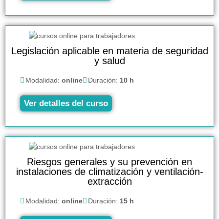
Legislación aplicable en materia de seguridad
y salud
Modalidad:
online
Duración:
10 h
Ver detalles del curso
Riesgos generales y su prevención en
instalaciones de climatización y ventilación-
extracción
Modalidad:
online
Duración:
15 h