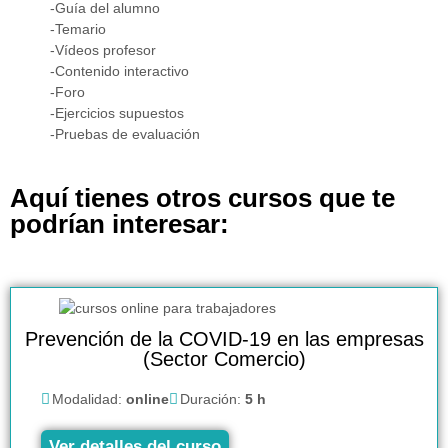
-Guía del alumno
-Temario
-Vídeos profesor
-Contenido interactivo
-Foro
-Ejercicios supuestos
-Pruebas de evaluación
Aquí tienes otros cursos que te
podrían interesar:
Prevención de la COVID-19 en las empresas
(Sector Comercio)
Modalidad:
online
Duración:
5 h
Ver detalles del curso