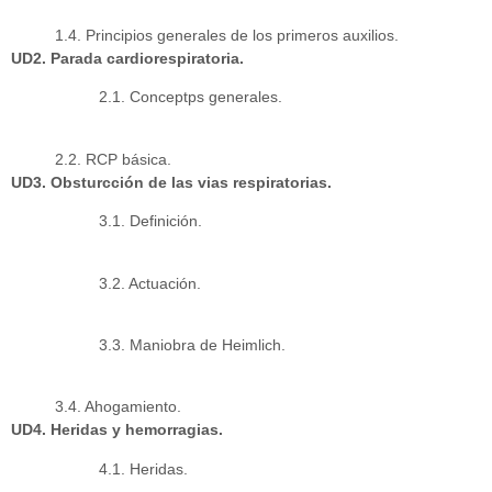
1.4. Principios generales de los primeros auxilios.
UD2. Parada cardiorespiratoria.
2.1. Conceptps generales.
2.2. RCP básica.
UD3. Obsturcción de las vias respiratorias.
3.1. Definición.
3.2. Actuación.
3.3. Maniobra de Heimlich.
3.4. Ahogamiento.
UD4. Heridas y hemorragias.
4.1. Heridas.