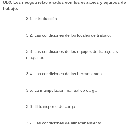
UD3. Los riesgoa relacionados con los espacios y equipos de
trabajo.
3.1. Introducción.
3.2. Las condiciones de los locales de trabajo.
3.3. Las condiciones de los equipos de trabajo:las
maquinas.
3.4. Las condiciones de las herramientas.
3.5. La manipulación manual de carga.
3.6. El transporte de carga.
3.7. Las condiciones de almacenamiento.