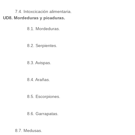
7.4. Intoxcicación alimentaria.
UD8. Mordeduras y picaduras.
8.1. Mordeduras.
8.2. Serpientes.
8.3. Avispas.
8.4. Arañas.
8.5. Escorpiones.
8.6. Garrapatas.
8.7. Medusas.