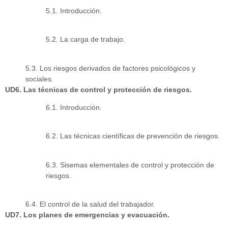
5.1. Introducción.
5.2. La carga de trabajo.
5.3. Los riesgos derivados de factores psicológicos y
sociales.
UD6. Las técnicas de control y protección de riesgos.
6.1. Introducción.
6.2. Las técnicas científicas de prevención de riesgos.
6.3. Sisemas elementales de control y protección de
riesgos.
6.4. El control de la salud del trabajador.
UD7. Los planes de emergencias y evacuación.