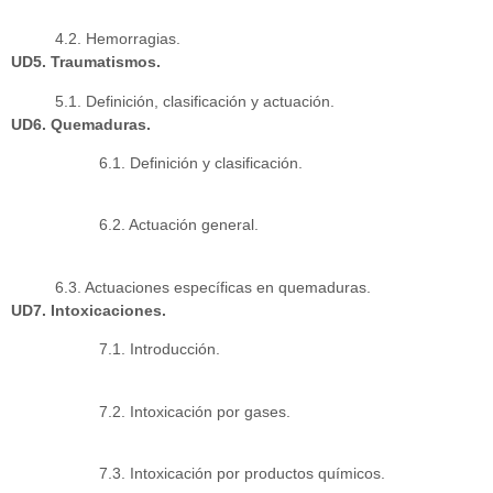
4.2. Hemorragias.
UD5. Traumatismos.
5.1. Definición, clasificación y actuación.
UD6. Quemaduras.
6.1. Definición y clasificación.
6.2. Actuación general.
6.3. Actuaciones específicas en quemaduras.
UD7. Intoxicaciones.
7.1. Introducción.
7.2. Intoxicación por gases.
7.3. Intoxicación por productos químicos.