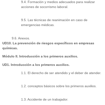
9.4. Formación y medios adecuados para realizar
acciones de socorrismo laboral.
9.5. Las técnicas de reanimación en caso de
emergencias médicas.
9.6. Anexos.
UD10. La prevención de riesgos específicos en empresas
químicas.
Módulo II. Introducción a los primeros auxilios.
UD1. Introducción a los primeros auxilios.
1.1. El derecho de ser atendido y el deber de atender.
1.2. conceptos básicos sobre los primeros auxilios.
1.3. Accidente de un trabajador.