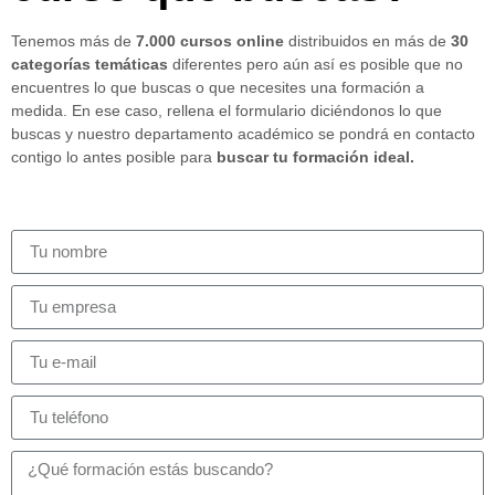
Tenemos más de
7.000 cursos online
distribuidos en más de
30
categorías temáticas
diferentes pero aún así es posible que no
encuentres lo que buscas o que necesites una formación a
medida. En ese caso, rellena el formulario diciéndonos lo que
buscas y nuestro departamento académico se pondrá en contacto
contigo lo antes posible para
buscar tu formación ideal.