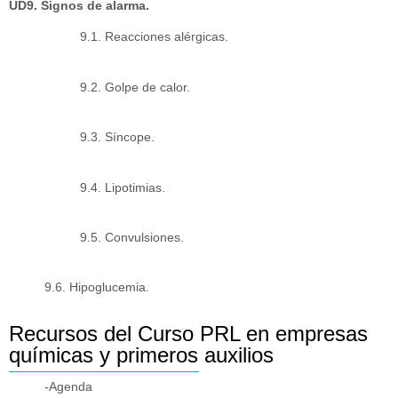
UD9. Signos de alarma.
9.1. Reacciones alérgicas.
9.2. Golpe de calor.
9.3. Síncope.
9.4. Lipotimias.
9.5. Convulsiones.
9.6. Hipoglucemia.
Recursos del Curso PRL en empresas
químicas y primeros auxilios
-Agenda