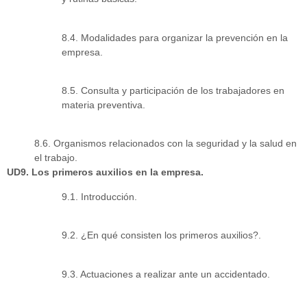
8.4. Modalidades para organizar la prevención en la
empresa.
8.5. Consulta y participación de los trabajadores en
materia preventiva.
8.6. Organismos relacionados con la seguridad y la salud en
el trabajo.
UD9. Los primeros auxilios en la empresa.
9.1. Introducción.
9.2. ¿En qué consisten los primeros auxilios?.
9.3. Actuaciones a realizar ante un accidentado.