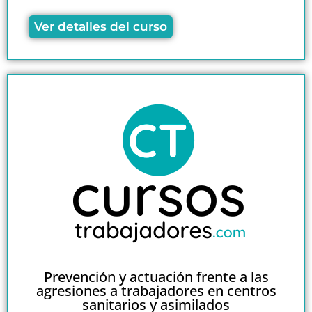
Ver detalles del curso
Prevención y actuación frente a las
agresiones a trabajadores en centros
sanitarios y asimilados