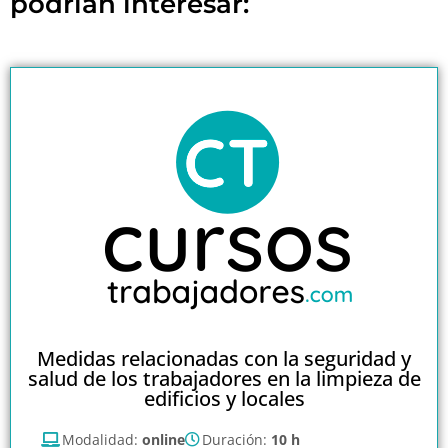
podrían interesar:
Medidas relacionadas con la seguridad y
salud de los trabajadores en la limpieza de
edificios y locales
Modalidad:
online
Duración:
10 h