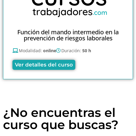
Función del mando intermedio en la
prevención de riesgos laborales
Modalidad:
online
Duración:
50 h
Ver detalles del curso
¿No encuentras el
curso que buscas?