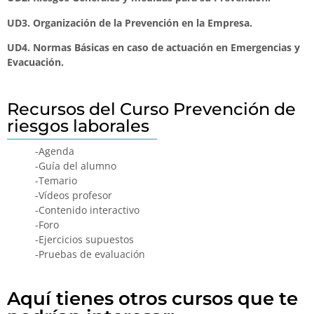
UD3. Organización de la Prevención en la Empresa.
UD4. Normas Básicas en caso de actuación en Emergencias y
Evacuación.
Recursos del Curso Prevención de
riesgos laborales
-Agenda
-Guía del alumno
-Temario
-Vídeos profesor
-Contenido interactivo
-Foro
-Ejercicios supuestos
-Pruebas de evaluación
Aquí tienes otros cursos que te