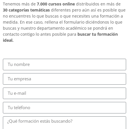
Tenemos más de
7.000 cursos online
distribuidos en más de
30 categorías temáticas
diferentes pero aún así es posible que
no encuentres lo que buscas o que necesites una formación a
medida. En ese caso, rellena el formulario diciéndonos lo que
buscas y nuestro departamento académico se pondrá en
contacto contigo lo antes posible para
buscar tu formación
ideal.