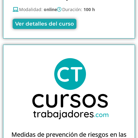
Modalidad:
online
Duración:
100 h
Ver detalles del curso
Medidas de prevención de riesgos en las