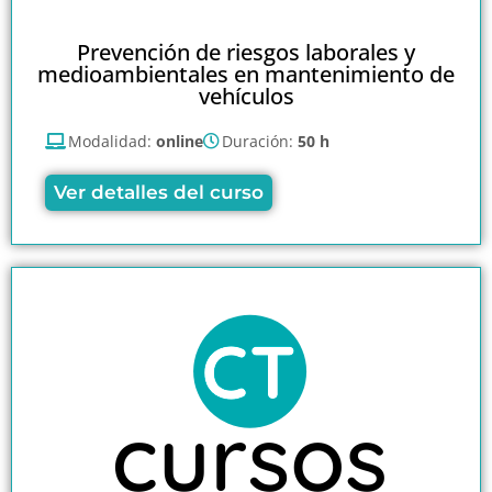
Prevención de riesgos laborales y
medioambientales en mantenimiento de
vehículos
Modalidad:
online
Duración:
50 h
Ver detalles del curso