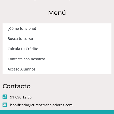
Menú
¿Cómo funciona?
Busca tu curso
Calcula tu Crédito
Contacta con nosotros
Acceso Alumnos
Contacto
91 690 12 36
bonificada@cursostrabajadores.com