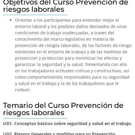
Objetivos del Curso Prevención de
riesgos laborales
Orientar a los participantes para entender mejor el
entorno laboral y los posibles daños derivados de unas
condiciones de trabajo inadecuadas, a traves del
conocimiento del marco legislativo en materia de
prevencion de riesgos laborales, de los factores de riesgo
existentes en el entorno de trabajo y de las medidas de
prevencion y proteccion para minimizar los efectos y
garantizar la seguridad y la salud, fomentando con ello
en los trabajadores actitudes criticas y constructivas, asi
como comportamientos responsables para su seguridad
y salud en el trabajo y la de los trabajadores que le
rodean.
Temario del Curso Prevención de
riesgos laborales
UD1. Conceptos básicos sobre seguridad y salud en el trabajo.
UD2. Riesgos Generales y medidas para su Prevención.