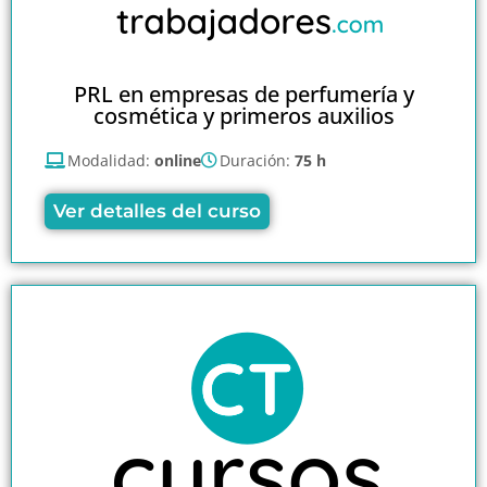
PRL en empresas de perfumería y
cosmética y primeros auxilios
Modalidad:
online
Duración:
75 h
Ver detalles del curso