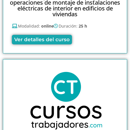
operaciones de montaje de instalaciones
eléctricas de interior en edificios de
viviendas
Modalidad:
online
Duración:
25 h
Ver detalles del curso