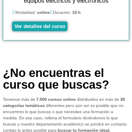
equipos eléctricos y electrónicos
Modalidad:
online
Duración:
10 h
Ver detalles del curso
¿No encuentras el
curso que buscas?
Tenemos más de
7.000 cursos online
distribuidos en más de
30
categorías temáticas
diferentes pero aún así es posible que no
encuentres lo que buscas o que necesites una formación a
medida. En ese caso, rellena el formulario diciéndonos lo que
buscas y nuestro departamento académico se pondrá en contacto
contigo lo antes posible para
buscar tu formación ideal.