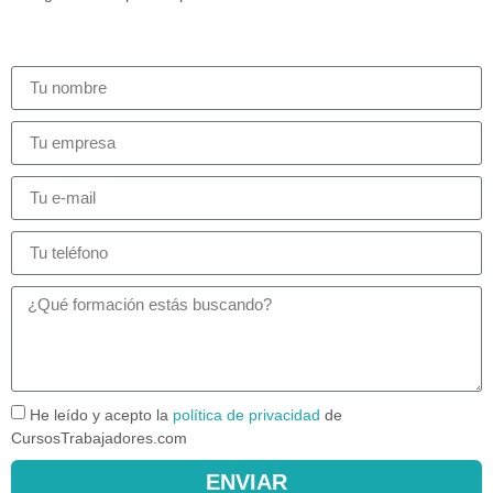
He leído y acepto la
política de privacidad
de
CursosTrabajadores.com
ENVIAR