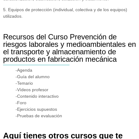
5. Equipos de protección (individual, colectiva y de los equipos)
utilizados.
Recursos del Curso Prevención de
riesgos laborales y medioambientales en
el transporte y almacenamiento de
productos en fabricación mecánica
-Agenda
-Guía del alumno
-Temario
-Vídeos profesor
-Contenido interactivo
-Foro
-Ejercicios supuestos
-Pruebas de evaluación
Aquí tienes otros cursos que te