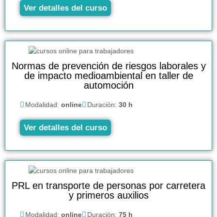
Ver detalles del curso
Normas de prevención de riesgos laborales y
de impacto medioambiental en taller de
automoción
Modalidad:
online
Duración:
30 h
Ver detalles del curso
PRL en transporte de personas por carretera
y primeros auxilios
Modalidad:
online
Duración:
75 h