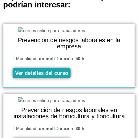
podrían interesar:
Prevención de riesgos laborales en la
empresa
Modalidad:
online
Duración:
50 h
Ver detalles del curso
Prevención de riesgos laborales en
instalaciones de horticultura y floricultura
Modalidad:
online
Duración:
30 h