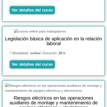
Ver detalles del curso
Legislación básica de aplicación en la relación
laboral
Modalidad:
online
Duración:
20 h
Ver detalles del curso
Riesgos eléctricos en las operaciones
auxiliares de montaje y mantenimiento de