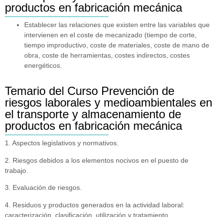
productos en fabricación mecánica
Establecer las relaciones que existen entre las variables que
intervienen en el coste de mecanizado (tiempo de corte,
tiempo improductivo, coste de materiales, coste de mano de
obra, coste de herramientas, costes indirectos, costes
energéticos.
Temario del Curso Prevención de
riesgos laborales y medioambientales en
el transporte y almacenamiento de
productos en fabricación mecánica
1. Aspectos legislativos y normativos.
2. Riesgos debidos a los elementos nocivos en el puesto de
trabajo.
3. Evaluación de riesgos.
4. Residuos y productos generados en la actividad laboral:
caracterización, clasificación, utilización y tratamiento.