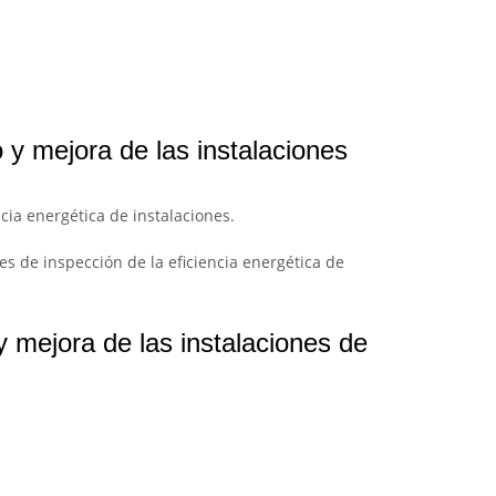
 y mejora de las instalaciones
cia energética de instalaciones.
s de inspección de la eficiencia energética de
 mejora de las instalaciones de