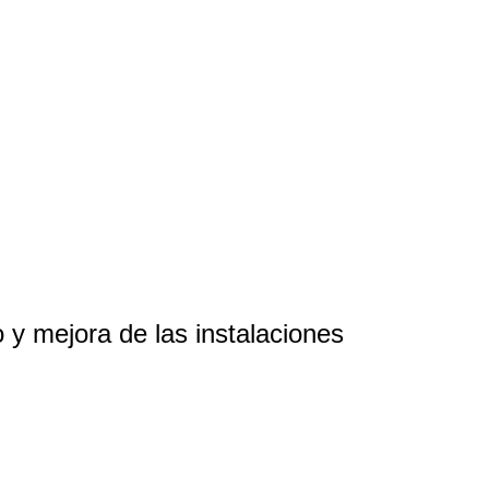
y mejora de las instalaciones