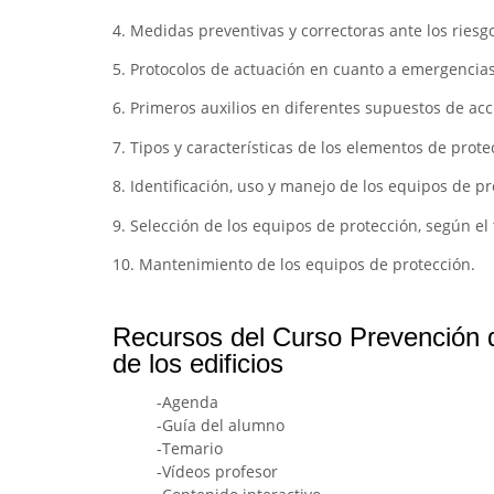
4. Medidas preventivas y correctoras ante los riesg
5. Protocolos de actuación en cuanto a emergencias
6. Primeros auxilios en diferentes supuestos de acc
7. Tipos y características de los elementos de prote
8. Identificación, uso y manejo de los equipos de pr
9. Selección de los equipos de protección, según el 
10. Mantenimiento de los equipos de protección.
Recursos del Curso Prevención d
de los edificios
-Agenda
-Guía del alumno
-Temario
-Vídeos profesor