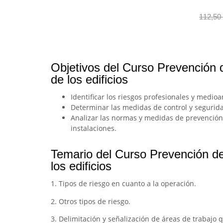
112,50
Objetivos del Curso Prevención d
de los edificios
Identificar los riesgos profesionales y medio
Determinar las medidas de control y segurid
Analizar las normas y medidas de prevención 
instalaciones.
Temario del Curso Prevención de
los edificios
1. Tipos de riesgo en cuanto a la operación.
2. Otros tipos de riesgo.
3. Delimitación y señalización de áreas de trabajo 