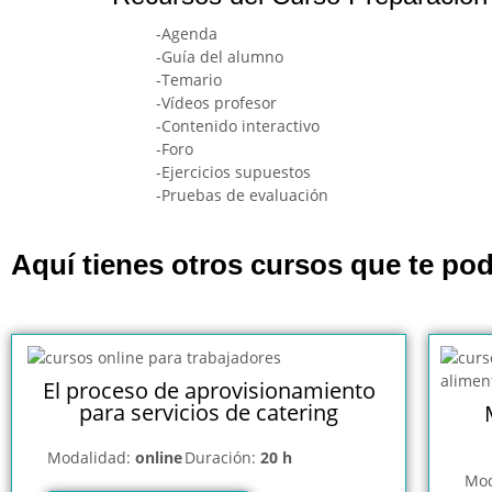
-Agenda
-Guía del alumno
-Temario
-Vídeos profesor
-Contenido interactivo
-Foro
-Ejercicios supuestos
-Pruebas de evaluación
Aquí tienes otros cursos que te pod
El proceso de aprovisionamiento
para servicios de catering
Modalidad:
online
Duración:
20 h
Mod