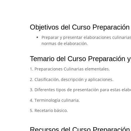
Objetivos del Curso Preparación 
Preparar y presentar elaboraciones culinarias
normas de elaboración.
Temario del Curso Preparación y
1. Preparaciones Culinarias elementales.
2. Clasificación, descripción y aplicaciones.
3. Diferentes tipos de presentación para estas elab
4. Terminología culinaria.
5. Recetario básico.
Recursos del Curso Preparación 