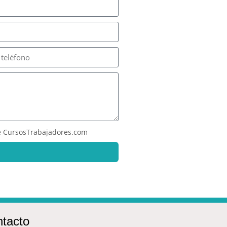
 CursosTrabajadores.com
tacto