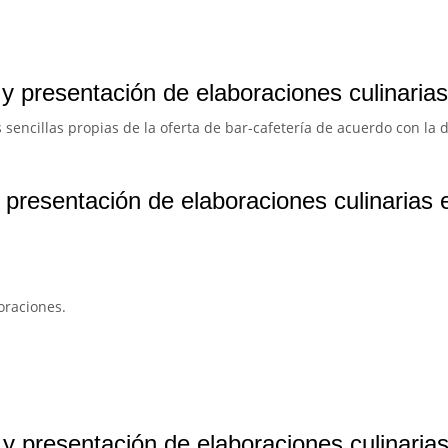
y presentación de elaboraciones culinaria
 sencillas propias de la oferta de bar-cafetería de acuerdo con la d
 presentación de elaboraciones culinarias 
oraciones.
y presentación de elaboraciones culinaria