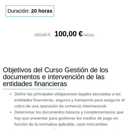
Duración:
20 horas
100,00
€
150,00
€
IVA inc.
Objetivos del Curso Gestión de los
documentos e intervención de las
entidades financieras
Definir las principales obligaciones legales asociadas a las
entidades financieras, seguros y transporte para asegurar el
cobro de una operación de comercio internacional.
Determinar los documentos básicos y complementarios que
hay que presentar para gestionar los medios de pago en
función de la normativa aplicable, usos mercantiles