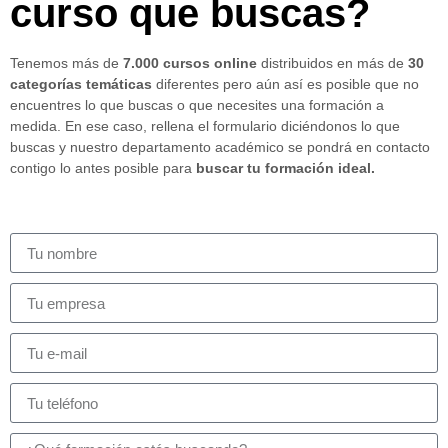
curso que buscas?
Tenemos más de
7.000 cursos online
distribuidos en más de
30
categorías temáticas
diferentes pero aún así es posible que no
encuentres lo que buscas o que necesites una formación a
medida. En ese caso, rellena el formulario diciéndonos lo que
buscas y nuestro departamento académico se pondrá en contacto
contigo lo antes posible para
buscar tu formación ideal.