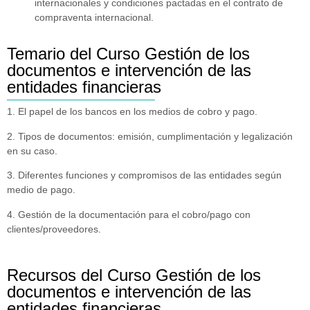
internacionales y condiciones pactadas en el contrato de
compraventa internacional.
Temario del Curso Gestión de los
documentos e intervención de las
entidades financieras
1. El papel de los bancos en los medios de cobro y pago.
2. Tipos de documentos: emisión, cumplimentación y legalización
en su caso.
3. Diferentes funciones y compromisos de las entidades según
medio de pago.
4. Gestión de la documentación para el cobro/pago con
clientes/proveedores.
Recursos del Curso Gestión de los
documentos e intervención de las
entidades financieras