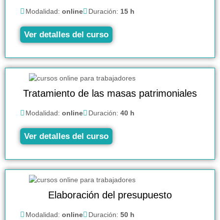
Modalidad:
online
Duración:
15 h
Ver detalles del curso
Tratamiento de las masas patrimoniales
Modalidad:
online
Duración:
40 h
Ver detalles del curso
Elaboración del presupuesto
Modalidad:
online
Duración:
50 h