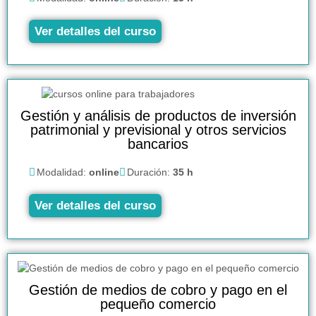
Ver detalles del curso
Gestión y análisis de productos de inversión
patrimonial y previsional y otros servicios
bancarios
Modalidad:
online
Duración:
35 h
Ver detalles del curso
Gestión de medios de cobro y pago en el
pequeño comercio