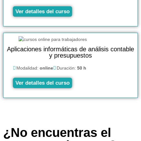
Ver detalles del curso
Aplicaciones informáticas de análisis contable
y presupuestos
Modalidad:
online
Duración:
50 h
Ver detalles del curso
¿No encuentras el