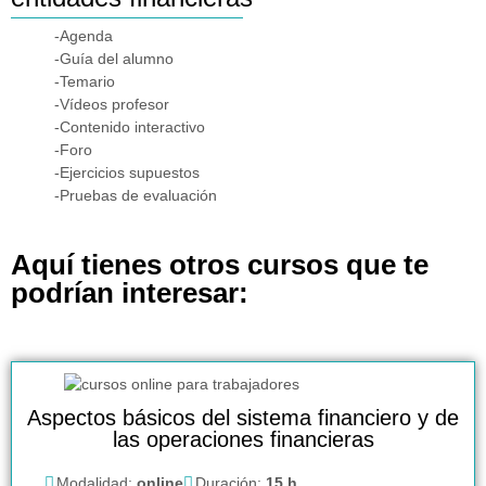
-Agenda
-Guía del alumno
-Temario
-Vídeos profesor
-Contenido interactivo
-Foro
-Ejercicios supuestos
-Pruebas de evaluación
Aquí tienes otros cursos que te
podrían interesar:
Aspectos básicos del sistema financiero y de
las operaciones financieras
Modalidad:
online
Duración:
15 h