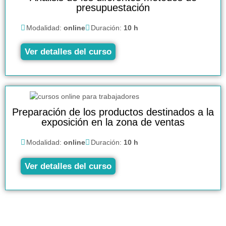
presupuestación
Modalidad:
online
Duración:
10 h
Ver detalles del curso
Preparación de los productos destinados a la
exposición en la zona de ventas
Modalidad:
online
Duración:
10 h
Ver detalles del curso