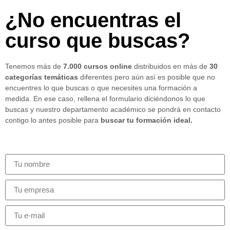
¿No encuentras el
curso que buscas?
Tenemos más de
7.000 cursos online
distribuidos en más de
30
categorías temáticas
diferentes pero aún así es posible que no
encuentres lo que buscas o que necesites una formación a
medida. En ese caso, rellena el formulario diciéndonos lo que
buscas y nuestro departamento académico se pondrá en contacto
contigo lo antes posible para
buscar tu formación ideal.