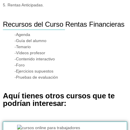
5. Rentas Anticipadas.
Recursos del Curso Rentas Financieras
-Agenda
-Guía del alumno
-Temario
-Vídeos profesor
-Contenido interactivo
-Foro
-Ejercicios supuestos
-Pruebas de evaluación
Aquí tienes otros cursos que te
podrían interesar: