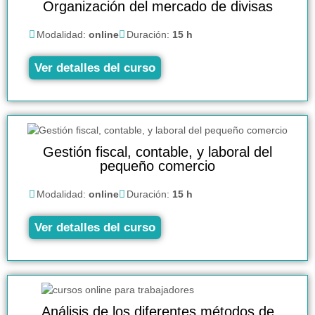
Organización del mercado de divisas
Modalidad:
online
Duración:
15 h
Ver detalles del curso
Gestión fiscal, contable, y laboral del
pequeño comercio
Modalidad:
online
Duración:
15 h
Ver detalles del curso
Análisis de los diferentes métodos de