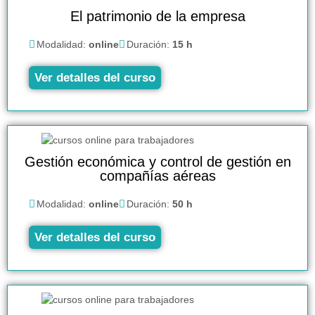
El patrimonio de la empresa
Modalidad:
online
Duración:
15 h
Ver detalles del curso
Gestión económica y control de gestión en
compañías aéreas
Modalidad:
online
Duración:
50 h
Ver detalles del curso