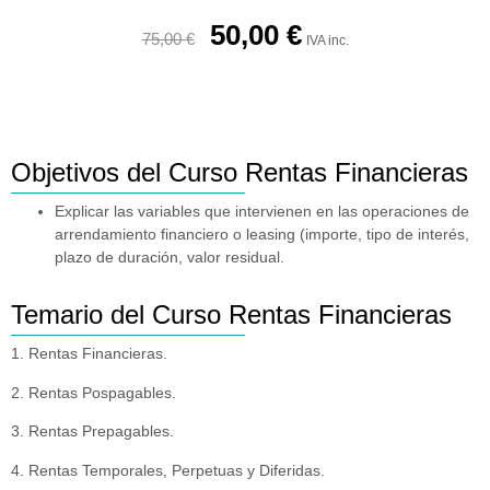
50,00
€
75,00
€
IVA inc.
Objetivos del Curso Rentas Financieras
Explicar las variables que intervienen en las operaciones de
arrendamiento financiero o leasing (importe, tipo de interés,
plazo de duración, valor residual.
Temario del Curso Rentas Financieras
1. Rentas Financieras.
2. Rentas Pospagables.
3. Rentas Prepagables.
4. Rentas Temporales, Perpetuas y Diferidas.