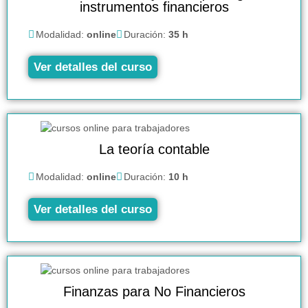
instrumentos financieros
Modalidad:
online
Duración:
35 h
Ver detalles del curso
La teoría contable
Modalidad:
online
Duración:
10 h
Ver detalles del curso
Finanzas para No Financieros