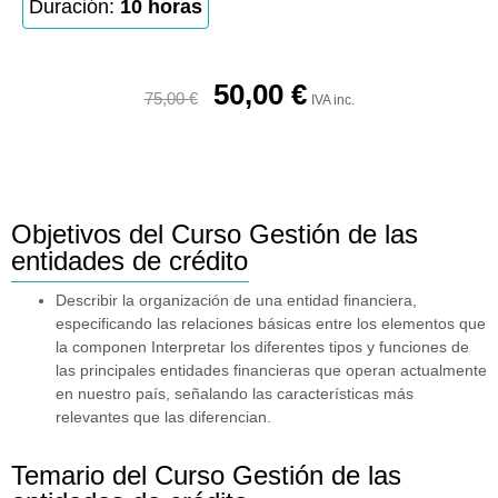
Duración:
10 horas
50,00
€
75,00
€
IVA inc.
Objetivos del Curso Gestión de las
entidades de crédito
Describir la organización de una entidad financiera,
especificando las relaciones básicas entre los elementos que
la componen Interpretar los diferentes tipos y funciones de
las principales entidades financieras que operan actualmente
en nuestro país, señalando las características más
relevantes que las diferencian.
Temario del Curso Gestión de las