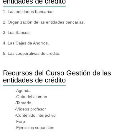
entidades de crédito
1. Las entidades bancarias.
2. Organización de las entidades bancarias.
3. Los Bancos.
4. Las Cajas de Ahorros.
5. Las cooperativas de crédito.
Recursos del Curso Gestión de las
entidades de crédito
-Agenda
-Guía del alumno
-Temario
-Vídeos profesor
-Contenido interactivo
-Foro
-Ejercicios supuestos