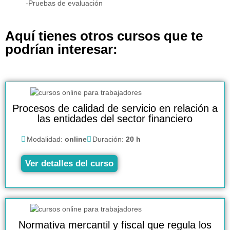
-Pruebas de evaluación
Aquí tienes otros cursos que te
podrían interesar:
Procesos de calidad de servicio en relación a
las entidades del sector financiero
Modalidad:
online
Duración:
20 h
Ver detalles del curso
Normativa mercantil y fiscal que regula los