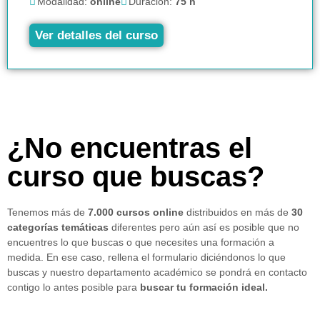
Modalidad:
online
Duración:
75 h
Ver detalles del curso
¿No encuentras el
curso que buscas?
Tenemos más de
7.000 cursos online
distribuidos en más de
30
categorías temáticas
diferentes pero aún así es posible que no
encuentres lo que buscas o que necesites una formación a
medida. En ese caso, rellena el formulario diciéndonos lo que
buscas y nuestro departamento académico se pondrá en contacto
contigo lo antes posible para
buscar tu formación ideal.