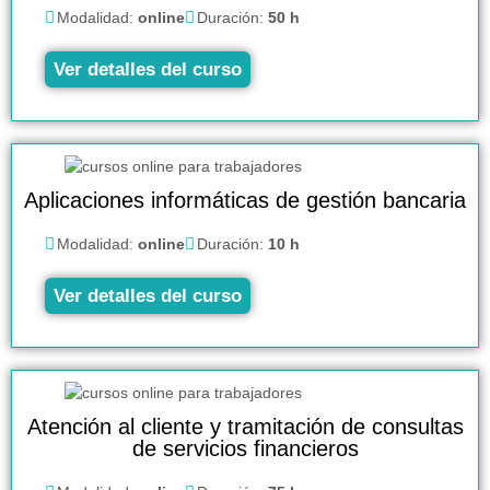
Modalidad:
online
Duración:
50 h
Ver detalles del curso
Aplicaciones informáticas de gestión bancaria
Modalidad:
online
Duración:
10 h
Ver detalles del curso
Atención al cliente y tramitación de consultas
de servicios financieros