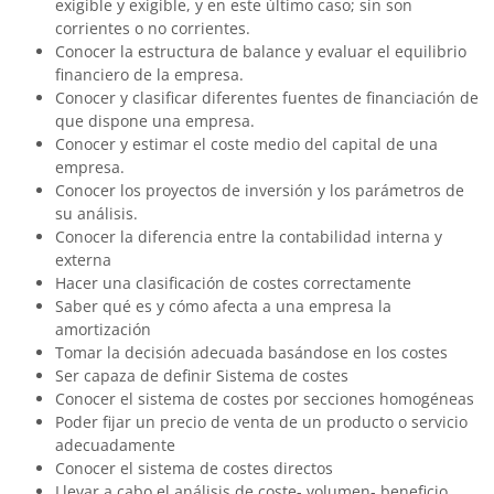
exigible y exigible, y en este último caso; sin son
corrientes o no corrientes.
Conocer la estructura de balance y evaluar el equilibrio
financiero de la empresa.
Conocer y clasificar diferentes fuentes de financiación de
que dispone una empresa.
Conocer y estimar el coste medio del capital de una
empresa.
Conocer los proyectos de inversión y los parámetros de
su análisis.
Conocer la diferencia entre la contabilidad interna y
externa
Hacer una clasificación de costes correctamente
Saber qué es y cómo afecta a una empresa la
amortización
Tomar la decisión adecuada basándose en los costes
Ser capaza de definir Sistema de costes
Conocer el sistema de costes por secciones homogéneas
Poder fijar un precio de venta de un producto o servicio
adecuadamente
Conocer el sistema de costes directos
Llevar a cabo el análisis de coste- volumen- beneficio