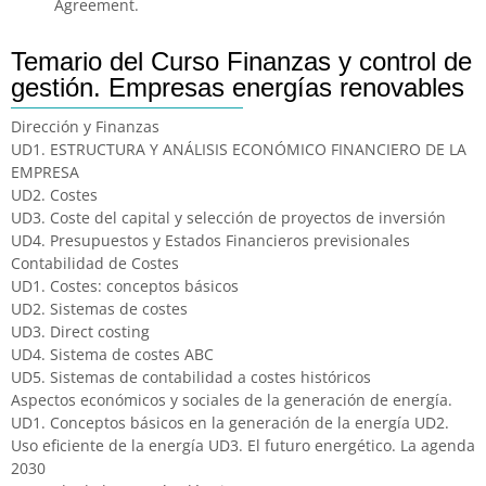
Agreement.
Temario del Curso Finanzas y control de
gestión. Empresas energías renovables
Dirección y Finanzas
UD1. ESTRUCTURA Y ANÁLISIS ECONÓMICO FINANCIERO DE LA
EMPRESA
UD2. Costes
UD3. Coste del capital y selección de proyectos de inversión
UD4. Presupuestos y Estados Financieros previsionales
Contabilidad de Costes
UD1. Costes: conceptos básicos
UD2. Sistemas de costes
UD3. Direct costing
UD4. Sistema de costes ABC
UD5. Sistemas de contabilidad a costes históricos
Aspectos económicos y sociales de la generación de energía.
UD1. Conceptos básicos en la generación de la energía UD2.
Uso eficiente de la energía UD3. El futuro energético. La agenda
2030