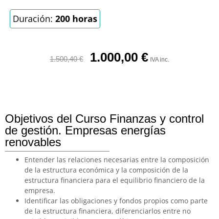
Duración:
200 horas
1.000,00
€
1.500,40
€
IVA inc.
Objetivos del Curso Finanzas y control
de gestión. Empresas energías
renovables
Entender las relaciones necesarias entre la composición
de la estructura económica y la composición de la
estructura financiera para el equilibrio financiero de la
empresa.
Identificar las obligaciones y fondos propios como parte
de la estructura financiera, diferenciarlos entre no