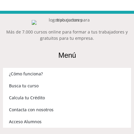
Más de 7.000 cursos online para formar a tus trabajadores y
gratuitos para tu empresa.
Menú
¿Cómo funciona?
Busca tu curso
Calcula tu Crédito
Contacta con nosotros
Acceso Alumnos