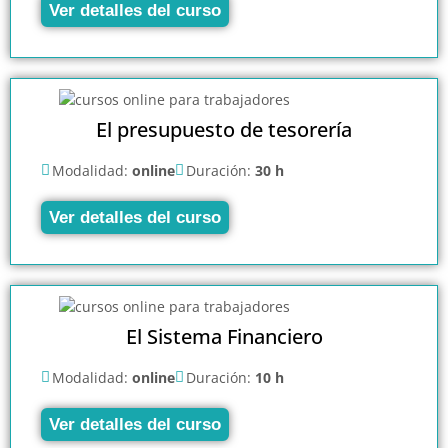
Ver detalles del curso
El presupuesto de tesorería
Modalidad:
online
Duración:
30 h
Ver detalles del curso
El Sistema Financiero
Modalidad:
online
Duración:
10 h
Ver detalles del curso