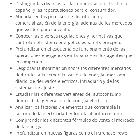
Distinguir las diversas tarifas impuestas en el sistema
español y las repercusiones para el consumidor.
Ahondar en los procesos de distribución y
comercialización de la energía, además de los mercados
que existen para su venta.
Conocer las diversas regulaciones y normativas que
controlan el sistema energético español y europeo.
Profundizar en el esquema de funcionamiento de las
operaciones energéticas en España y en los agentes que
lo componen.
Desglosar la información sobre los diferentes mercados
dedicados a la comercialización de energía: mercado
diario, de derivados eléctricos, intradiario y de los
sistemas de ajuste.
Estudiar las diferentes vertientes del autoconsumo
dentro de la generación de energía eléctrica.
Analizar los factores y elementos que contempla la
factura de la electricidad enfocada al autoconsumo.
Comprender las diferentes fórmulas de venta al mercado
de la energía.
Profundizar en nuevas figuras como el Purchase Power