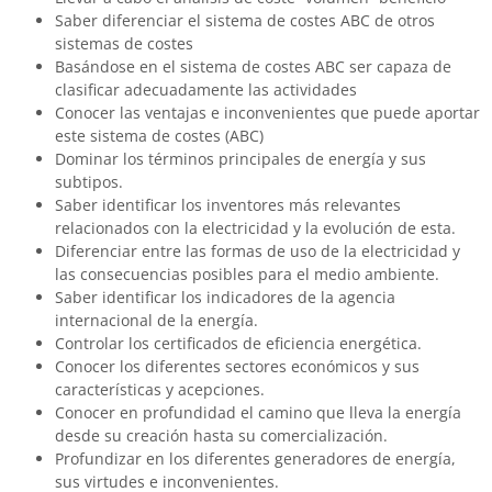
Saber diferenciar el sistema de costes ABC de otros
sistemas de costes
Basándose en el sistema de costes ABC ser capaza de
clasificar adecuadamente las actividades
Conocer las ventajas e inconvenientes que puede aportar
este sistema de costes (ABC)
Dominar los términos principales de energía y sus
subtipos.
Saber identificar los inventores más relevantes
relacionados con la electricidad y la evolución de esta.
Diferenciar entre las formas de uso de la electricidad y
las consecuencias posibles para el medio ambiente.
Saber identificar los indicadores de la agencia
internacional de la energía.
Controlar los certificados de eficiencia energética.
Conocer los diferentes sectores económicos y sus
características y acepciones.
Conocer en profundidad el camino que lleva la energía
desde su creación hasta su comercialización.
Profundizar en los diferentes generadores de energía,
sus virtudes e inconvenientes.