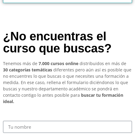
¿No encuentras el
curso que buscas?
Tenemos más de
7.000 cursos online
distribuidos en más de
30 categorías temáticas
diferentes pero aún así es posible que
no encuentres lo que buscas o que necesites una formación a
medida. En ese caso, rellena el formulario diciéndonos lo que
buscas y nuestro departamento académico se pondrá en
contacto contigo lo antes posible para
buscar tu formación
ideal.