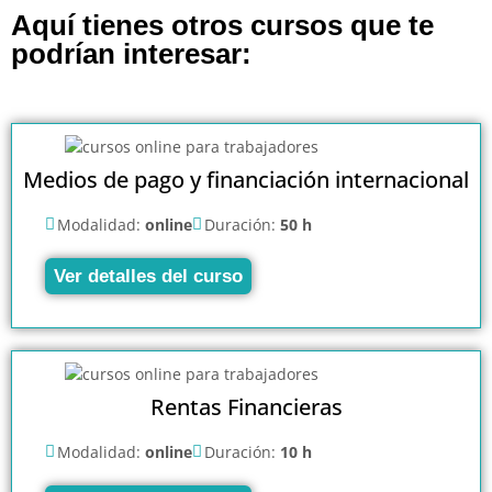
Aquí tienes otros cursos que te
podrían interesar:
Medios de pago y financiación internacional
Modalidad:
online
Duración:
50 h
Ver detalles del curso
Rentas Financieras
Modalidad:
online
Duración:
10 h