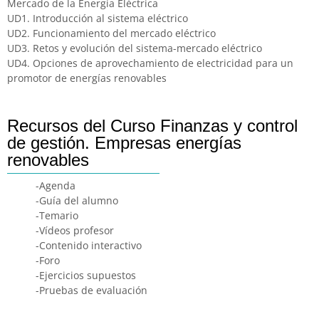
Mercado de la Energía Eléctrica
UD1. Introducción al sistema eléctrico
UD2. Funcionamiento del mercado eléctrico
UD3. Retos y evolución del sistema-mercado eléctrico
UD4. Opciones de aprovechamiento de electricidad para un
promotor de energías renovables
Recursos del Curso Finanzas y control
de gestión. Empresas energías
renovables
-Agenda
-Guía del alumno
-Temario
-Vídeos profesor
-Contenido interactivo
-Foro
-Ejercicios supuestos
-Pruebas de evaluación