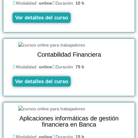
Modalidad:
online
Duración:
10 h
Ver detalles del curso
Contabilidad Financiera
Modalidad:
online
Duración:
75 h
Ver detalles del curso
Aplicaciones informáticas de gestión
financiera en Banca
Modalidad:
online
Duración:
15 h