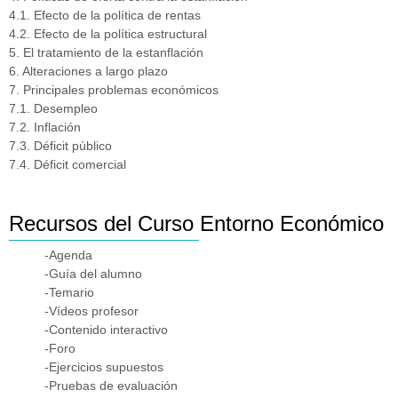
4.1. Efecto de la política de rentas
4.2. Efecto de la política estructural
5. El tratamiento de la estanflación
6. Alteraciones a largo plazo
7. Principales problemas económicos
7.1. Desempleo
7.2. Inflación
7.3. Déficit público
7.4. Déficit comercial
Recursos del Curso Entorno Económico
-Agenda
-Guía del alumno
-Temario
-Vídeos profesor
-Contenido interactivo
-Foro
-Ejercicios supuestos
-Pruebas de evaluación