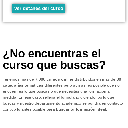
Ver detalles del curso
¿No encuentras el
curso que buscas?
Tenemos más de
7.000 cursos online
distribuidos en más de
30
categorías temáticas
diferentes pero aún así es posible que no
encuentres lo que buscas o que necesites una formación a
medida. En ese caso, rellena el formulario diciéndonos lo que
buscas y nuestro departamento académico se pondrá en contacto
contigo lo antes posible para
buscar tu formación ideal.