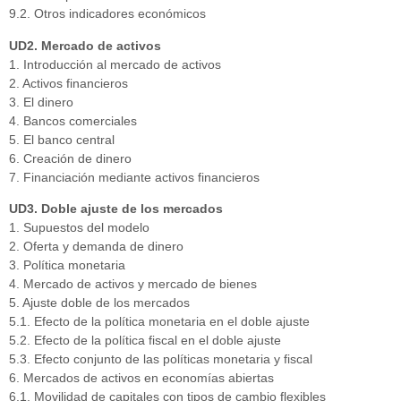
9.2. Otros indicadores económicos
UD2. Mercado de activos
1. Introducción al mercado de activos
2. Activos financieros
3. El dinero
4. Bancos comerciales
5. El banco central
6. Creación de dinero
7. Financiación mediante activos financieros
UD3. Doble ajuste de los mercados
1. Supuestos del modelo
2. Oferta y demanda de dinero
3. Política monetaria
4. Mercado de activos y mercado de bienes
5. Ajuste doble de los mercados
5.1. Efecto de la política monetaria en el doble ajuste
5.2. Efecto de la política fiscal en el doble ajuste
5.3. Efecto conjunto de las políticas monetaria y fiscal
6. Mercados de activos en economías abiertas
6.1. Movilidad de capitales con tipos de cambio flexibles