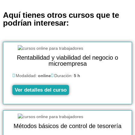
Aquí tienes otros cursos que te
podrían interesar:
Rentabilidad y viabilidad del negocio o
microempresa
Modalidad:
online
Duración:
5 h
Ver detalles del curso
Métodos básicos de control de tesorería