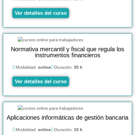
Ver detalles del curso
Normativa mercantil y fiscal que regula los
instrumentos financieros
Modalidad:
online
Duración:
35 h
Ver detalles del curso
Aplicaciones informáticas de gestión bancaria
Modalidad:
online
Duración:
10 h