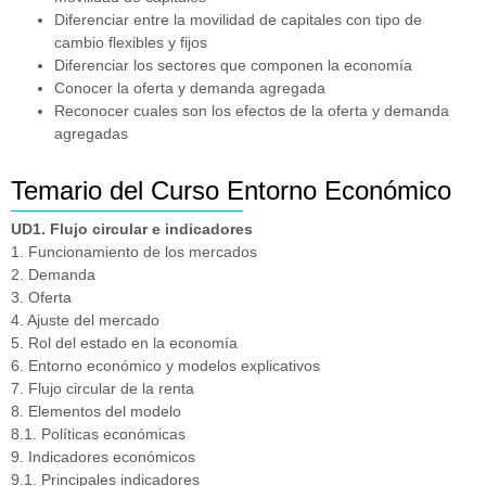
Diferenciar entre la movilidad de capitales con tipo de
cambio flexibles y fijos
Diferenciar los sectores que componen la economía
Conocer la oferta y demanda agregada
Reconocer cuales son los efectos de la oferta y demanda
agregadas
Temario del Curso Entorno Económico
UD1. Flujo circular e indicadores
1. Funcionamiento de los mercados
2. Demanda
3. Oferta
4. Ajuste del mercado
5. Rol del estado en la economía
6. Entorno económico y modelos explicativos
7. Flujo circular de la renta
8. Elementos del modelo
8.1. Políticas económicas
9. Indicadores económicos
9.1. Principales indicadores