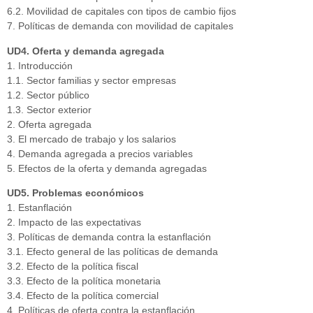
6.2. Movilidad de capitales con tipos de cambio fijos
7. Políticas de demanda con movilidad de capitales
UD4. Oferta y demanda agregada
1. Introducción
1.1. Sector familias y sector empresas
1.2. Sector público
1.3. Sector exterior
2. Oferta agregada
3. El mercado de trabajo y los salarios
4. Demanda agregada a precios variables
5. Efectos de la oferta y demanda agregadas
UD5. Problemas económicos
1. Estanflación
2. Impacto de las expectativas
3. Políticas de demanda contra la estanflación
3.1. Efecto general de las políticas de demanda
3.2. Efecto de la política fiscal
3.3. Efecto de la política monetaria
3.4. Efecto de la política comercial
4. Políticas de oferta contra la estanflación