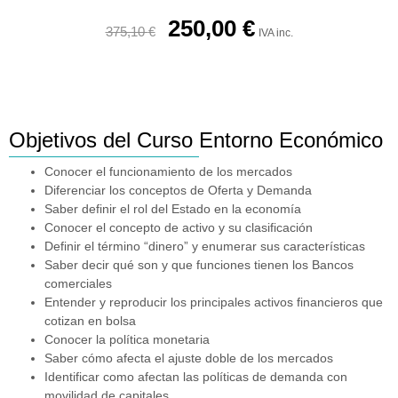
250,00
€
375,10
€
IVA inc.
Objetivos del Curso Entorno Económico
Conocer el funcionamiento de los mercados
Diferenciar los conceptos de Oferta y Demanda
Saber definir el rol del Estado en la economía
Conocer el concepto de activo y su clasificación
Definir el término “dinero” y enumerar sus características
Saber decir qué son y que funciones tienen los Bancos
comerciales
Entender y reproducir los principales activos financieros que
cotizan en bolsa
Conocer la política monetaria
Saber cómo afecta el ajuste doble de los mercados
Identificar como afectan las políticas de demanda con
movilidad de capitales