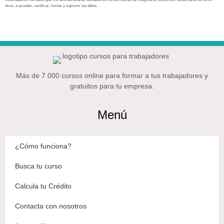
otros, a acceder, rectificar, limitar y suprimir tus datos.
Más de 7.000 cursos online para formar a tus trabajadores y
gratuitos para tu empresa.
Menú
¿Cómo funciona?
Busca tu curso
Calcula tu Crédito
Contacta con nosotros