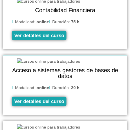
Contabilidad Financiera
Modalidad:
online
Duración:
75 h
Ver detalles del curso
Acceso a sistemas gestores de bases de
datos
Modalidad:
online
Duración:
20 h
Ver detalles del curso