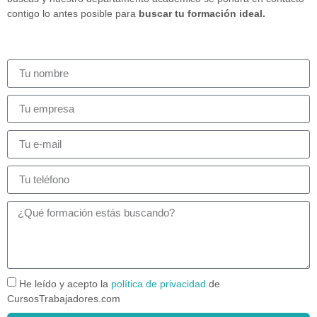
contigo lo antes posible para
buscar tu formación ideal.
He leído y acepto la
política de privacidad
de
CursosTrabajadores.com