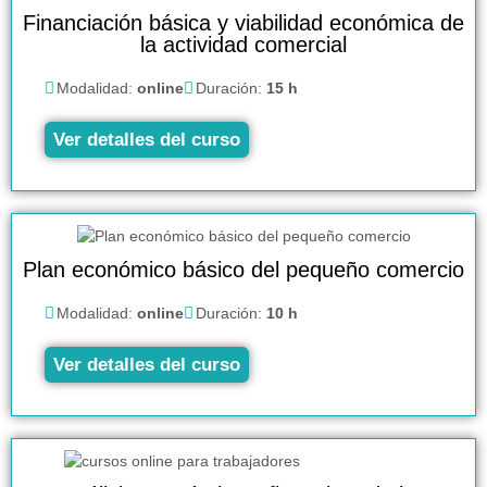
Financiación básica y viabilidad económica de
la actividad comercial
Modalidad:
online
Duración:
15 h
Ver detalles del curso
Plan económico básico del pequeño comercio
Modalidad:
online
Duración:
10 h
Ver detalles del curso