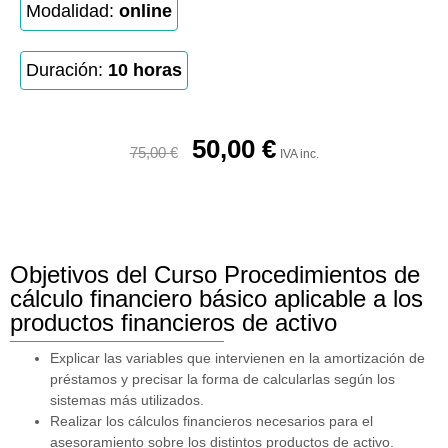
Modalidad:
online
Duración:
10 horas
50,00
€
75,00
€
IVA inc.
Objetivos del Curso Procedimientos de
cálculo financiero básico aplicable a los
productos financieros de activo
Explicar las variables que intervienen en la amortización de
préstamos y precisar la forma de calcularlas según los
sistemas más utilizados.
Realizar los cálculos financieros necesarios para el
asesoramiento sobre los distintos productos de activo.