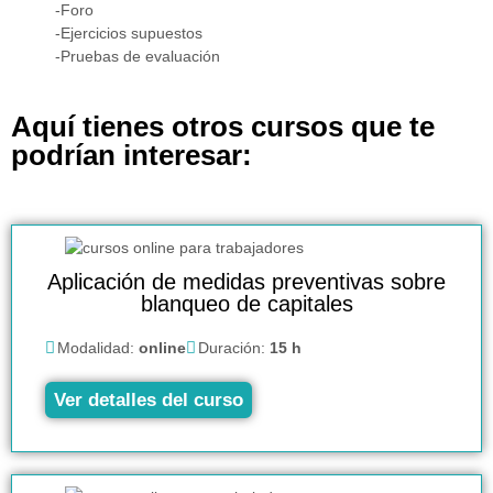
-Foro
-Ejercicios supuestos
-Pruebas de evaluación
Aquí tienes otros cursos que te
podrían interesar:
Aplicación de medidas preventivas sobre
blanqueo de capitales
Modalidad:
online
Duración:
15 h
Ver detalles del curso