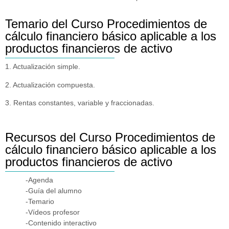
Temario del Curso Procedimientos de
cálculo financiero básico aplicable a los
productos financieros de activo
1. Actualización simple.
2. Actualización compuesta.
3. Rentas constantes, variable y fraccionadas.
Recursos del Curso Procedimientos de
cálculo financiero básico aplicable a los
productos financieros de activo
-Agenda
-Guía del alumno
-Temario
-Vídeos profesor
-Contenido interactivo