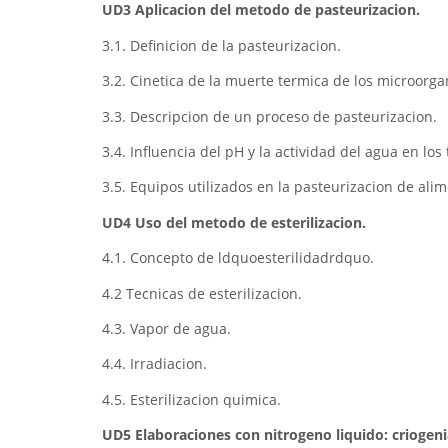
UD3 Aplicacion del metodo de pasteurizacion.
3.1. Definicion de la pasteurizacion.
3.2. Cinetica de la muerte termica de los microorg
3.3. Descripcion de un proceso de pasteurizacion.
3.4. Influencia del pH y la actividad del agua en los
3.5. Equipos utilizados en la pasteurizacion de ali
UD4 Uso del metodo de esterilizacion.
4.1. Concepto de ldquoesterilidadrdquo.
4.2 Tecnicas de esterilizacion.
4.3. Vapor de agua.
4.4. Irradiacion.
4.5. Esterilizacion quimica.
UD5 Elaboraciones con nitrogeno liquido: criogeni