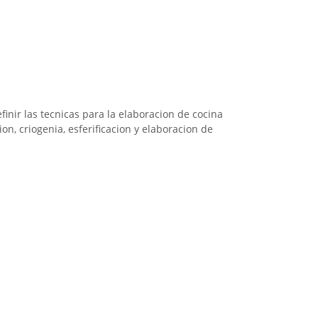
finir las tecnicas para la elaboracion de cocina
ion, criogenia, esferificacion y elaboracion de