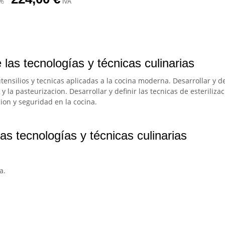
€
IVA
las tecnologías y técnicas culinarias
ensilios y tecnicas aplicadas a la cocina moderna. Desarrollar y de
y la pasteurizacion. Desarrollar y definir las tecnicas de esterilizac
ion y seguridad en la cocina.
as tecnologías y técnicas culinarias
a.
.