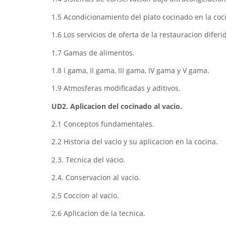
1.5 Acondicionamiento del plato cocinado en la coc
1.6 Los servicios de oferta de la restauracion diferi
1.7 Gamas de alimentos.
1.8 I gama, II gama, III gama, IV gama y V gama.
1.9 Atmosferas modificadas y aditivos.
UD2. Aplicacion del cocinado al vacio.
2.1 Conceptos fundamentales.
2.2 Historia del vacio y su aplicacion en la cocina.
2.3. Tecnica del vacio.
2.4. Conservacion al vacio.
2.5 Coccion al vacio.
2.6 Aplicacion de la tecnica.