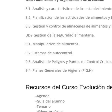
8.1. Analisis y caracteristicas de los establecimient
8.2. Planificacion de las actividades de alimentos y
8.3. Gestion y control de almacenes de alimentos y
UD9 Gestion de la seguridad alimentaria.
9.1. Manipulacion de alimentos.
9.2 Sistemas de autocontrol.
9.3. Analisis de Peligros y Puntos de Control Criticos
9.4. Planes Generales de Higiene (P.G.H)
Recursos del Curso Evolución de 
-Agenda
-Guía del alumno
-Temario
-Vídeos profesor