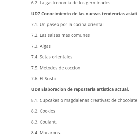
6.2. La gastronomia de los germinados
UD7 Conocimiento de las nuevas tendencias asiatic
7.1. Un paseo por la cocina oriental
7.2. Las salsas mas comunes
7.3. Algas
7.4. Setas orientales
7.5. Metodos de coccion
7.6. El Sushi
UD8 Elaboracion de reposteria artistica actual.
8.1. Cupcakes o magdalenas creativas: de chocolate, f
8.2. Cookies.
8.3. Coulant.
8.4. Macarons.