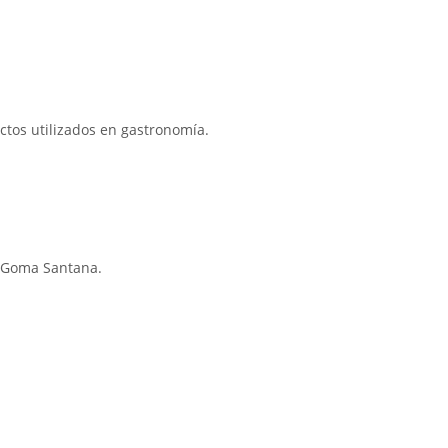
ctos utilizados en gastronomía.
 y Goma Santana.