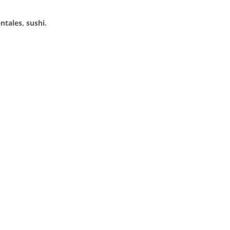
tales, sushi.