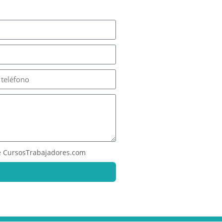
 CursosTrabajadores.com