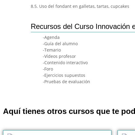
8.5. Uso del fondant en galletas, tartas, cupcakes
Recursos del Curso Innovación e
-Agenda
-Guía del alumno
-Temario
-Vídeos profesor
-Contenido interactivo
-Foro
-Ejercicios supuestos
-Pruebas de evaluación
Aquí tienes otros cursos que te pod