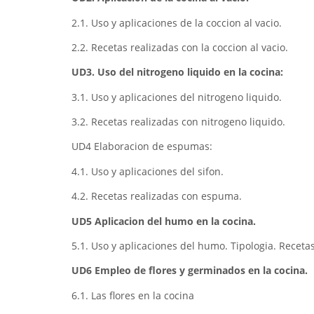
2.1. Uso y aplicaciones de la coccion al vacio.
2.2. Recetas realizadas con la coccion al vacio.
UD3. Uso del nitrogeno liquido en la cocina:
3.1. Uso y aplicaciones del nitrogeno liquido.
3.2. Recetas realizadas con nitrogeno liquido.
UD4 Elaboracion de espumas:
4.1. Uso y aplicaciones del sifon.
4.2. Recetas realizadas con espuma.
UD5 Aplicacion del humo en la cocina.
5.1. Uso y aplicaciones del humo. Tipologia. Recetas
UD6 Empleo de flores y germinados en la cocina.
6.1. Las flores en la cocina