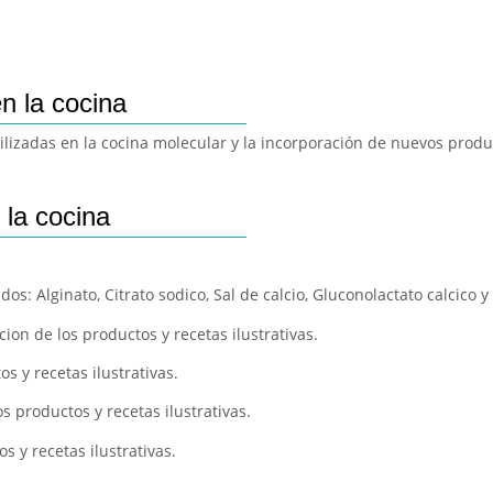
n la cocina
ilizadas en la cocina molecular y la incorporación de nuevos produ
 la cocina
ados: Alginato, Citrato sodico, Sal de calcio, Gluconolactato calcico
cion de los productos y recetas ilustrativas.
s y recetas ilustrativas.
s productos y recetas ilustrativas.
s y recetas ilustrativas.