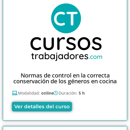
Normas de control en la correcta
conservación de los géneros en cocina
Modalidad:
online
Duración:
5 h
Ver detalles del curso