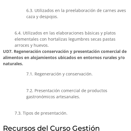
6.3. Utilizados en la preelaboración de carnes aves
caza y despojos.
6.4. Utilizados en las elaboraciones básicas y platos
elementales con hortalizas legumbres secas pastas
arroces y huevos.
UD7. Regeneración conservación y presentación comercial de
alimentos en alojamientos ubicados en entornos rurales y/o
naturales.
7.1. Regeneración y conservación.
7.2. Presentación comercial de productos
gastronómicos artesanales.
7.3. Tipos de presentación.
Recursos del Curso Gestión