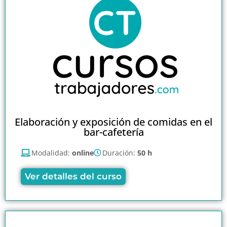
Elaboración y exposición de comidas en el
bar-cafetería
Modalidad:
online
Duración:
50 h
Ver detalles del curso