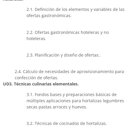
2.1. Definición de los elementos y variables de las
ofertas gastronómicas.
2.2. Ofertas gastronómicas hoteleras y no
hoteleras.
2.3. Planificación y diseño de ofertas:.
2.4. Cálculo de necesidades de aprovisionamiento para
confección de ofertas.
UD3. Técnicas culinarias elementales.
3.1. Fondos bases y preparaciones básicas de
múltiples aplicaciones para hortalizas legumbres
secas pastas arroces y huevos.
3.2. Técnicas de cocinados de hortalizas.