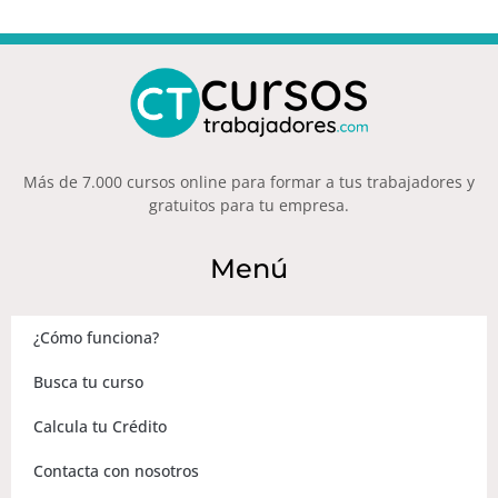
Más de 7.000 cursos online para formar a tus trabajadores y
gratuitos para tu empresa.
Menú
¿Cómo funciona?
Busca tu curso
Calcula tu Crédito
Contacta con nosotros