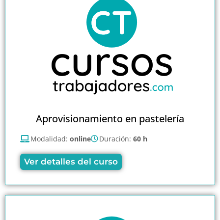
Aprovisionamiento en pastelería
Modalidad:
online
Duración:
60 h
Ver detalles del curso