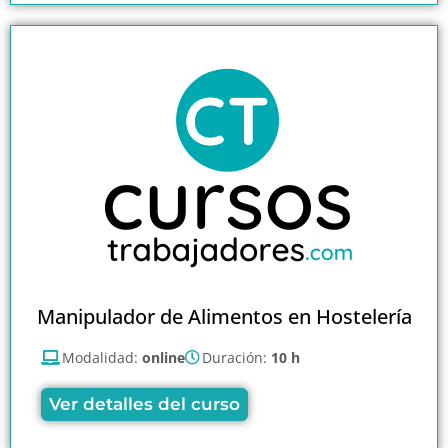
Manipulador de Alimentos en Hostelería
Modalidad:
online
Duración:
10 h
Ver detalles del curso