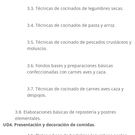
3.3. Técnicas de cocinados de legumbres secas.
3.4. Técnicas de cocinados de pasta y arroz.
3.5. Técnicas de cocinado de pescados crustáceos y
moluscos.
3.6. Fondos bases y preparaciones básicas
confeccionadas con carnes aves y caza.
3.7. Técnicas de cocinado de carnes aves caza y
despojos.
3.8. Elaboraciones básicas de repostería y postres
elementales.
UD4. Presentación y decoración de comidas.