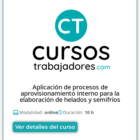
Aplicación de procesos de
aprovisionamiento interno para la
elaboración de helados y semifríos
Modalidad:
online
Duración:
10 h
Ver detalles del curso