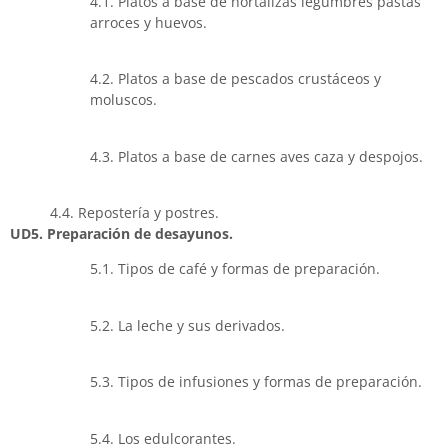
4.1. Platos a base de hortalizas legumbres pastas
arroces y huevos.
4.2. Platos a base de pescados crustáceos y
moluscos.
4.3. Platos a base de carnes aves caza y despojos.
4.4. Repostería y postres.
UD5. Preparación de desayunos.
5.1. Tipos de café y formas de preparación.
5.2. La leche y sus derivados.
5.3. Tipos de infusiones y formas de preparación.
5.4. Los edulcorantes.