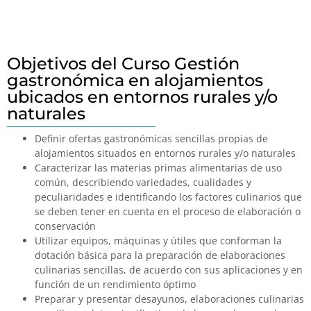
Objetivos del Curso Gestión
gastronómica en alojamientos
ubicados en entornos rurales y/o
naturales
Definir ofertas gastronómicas sencillas propias de
alojamientos situados en entornos rurales y/o naturales
Caracterizar las materias primas alimentarias de uso
común, describiendo variedades, cualidades y
peculiaridades e identificando los factores culinarios que
se deben tener en cuenta en el proceso de elaboración o
conservación
Utilizar equipos, máquinas y útiles que conforman la
dotación básica para la preparación de elaboraciones
culinarias sencillas, de acuerdo con sus aplicaciones y en
función de un rendimiento óptimo
Preparar y presentar desayunos, elaboraciones culinarias