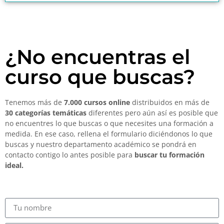
¿No encuentras el
curso que buscas?
Tenemos más de
7.000 cursos online
distribuidos en más de
30 categorías temáticas
diferentes pero aún así es posible que
no encuentres lo que buscas o que necesites una formación a
medida. En ese caso, rellena el formulario diciéndonos lo que
buscas y nuestro departamento académico se pondrá en
contacto contigo lo antes posible para
buscar tu formación
ideal.