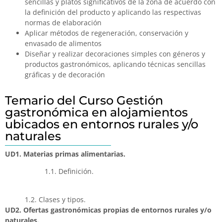
sencillas y platos significativos de la zona de acuerdo con
la definición del producto y aplicando las respectivas
normas de elaboración
Aplicar métodos de regeneración, conservación y
envasado de alimentos
Diseñar y realizar decoraciones simples con géneros y
productos gastronómicos, aplicando técnicas sencillas
gráficas y de decoración
Temario del Curso Gestión
gastronómica en alojamientos
ubicados en entornos rurales y/o
naturales
UD1. Materias primas alimentarias.
1.1. Definición.
1.2. Clases y tipos.
UD2. Ofertas gastronómicas propias de entornos rurales y/o
naturales.