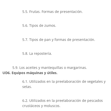
5.5. Frutas. Formas de presentación.
5.6. Tipos de zumos.
5.7. Tipos de pan y formas de presentación.
5.8. La repostería.
5.9. Los aceites y mantequillas o margarinas.
UD6. Equipos máquinas y útiles.
6.1. Utilizados en la preelaboración de vegetales y
setas.
6.2. Utilizados en la preelaboración de pescados
crustáceos y moluscos.