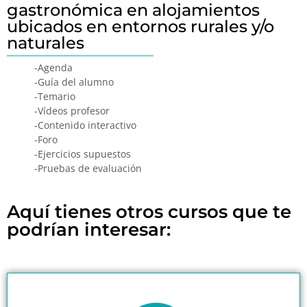
gastronómica en alojamientos
ubicados en entornos rurales y/o
naturales
-Agenda
-Guía del alumno
-Temario
-Vídeos profesor
-Contenido interactivo
-Foro
-Ejercicios supuestos
-Pruebas de evaluación
Aquí tienes otros cursos que te
podrían interesar: