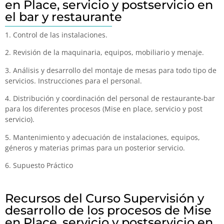
en Place, servicio y postservicio en
el bar y restaurante
1. Control de las instalaciones.
2. Revisión de la maquinaria, equipos, mobiliario y menaje.
3. Análisis y desarrollo del montaje de mesas para todo tipo de
servicios. Instrucciones para el personal.
4. Distribución y coordinación del personal de restaurante-bar
para los diferentes procesos (Mise en place, servicio y post
servicio).
5. Mantenimiento y adecuación de instalaciones, equipos,
géneros y materias primas para un posterior servicio.
6. Supuesto Práctico
Recursos del Curso Supervisión y
desarrollo de los procesos de Mise
en Place, servicio y postservicio en