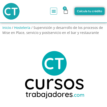
0
Calcula tu crédito
Inicio
/
Hostelería
/ Supervisión y desarrollo de los procesos de
Mise en Place, servicio y postservicio en el bar y restaurante