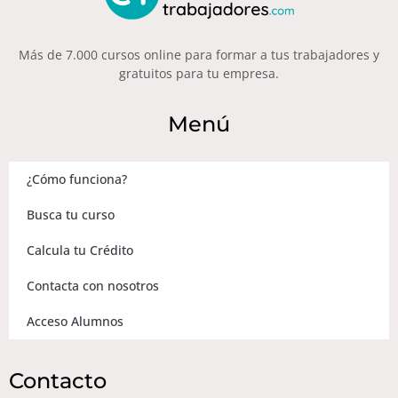
Más de 7.000 cursos online para formar a tus trabajadores y
gratuitos para tu empresa.
Menú
¿Cómo funciona?
Busca tu curso
Calcula tu Crédito
Contacta con nosotros
Acceso Alumnos
Contacto