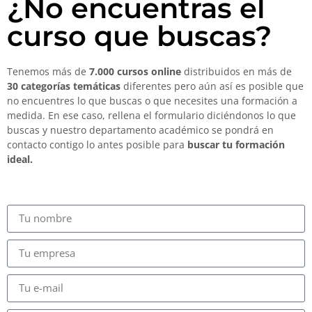
¿No encuentras el
curso que buscas?
Tenemos más de
7.000 cursos online
distribuidos en más de
30 categorías temáticas
diferentes pero aún así es posible que
no encuentres lo que buscas o que necesites una formación a
medida. En ese caso, rellena el formulario diciéndonos lo que
buscas y nuestro departamento académico se pondrá en
contacto contigo lo antes posible para
buscar tu formación
ideal.