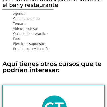
el bar y restaurante
-Agenda
-Guía del alumno
-Temario
-Vídeos profesor
-Contenido interactivo
-Foro
-Ejercicios supuestos
-Pruebas de evaluación
Aquí tienes otros cursos que te
podrían interesar: