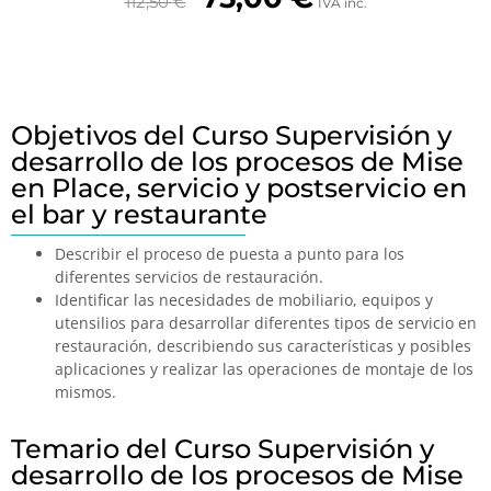
112,50
€
IVA inc.
Objetivos del Curso Supervisión y
desarrollo de los procesos de Mise
en Place, servicio y postservicio en
el bar y restaurante
Describir el proceso de puesta a punto para los
diferentes servicios de restauración.
Identificar las necesidades de mobiliario, equipos y
utensilios para desarrollar diferentes tipos de servicio en
restauración, describiendo sus características y posibles
aplicaciones y realizar las operaciones de montaje de los
mismos.
Temario del Curso Supervisión y
desarrollo de los procesos de Mise