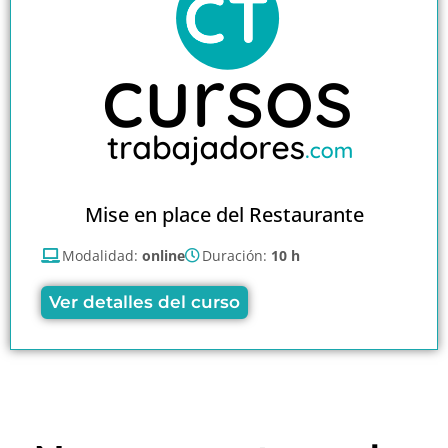
Mise en place del Restaurante
Modalidad:
online
Duración:
10 h
Ver detalles del curso