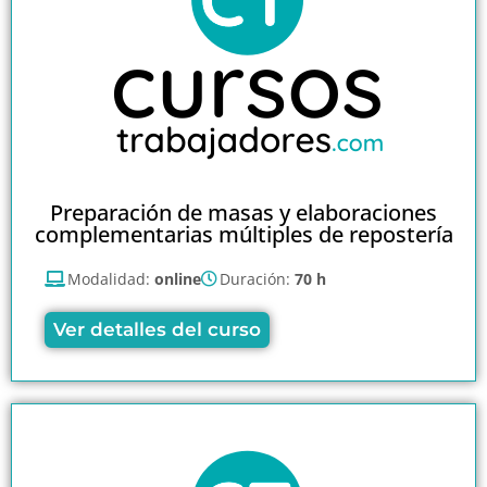
Preparación de masas y elaboraciones
complementarias múltiples de repostería
Modalidad:
online
Duración:
70 h
Ver detalles del curso