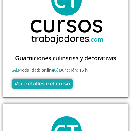
Guarniciones culinarias y decorativas
Modalidad:
online
Duración:
15 h
Ver detalles del curso