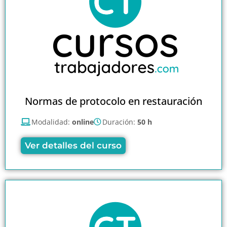
Normas de protocolo en restauración
Modalidad:
online
Duración:
50 h
Ver detalles del curso