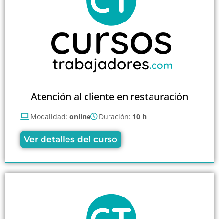
Atención al cliente en restauración
Modalidad:
online
Duración:
10 h
Ver detalles del curso