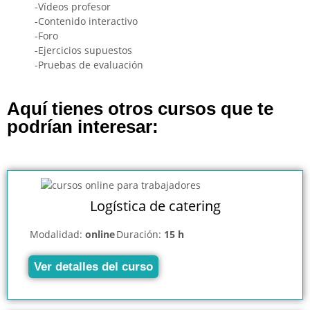
-Vídeos profesor
-Contenido interactivo
-Foro
-Ejercicios supuestos
-Pruebas de evaluación
Aquí tienes otros cursos que te
podrían interesar:
Logística de catering
Modalidad:
online
Duración:
15 h
Ver detalles del curso