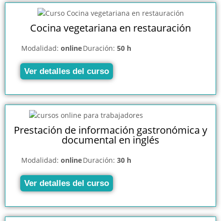
Cocina vegetariana en restauración
Modalidad:
online
Duración:
50 h
Ver detalles del curso
Prestación de información gastronómica y
documental en inglés
Modalidad:
online
Duración:
30 h
Ver detalles del curso