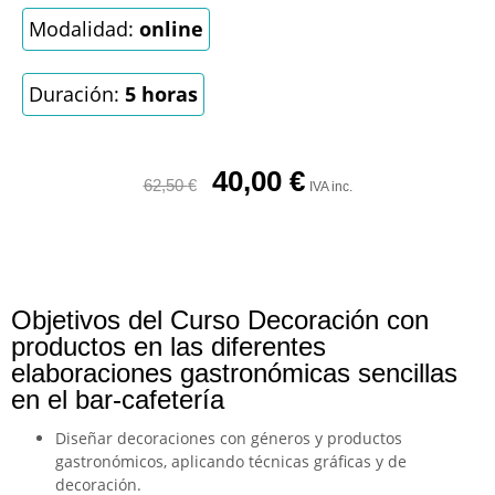
Modalidad:
online
Duración:
5 horas
40,00
€
62,50
€
IVA inc.
Objetivos del Curso Decoración con
productos en las diferentes
elaboraciones gastronómicas sencillas
en el bar-cafetería
Diseñar decoraciones con géneros y productos
gastronómicos, aplicando técnicas gráficas y de
decoración.