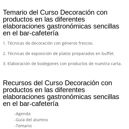
Temario del Curso Decoración con
productos en las diferentes
elaboraciones gastronómicas sencillas
en el bar-cafetería
1. Técnicas de decoración con géneros frescos.
2. Técnicas de exposición de platos preparados en buffet.
3. Elaboración de bodegones con productos de nuestra carta.
Recursos del Curso Decoración con
productos en las diferentes
elaboraciones gastronómicas sencillas
en el bar-cafetería
-Agenda
-Guía del alumno
-Temario