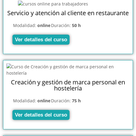
Servicio y atención al cliente en restaurante
Modalidad:
online
Duración:
50 h
Ver detalles del curso
Creación y gestión de marca personal en
hostelería
Modalidad:
online
Duración:
75 h
Ver detalles del curso