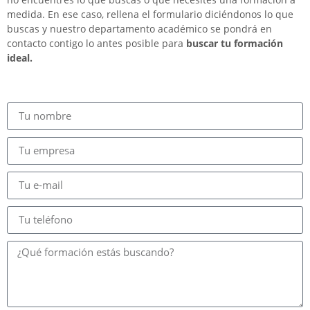
medida. En ese caso, rellena el formulario diciéndonos lo que
buscas y nuestro departamento académico se pondrá en
contacto contigo lo antes posible para
buscar tu formación
ideal.