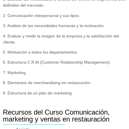
definidos del mercado.
2. Comunicación interpersonal y sus tipos.
3. Análisis de las necesidades humanas y la motivación.
4. Evaluar y medir la imagen de la empresa y la satisfacción del
cliente.
5. Motivación a todos los departamentos.
6. Estructura C.R.M.(Customer Relationship Management).
7. Marketing.
8. Elementos de merchandising en restauración.
9. Estructura de un plan de marketing.
Recursos del Curso Comunicación,
marketing y ventas en restauración