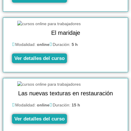
El maridaje
Modalidad:
online
Duración:
5 h
Ver detalles del curso
Las nuevas texturas en restauración
Modalidad:
online
Duración:
15 h
Ver detalles del curso