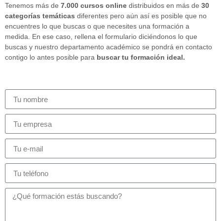
Tenemos más de
7.000 cursos online
distribuidos en más de
30
categorías temáticas
diferentes pero aún así es posible que no
encuentres lo que buscas o que necesites una formación a
medida. En ese caso, rellena el formulario diciéndonos lo que
buscas y nuestro departamento académico se pondrá en contacto
contigo lo antes posible para
buscar tu formación ideal.