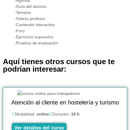
-Agenda
-Guía del alumno
-Temario
-Vídeos profesor
-Contenido interactivo
-Foro
-Ejercicios supuestos
-Pruebas de evaluación
Aquí tienes otros cursos que te
podrían interesar:
Atención al cliente en hostelería y turismo
Modalidad:
online
Duración:
10 h
Ver detalles del curso