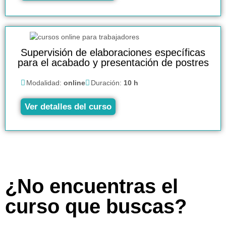
Supervisión de elaboraciones específicas
para el acabado y presentación de postres
Modalidad:
online
Duración:
10 h
Ver detalles del curso
¿No encuentras el
curso que buscas?