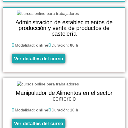
Administración de establecimientos de
producción y venta de productos de
pastelería
Modalidad:
online
Duración:
80 h
Ver detalles del curso
Manipulador de Alimentos en el sector
comercio
Modalidad:
online
Duración:
10 h
Ver detalles del curso