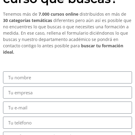
Tenemos más de
7.000 cursos online
distribuidos en más de
30 categorías temáticas
diferentes pero aún así es posible que
no encuentres lo que buscas o que necesites una formación a
medida. En ese caso, rellena el formulario diciéndonos lo que
buscas y nuestro departamento académico se pondrá en
contacto contigo lo antes posible para
buscar tu formación
ideal.