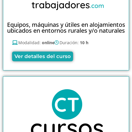
Equipos, máquinas y útiles en alojamientos
ubicados en entornos rurales y/o naturales
Modalidad:
online
Duración:
10 h
Ver detalles del curso