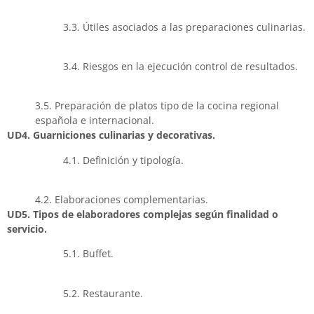
3.3. Útiles asociados a las preparaciones culinarias.
3.4. Riesgos en la ejecución control de resultados.
3.5. Preparación de platos tipo de la cocina regional
española e internacional.
UD4. Guarniciones culinarias y decorativas.
4.1. Definición y tipología.
4.2. Elaboraciones complementarias.
UD5. Tipos de elaboradores complejas según finalidad o
servicio.
5.1. Buffet.
5.2. Restaurante.