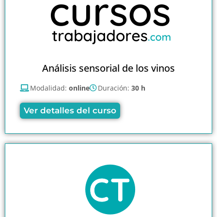
Análisis sensorial de los vinos
Modalidad:
online
Duración:
30 h
Ver detalles del curso