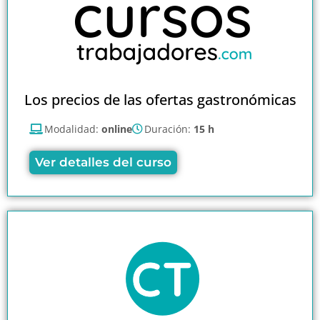
Los precios de las ofertas gastronómicas
Modalidad:
online
Duración:
15 h
Ver detalles del curso