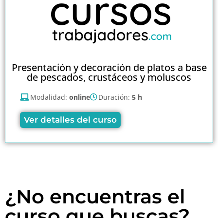
Presentación y decoración de platos a base
de pescados, crustáceos y moluscos
Modalidad:
online
Duración:
5 h
Ver detalles del curso
¿No encuentras el
curso que buscas?