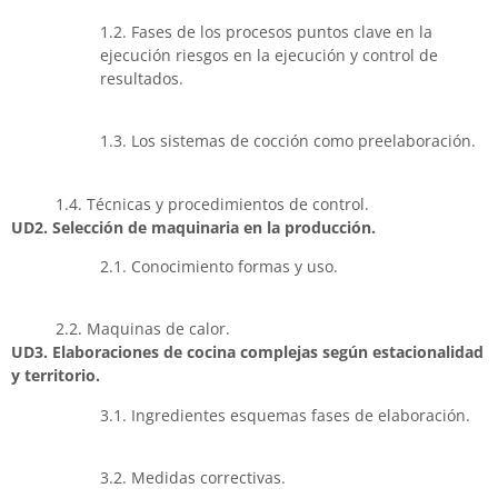
1.2. Fases de los procesos puntos clave en la
ejecución riesgos en la ejecución y control de
resultados.
1.3. Los sistemas de cocción como preelaboración.
1.4. Técnicas y procedimientos de control.
UD2. Selección de maquinaria en la producción.
2.1. Conocimiento formas y uso.
2.2. Maquinas de calor.
UD3. Elaboraciones de cocina complejas según estacionalidad
y territorio.
3.1. Ingredientes esquemas fases de elaboración.
3.2. Medidas correctivas.