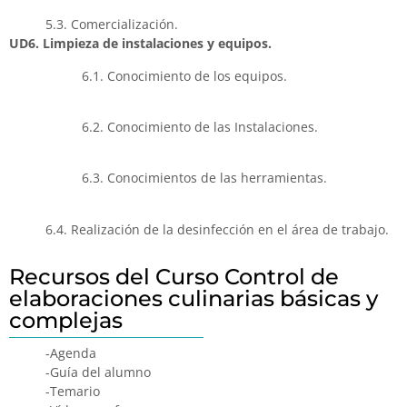
5.3. Comercialización.
UD6. Limpieza de instalaciones y equipos.
6.1. Conocimiento de los equipos.
6.2. Conocimiento de las Instalaciones.
6.3. Conocimientos de las herramientas.
6.4. Realización de la desinfección en el área de trabajo.
Recursos del Curso Control de
elaboraciones culinarias básicas y
complejas
-Agenda
-Guía del alumno
-Temario