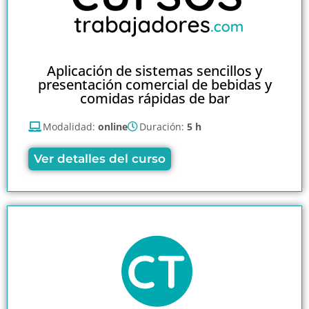
Aplicación de sistemas sencillos y
presentación comercial de bebidas y
comidas rápidas de bar
Modalidad:
online
Duración:
5 h
Ver detalles del curso