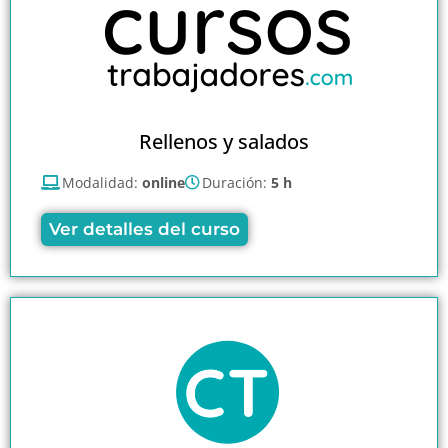
Rellenos y salados
Modalidad:
online
Duración:
5 h
Ver detalles del curso