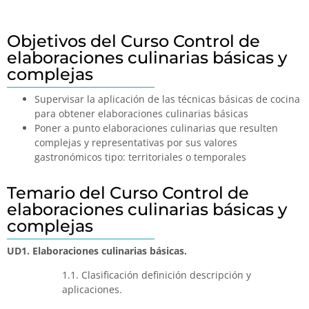
Objetivos del Curso Control de
elaboraciones culinarias básicas y
complejas
Supervisar la aplicación de las técnicas básicas de cocina
para obtener elaboraciones culinarias básicas
Poner a punto elaboraciones culinarias que resulten
complejas y representativas por sus valores
gastronómicos tipo: territoriales o temporales
Temario del Curso Control de
elaboraciones culinarias básicas y
complejas
UD1. Elaboraciones culinarias básicas.
1.1. Clasificación definición descripción y
aplicaciones.