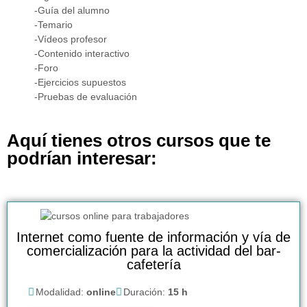
-Guía del alumno
-Temario
-Vídeos profesor
-Contenido interactivo
-Foro
-Ejercicios supuestos
-Pruebas de evaluación
Aquí tienes otros cursos que te
podrían interesar:
Internet como fuente de información y vía de
comercialización para la actividad del bar-
cafetería
Modalidad:
online
Duración:
15 h