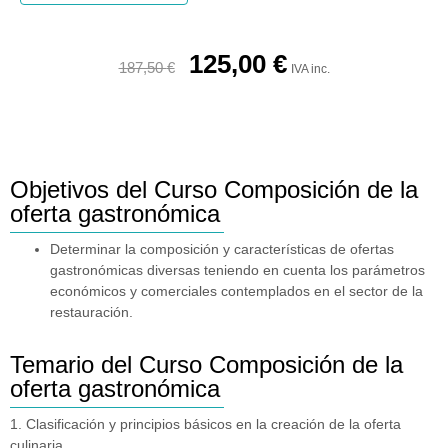
125,00
€
187,50
€
IVA inc.
Objetivos del Curso Composición de la
oferta gastronómica
Determinar la composición y características de ofertas
gastronómicas diversas teniendo en cuenta los parámetros
económicos y comerciales contemplados en el sector de la
restauración.
Temario del Curso Composición de la
oferta gastronómica
1. Clasificación y principios básicos en la creación de la oferta
culinaria.