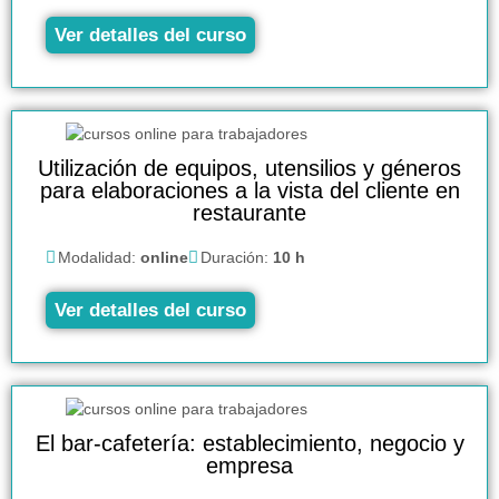
Ver detalles del curso
Utilización de equipos, utensilios y géneros
para elaboraciones a la vista del cliente en
restaurante
Modalidad:
online
Duración:
10 h
Ver detalles del curso
El bar-cafetería: establecimiento, negocio y
empresa