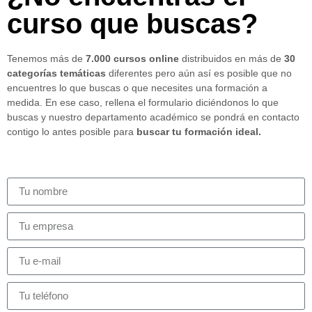
curso que buscas?
Tenemos más de
7.000 cursos online
distribuidos en más de
30
categorías temáticas
diferentes pero aún así es posible que no
encuentres lo que buscas o que necesites una formación a
medida. En ese caso, rellena el formulario diciéndonos lo que
buscas y nuestro departamento académico se pondrá en contacto
contigo lo antes posible para
buscar tu formación ideal.