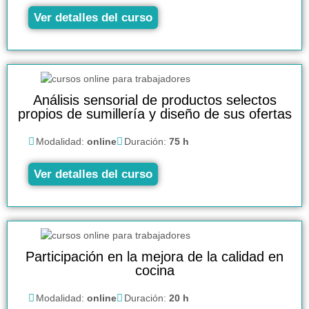
Ver detalles del curso
Análisis sensorial de productos selectos
propios de sumillería y diseño de sus ofertas
Modalidad:
online
Duración:
75 h
Ver detalles del curso
Participación en la mejora de la calidad en
cocina
Modalidad:
online
Duración:
20 h