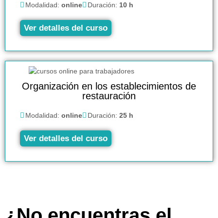
Modalidad:
online
Duración:
10 h
Ver detalles del curso
Organización en los establecimientos de
restauración
Modalidad:
online
Duración:
25 h
Ver detalles del curso
¿No encuentras el