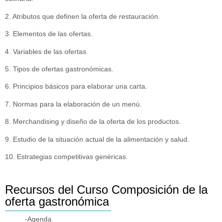
2. Atributos que definen la oferta de restauración.
3. Elementos de las ofertas.
4. Variables de las ofertas
5. Tipos de ofertas gastronómicas.
6. Principios básicos para elaborar una carta.
7. Normas para la elaboración de un menú.
8. Merchandising y diseño de la oferta de los productos.
9. Estudio de la situación actual de la alimentación y salud.
10. Estrategias competitivas genéricas.
Recursos del Curso Composición de la
oferta gastronómica
-Agenda