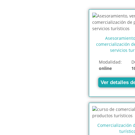
Asesoramiento,
comercialización d
servicios tur
Modalidad:
D
online
1
Ver detalles d
Comercialización 
turístic