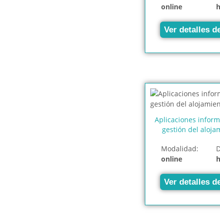
online
Ver detalles d
Aplicaciones inform
gestión del aloja
Modalidad:
D
online
Ver detalles d