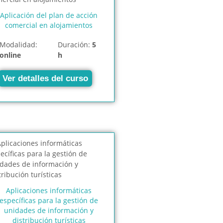
Aplicación del plan de acción
comercial en alojamientos
Modalidad:
Duración:
5
online
h
Ver detalles del curso
Aplicaciones informáticas
específicas para la gestión de
unidades de información y
distribución turísticas