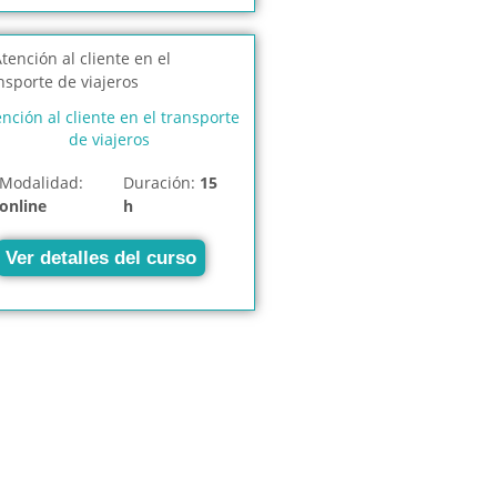
nción al cliente en el transporte
de viajeros
Modalidad:
Duración:
15
online
h
Ver detalles del curso