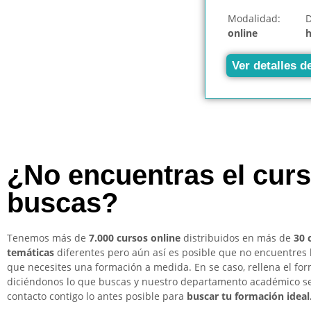
Modalidad:
D
online
Ver detalles d
¿No encuentras el cur
buscas?
Tenemos más de
7.000 cursos online
distribuidos en más de
30 
temáticas
diferentes pero aún así es posible que no encuentres 
que necesites una formación a medida. En se caso, rellena el for
diciéndonos lo que buscas y nuestro departamento académico s
contacto contigo lo antes posible para
buscar tu formación ideal