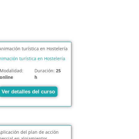
nimación turística en Hostelería
Modalidad:
Duración:
25
online
h
Ver detalles del curso