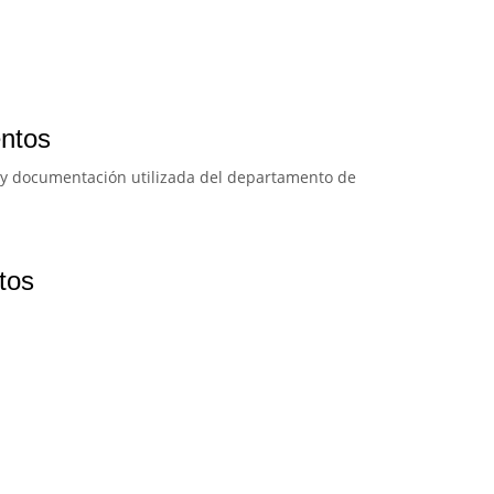
entos
s y documentación utilizada del departamento de
tos