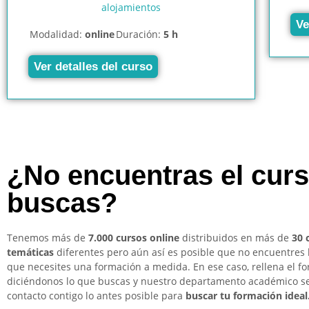
alojamientos
Ve
Modalidad:
online
Duración:
5 h
Ver detalles del curso
¿No encuentras el cur
buscas?
Tenemos más de
7.000 cursos online
distribuidos en más de
30 
temáticas
diferentes pero aún así es posible que no encuentres 
que necesites una formación a medida. En ese caso, rellena el f
diciéndonos lo que buscas y nuestro departamento académico s
contacto contigo lo antes posible para
buscar tu formación ideal