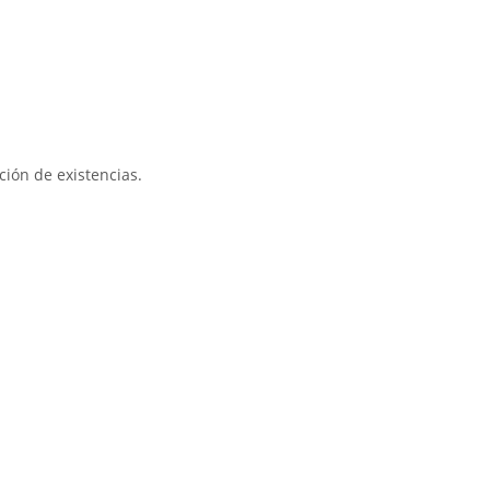
ción de existencias.