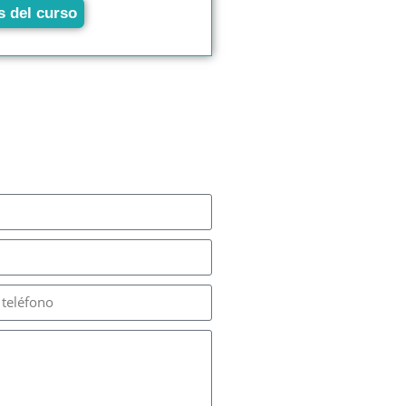
s del curso