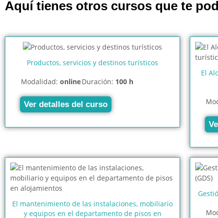
Aquí tienes otros cursos que te pod
Productos, servicios y destinos turísticos
El A
Modalidad:
online
Duración:
100 h
Mod
Ver detalles del curso
Ve
Gestió
El mantenimiento de las instalaciones, mobiliario
Mod
y equipos en el departamento de pisos en