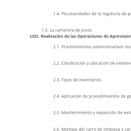
1.4. Peculiaridades de la regiduría de 
1.5. La camarera de pisos.
UD2. Realización de las Operaciones de Aprovision
2.1. Procedimientos administrativos rel
2.2. Clasificación y ubicación de existen
2.3. Tipos de inventarios.
2.4. Aplicación de procedimientos de ge
2.5. Mantenimiento y reposición de exi
2.6. Montaje del carro de limpieza y ca