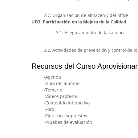
2.7. Organización de almacén y del office.
UD3. Participación en la Mejora de la Calidad.
3.1. Aseguramiento de la calidad.
3.2. Actividades de prevención y control de l
Recursos del Curso Aprovisionami
-Agenda
-Guía del alumno
-Temario
-Vídeos profesor
-Contenido interactivo
-Foro
-Ejercicios supuestos
-Pruebas de evaluación