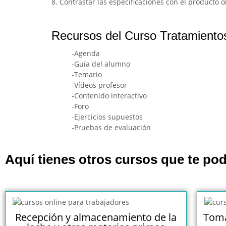
8. Contrastar las especificaciones con el producto 
Recursos del Curso Tratamientos
-Agenda
-Guía del alumno
-Temario
-Vídeos profesor
-Contenido interactivo
-Foro
-Ejercicios supuestos
-Pruebas de evaluación
Aquí tienes otros cursos que te pod
Recepción y almacenamiento de la
Toma