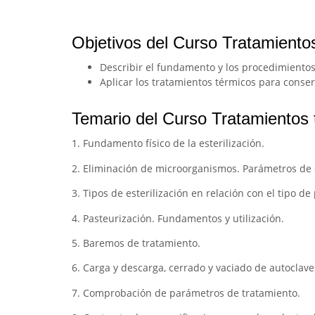
Objetivos del Curso Tratamiento
Describir el fundamento y los procedimiento
Aplicar los tratamientos térmicos para conser
Temario del Curso Tratamientos 
1. Fundamento físico de la esterilización.
2. Eliminación de microorganismos. Parámetros de 
3. Tipos de esterilización en relación con el tipo d
4. Pasteurización. Fundamentos y utilización.
5. Baremos de tratamiento.
6. Carga y descarga, cerrado y vaciado de autoclave
7. Comprobación de parámetros de tratamiento.