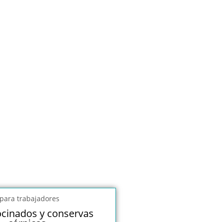
ocinados y conservas