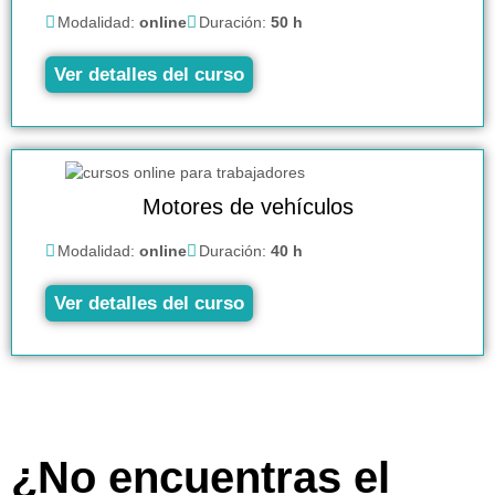
Modalidad:
online
Duración:
50 h
Ver detalles del curso
Motores de vehículos
Modalidad:
online
Duración:
40 h
Ver detalles del curso
¿No encuentras el