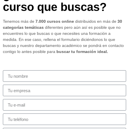
curso que buscas?
Tenemos más de
7.000 cursos online
distribuidos en más de
30
categorías temáticas
diferentes pero aún así es posible que no
encuentres lo que buscas o que necesites una formación a
medida. En ese caso, rellena el formulario diciéndonos lo que
buscas y nuestro departamento académico se pondrá en contacto
contigo lo antes posible para
buscar tu formación ideal.