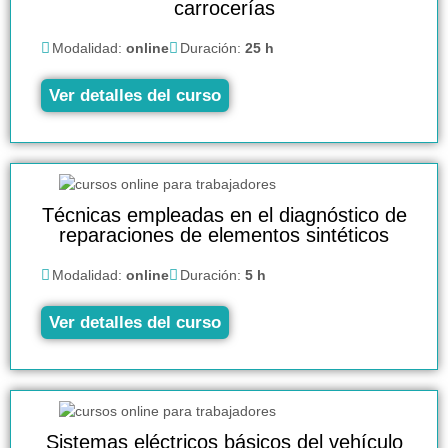
carrocerías
Modalidad:
online
Duración:
25 h
Ver detalles del curso
Técnicas empleadas en el diagnóstico de
reparaciones de elementos sintéticos
Modalidad:
online
Duración:
5 h
Ver detalles del curso
Sistemas eléctricos básicos del vehículo