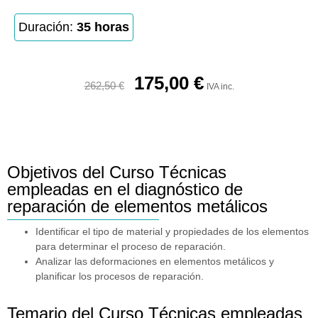
Duración:
35 horas
175,00
€
262,50
€
IVA inc.
Objetivos del Curso Técnicas
empleadas en el diagnóstico de
reparación de elementos metálicos
Identificar el tipo de material y propiedades de los elementos
para determinar el proceso de reparación.
Analizar las deformaciones en elementos metálicos y
planificar los procesos de reparación.
Temario del Curso Técnicas empleadas