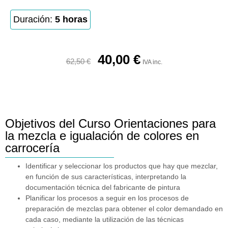
Duración:
5 horas
40,00
€
62,50
€
IVA inc.
Objetivos del Curso Orientaciones para
la mezcla e igualación de colores en
carrocería
Identificar y seleccionar los productos que hay que mezclar,
en función de sus características, interpretando la
documentación técnica del fabricante de pintura
Planificar los procesos a seguir en los procesos de
preparación de mezclas para obtener el color demandado en
cada caso, mediante la utilización de las técnicas