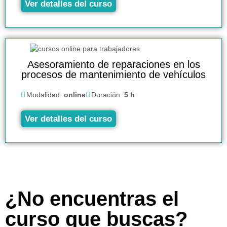
Ver detalles del curso
Asesoramiento de reparaciones en los
procesos de mantenimiento de vehículos
Modalidad:
online
Duración:
5 h
Ver detalles del curso
¿No encuentras el
curso que buscas?