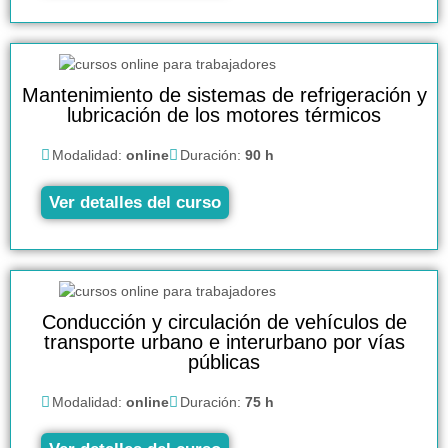
Mantenimiento de sistemas de refrigeración y
lubricación de los motores térmicos
Modalidad:
online
Duración:
90 h
Ver detalles del curso
Conducción y circulación de vehículos de
transporte urbano e interurbano por vías
públicas
Modalidad:
online
Duración:
75 h