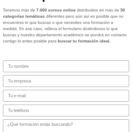
Tenemos más de
7.000 cursos online
distribuidos en más de
30
categorías temáticas
diferentes pero aún así es posible que no
encuentres lo que buscas o que necesites una formación a
medida. En ese caso, rellena el formulario diciéndonos lo que
buscas y nuestro departamento académico se pondrá en contacto
contigo lo antes posible para
buscar tu formación ideal.