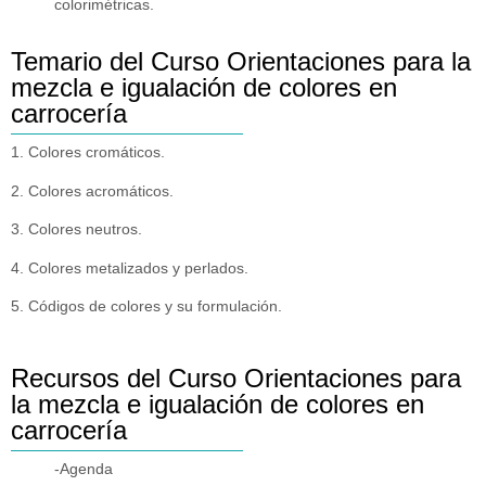
colorimétricas.
Temario del Curso Orientaciones para la
mezcla e igualación de colores en
carrocería
1. Colores cromáticos.
2. Colores acromáticos.
3. Colores neutros.
4. Colores metalizados y perlados.
5. Códigos de colores y su formulación.
Recursos del Curso Orientaciones para
la mezcla e igualación de colores en
carrocería
-Agenda