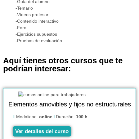
-Guía del alumno
-Temario
-Vídeos profesor
-Contenido interactivo
-Foro
-Ejercicios supuestos
-Pruebas de evaluación
Aquí tienes otros cursos que te
podrían interesar:
Elementos amovibles y fijos no estructurales
Modalidad:
online
Duración:
100 h
Ver detalles del curso