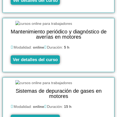
Ver detalles del curso
Mantenimiento periódico y diagnóstico de
averías en motores
Modalidad:
online
Duración:
5 h
Ver detalles del curso
Sistemas de depuración de gases en
motores
Modalidad:
online
Duración:
15 h