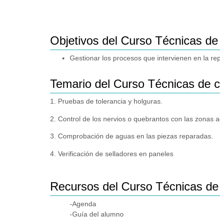
Objetivos del Curso Técnicas de
Gestionar los procesos que intervienen en la re
Temario del Curso Técnicas de 
1. Pruebas de tolerancia y holguras.
2. Control de los nervios o quebrantos con las zonas 
3. Comprobación de aguas en las piezas reparadas.
4. Verificación de selladores en paneles
Recursos del Curso Técnicas de
-Agenda
-Guía del alumno