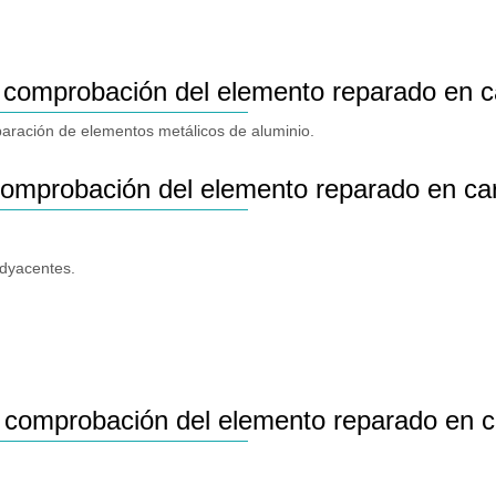
 comprobación del elemento reparado en c
paración de elementos metálicos de aluminio.
comprobación del elemento reparado en car
adyacentes.
 comprobación del elemento reparado en c