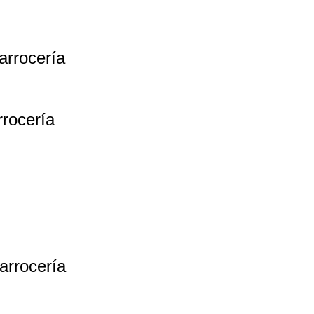
arrocería
rocería
arrocería