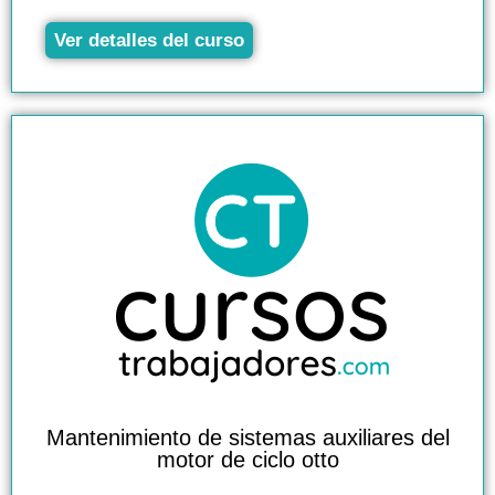
Ver detalles del curso
Mantenimiento de sistemas auxiliares del
motor de ciclo otto