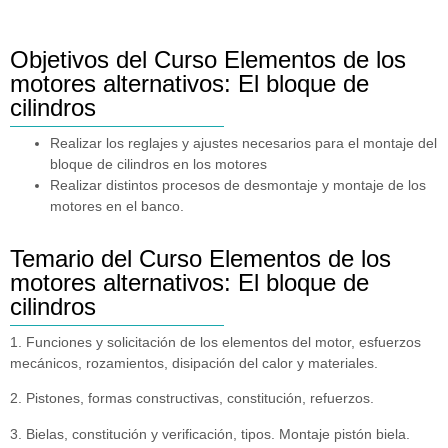
Objetivos del Curso Elementos de los
motores alternativos: El bloque de
cilindros
Realizar los reglajes y ajustes necesarios para el montaje del
bloque de cilindros en los motores
Realizar distintos procesos de desmontaje y montaje de los
motores en el banco.
Temario del Curso Elementos de los
motores alternativos: El bloque de
cilindros
1. Funciones y solicitación de los elementos del motor, esfuerzos
mecánicos, rozamientos, disipación del calor y materiales.
2. Pistones, formas constructivas, constitución, refuerzos.
3. Bielas, constitución y verificación, tipos. Montaje pistón biela.