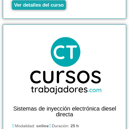
Ver detalles del curso
Sistemas de inyección electrónica diesel
directa
Modalidad:
online
Duración:
25 h