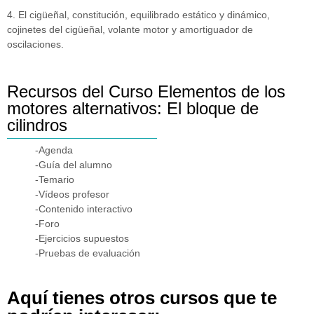
4. El cigüeñal, constitución, equilibrado estático y dinámico,
cojinetes del cigüeñal, volante motor y amortiguador de
oscilaciones.
Recursos del Curso Elementos de los
motores alternativos: El bloque de
cilindros
-Agenda
-Guía del alumno
-Temario
-Vídeos profesor
-Contenido interactivo
-Foro
-Ejercicios supuestos
-Pruebas de evaluación
Aquí tienes otros cursos que te