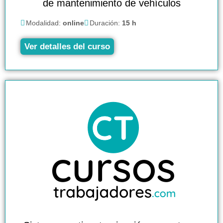
de mantenimiento de vehículos
Modalidad:
online
Duración:
15 h
Ver detalles del curso