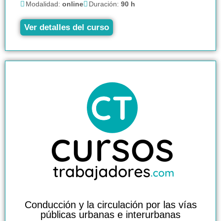
Modalidad:
online
Duración:
90 h
Ver detalles del curso
Conducción y la circulación por las vías
públicas urbanas e interurbanas