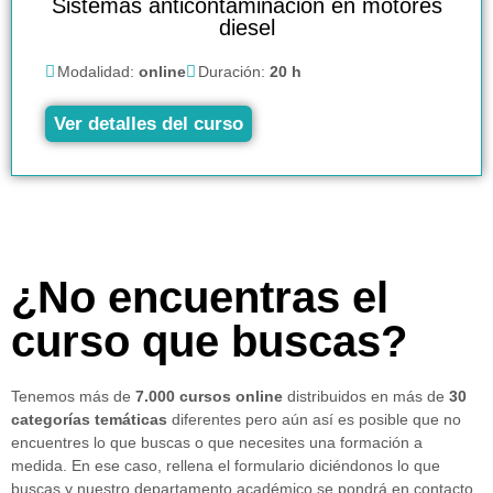
Sistemas anticontaminación en motores
diesel
Modalidad:
online
Duración:
20 h
Ver detalles del curso
¿No encuentras el
curso que buscas?
Tenemos más de
7.000 cursos online
distribuidos en más de
30
categorías temáticas
diferentes pero aún así es posible que no
encuentres lo que buscas o que necesites una formación a
medida. En ese caso, rellena el formulario diciéndonos lo que
buscas y nuestro departamento académico se pondrá en contacto