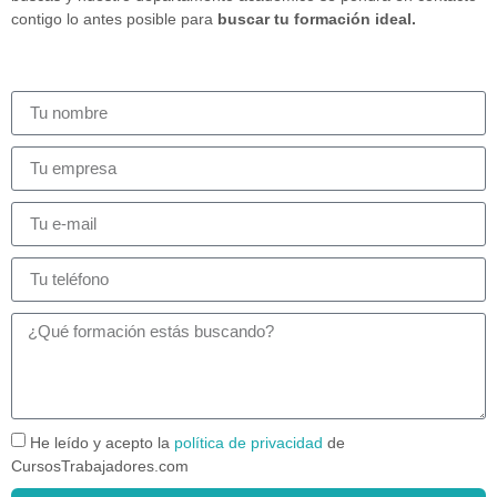
contigo lo antes posible para
buscar tu formación ideal.
He leído y acepto la
política de privacidad
de
CursosTrabajadores.com