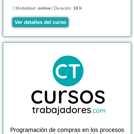
Modalidad:
online
Duración:
10 h
Ver detalles del curso
Programación de compras en los procesos