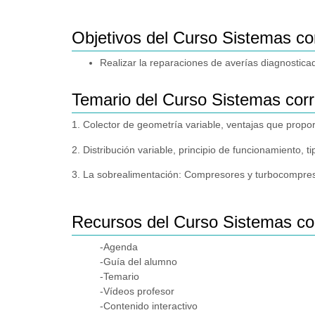
Objetivos del Curso Sistemas co
Realizar la reparaciones de averías diagnosticad
Temario del Curso Sistemas corr
1. Colector de geometría variable, ventajas que propo
2. Distribución variable, principio de funcionamiento, ti
3. La sobrealimentación: Compresores y turbocompres
Recursos del Curso Sistemas cor
-Agenda
-Guía del alumno
-Temario
-Vídeos profesor
-Contenido interactivo