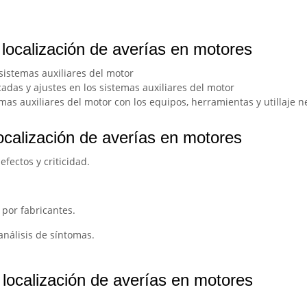
 localización de averías en motores
 sistemas auxiliares del motor
cadas y ajustes en los sistemas auxiliares del motor
mas auxiliares del motor con los equipos, herramientas y utillaje n
ocalización de averías en motores
efectos y criticidad.
 por fabricantes.
análisis de síntomas.
localización de averías en motores