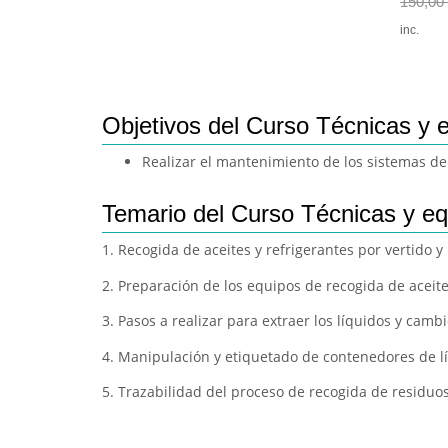
150,00
inc.
Objetivos del Curso Técnicas y 
Realizar el mantenimiento de los sistemas de 
Temario del Curso Técnicas y eq
1. Recogida de aceites y refrigerantes por vertido y
2. Preparación de los equipos de recogida de aceite
3. Pasos a realizar para extraer los líquidos y cambio
4. Manipulación y etiquetado de contenedores de lí
5. Trazabilidad del proceso de recogida de residuos l