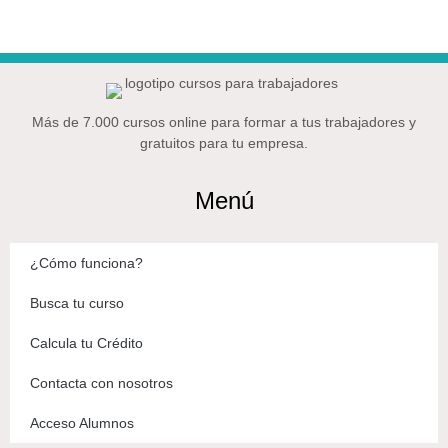
Más de 7.000 cursos online para formar a tus trabajadores y
gratuitos para tu empresa.
Menú
¿Cómo funciona?
Busca tu curso
Calcula tu Crédito
Contacta con nosotros
Acceso Alumnos