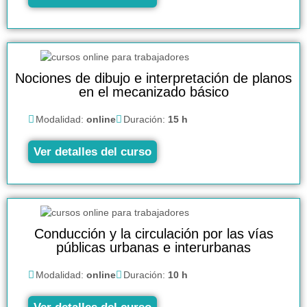
Nociones de dibujo e interpretación de planos
en el mecanizado básico
Modalidad:
online
Duración:
15 h
Ver detalles del curso
Conducción y la circulación por las vías
públicas urbanas e interurbanas
Modalidad:
online
Duración:
10 h