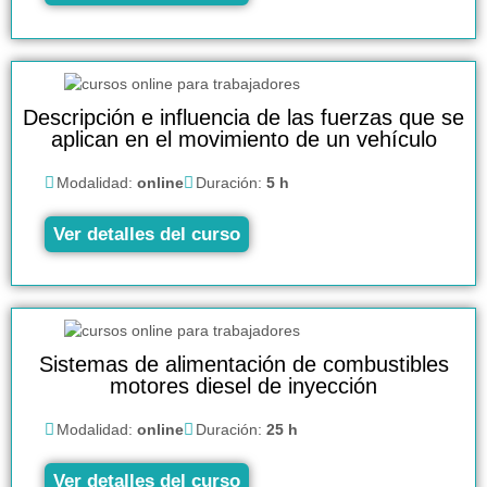
Descripción e influencia de las fuerzas que se
aplican en el movimiento de un vehículo
Modalidad:
online
Duración:
5 h
Ver detalles del curso
Sistemas de alimentación de combustibles
motores diesel de inyección
Modalidad:
online
Duración:
25 h
Ver detalles del curso