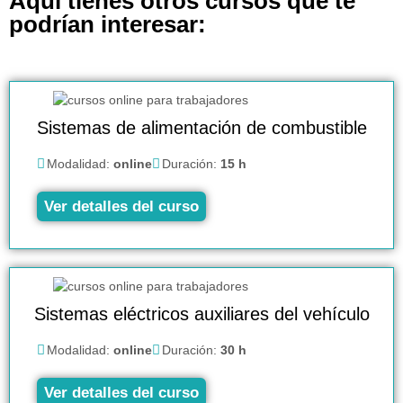
Aquí tienes otros cursos que te
podrían interesar:
Sistemas de alimentación de combustible
Modalidad:
online
Duración:
15 h
Ver detalles del curso
Sistemas eléctricos auxiliares del vehículo
Modalidad:
online
Duración:
30 h
Ver detalles del curso