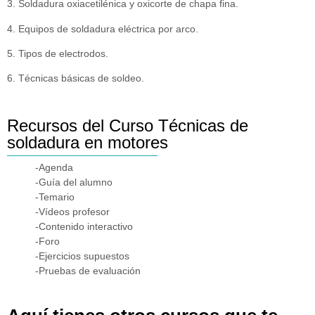
3. Soldadura oxiacetilénica y oxicorte de chapa fina.
4. Equipos de soldadura eléctrica por arco.
5. Tipos de electrodos.
6. Técnicas básicas de soldeo.
Recursos del Curso Técnicas de
soldadura en motores
-Agenda
-Guía del alumno
-Temario
-Vídeos profesor
-Contenido interactivo
-Foro
-Ejercicios supuestos
-Pruebas de evaluación