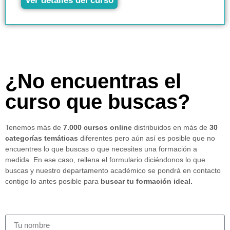
Ver detalles del curso
¿No encuentras el
curso que buscas?
Tenemos más de
7.000 cursos online
distribuidos en más de
30
categorías temáticas
diferentes pero aún así es posible que no
encuentres lo que buscas o que necesites una formación a
medida. En ese caso, rellena el formulario diciéndonos lo que
buscas y nuestro departamento académico se pondrá en contacto
contigo lo antes posible para
buscar tu formación ideal.