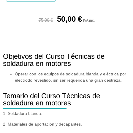
50,00
€
75,00
€
IVA inc.
Objetivos del Curso Técnicas de
soldadura en motores
Operar con los equipos de soldadura blanda y eléctrica por
electrodo revestido, sin ser requerida una gran destreza.
Temario del Curso Técnicas de
soldadura en motores
1. Soldadura blanda.
2. Materiales de aportación y decapantes.