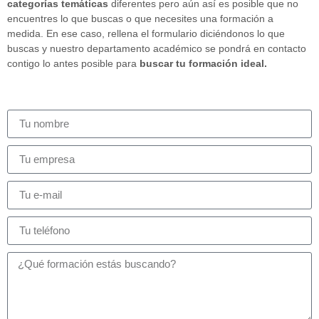
categorías temáticas
diferentes pero aún así es posible que no
encuentres lo que buscas o que necesites una formación a
medida. En ese caso, rellena el formulario diciéndonos lo que
buscas y nuestro departamento académico se pondrá en contacto
contigo lo antes posible para
buscar tu formación ideal.