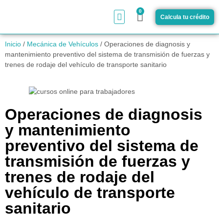
0
Calcula tu crédito
¿Cómo funciona?
Inicio
/
Mecánica de Vehículos
/ Operaciones de diagnosis y
mantenimiento preventivo del sistema de transmisión de fuerzas y
trenes de rodaje del vehículo de transporte sanitario
Operaciones de diagnosis
y mantenimiento
preventivo del sistema de
transmisión de fuerzas y
trenes de rodaje del
vehículo de transporte
sanitario