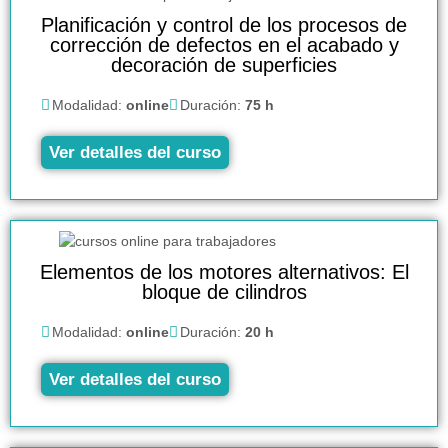
Planificación y control de los procesos de
corrección de defectos en el acabado y
decoración de superficies
Modalidad:
online
Duración:
75 h
Ver detalles del curso
Elementos de los motores alternativos: El
bloque de cilindros
Modalidad:
online
Duración:
20 h
Ver detalles del curso