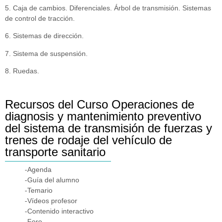
5. Caja de cambios. Diferenciales. Árbol de transmisión. Sistemas
de control de tracción.
6. Sistemas de dirección.
7. Sistema de suspensión.
8. Ruedas.
Recursos del Curso Operaciones de
diagnosis y mantenimiento preventivo
del sistema de transmisión de fuerzas y
trenes de rodaje del vehículo de
transporte sanitario
-Agenda
-Guía del alumno
-Temario
-Vídeos profesor
-Contenido interactivo
-Foro