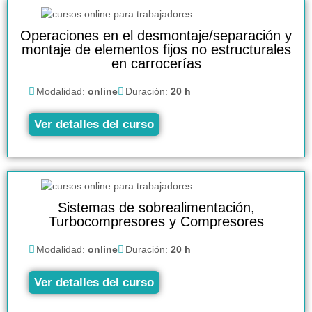
Operaciones en el desmontaje/separación y
montaje de elementos fijos no estructurales
en carrocerías
Modalidad:
online
Duración:
20 h
Ver detalles del curso
Sistemas de sobrealimentación,
Turbocompresores y Compresores
Modalidad:
online
Duración:
20 h
Ver detalles del curso