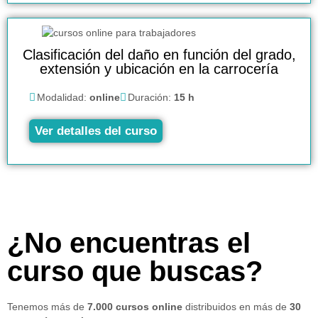
Clasificación del daño en función del grado,
extensión y ubicación en la carrocería
Modalidad:
online
Duración:
15 h
Ver detalles del curso
¿No encuentras el
curso que buscas?
Tenemos más de
7.000 cursos online
distribuidos en más de
30