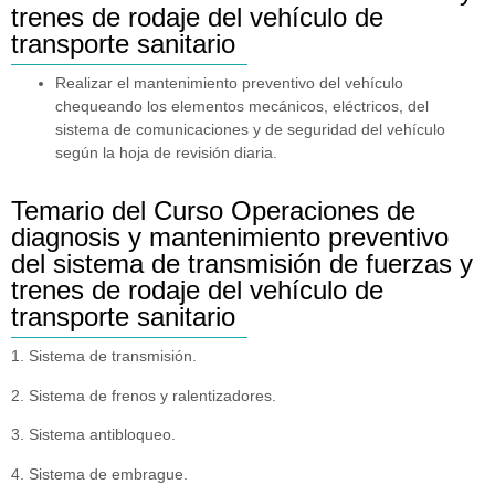
trenes de rodaje del vehículo de
transporte sanitario
Realizar el mantenimiento preventivo del vehículo
chequeando los elementos mecánicos, eléctricos, del
sistema de comunicaciones y de seguridad del vehículo
según la hoja de revisión diaria.
Temario del Curso Operaciones de
diagnosis y mantenimiento preventivo
del sistema de transmisión de fuerzas y
trenes de rodaje del vehículo de
transporte sanitario
1. Sistema de transmisión.
2. Sistema de frenos y ralentizadores.
3. Sistema antibloqueo.
4. Sistema de embrague.