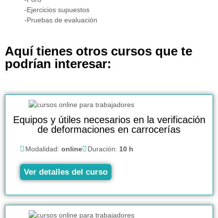
-Ejercicios supuestos
-Pruebas de evaluación
Aquí tienes otros cursos que te
podrían interesar:
Equipos y útiles necesarios en la verificación
de deformaciones en carrocerías
Modalidad:
online
Duración:
10 h
Ver detalles del curso