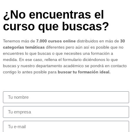
¿No encuentras el
curso que buscas?
Tenemos más de
7.000 cursos online
distribuidos en más de
30
categorías temáticas
diferentes pero aún así es posible que no
encuentres lo que buscas o que necesites una formación a
medida. En ese caso, rellena el formulario diciéndonos lo que
buscas y nuestro departamento académico se pondrá en contacto
contigo lo antes posible para
buscar tu formación ideal.