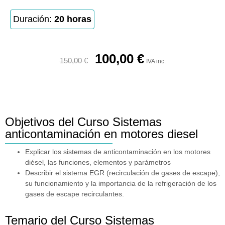
Duración:
20 horas
100,00
€
150,00
€
IVA inc.
Objetivos del Curso Sistemas
anticontaminación en motores diesel
Explicar los sistemas de anticontaminación en los motores
diésel, las funciones, elementos y parámetros
Describir el sistema EGR (recirculación de gases de escape),
su funcionamiento y la importancia de la refrigeración de los
gases de escape recirculantes.
Temario del Curso Sistemas