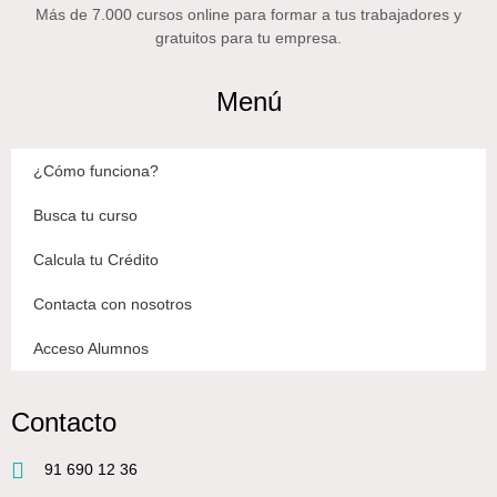
Más de 7.000 cursos online para formar a tus trabajadores y
gratuitos para tu empresa.
Menú
¿Cómo funciona?
Busca tu curso
Calcula tu Crédito
Contacta con nosotros
Acceso Alumnos
Contacto
91 690 12 36