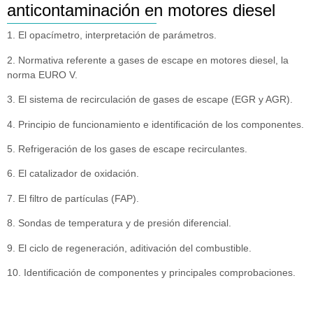
anticontaminación en motores diesel
1. El opacímetro, interpretación de parámetros.
2. Normativa referente a gases de escape en motores diesel, la
norma EURO V.
3. El sistema de recirculación de gases de escape (EGR y AGR).
4. Principio de funcionamiento e identificación de los componentes.
5. Refrigeración de los gases de escape recirculantes.
6. El catalizador de oxidación.
7. El filtro de partículas (FAP).
8. Sondas de temperatura y de presión diferencial.
9. El ciclo de regeneración, aditivación del combustible.
10. Identificación de componentes y principales comprobaciones.