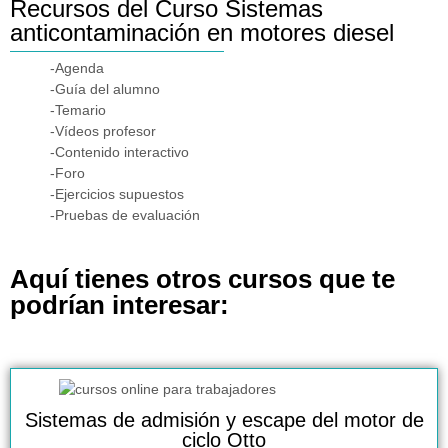
Recursos del Curso Sistemas
anticontaminación en motores diesel
-Agenda
-Guía del alumno
-Temario
-Vídeos profesor
-Contenido interactivo
-Foro
-Ejercicios supuestos
-Pruebas de evaluación
Aquí tienes otros cursos que te
podrían interesar:
Sistemas de admisión y escape del motor de
ciclo Otto