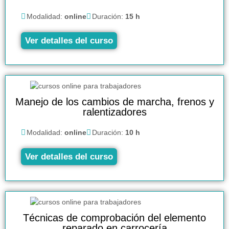
Modalidad:
online
Duración:
15 h
Ver detalles del curso
Manejo de los cambios de marcha, frenos y
ralentizadores
Modalidad:
online
Duración:
10 h
Ver detalles del curso
Técnicas de comprobación del elemento
reparado en carrocería