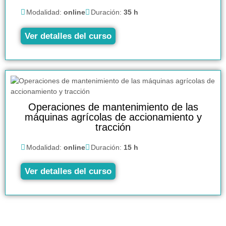
Modalidad:
online
Duración:
35 h
Ver detalles del curso
Operaciones de mantenimiento de las
máquinas agrícolas de accionamiento y
tracción
Modalidad:
online
Duración:
15 h
Ver detalles del curso