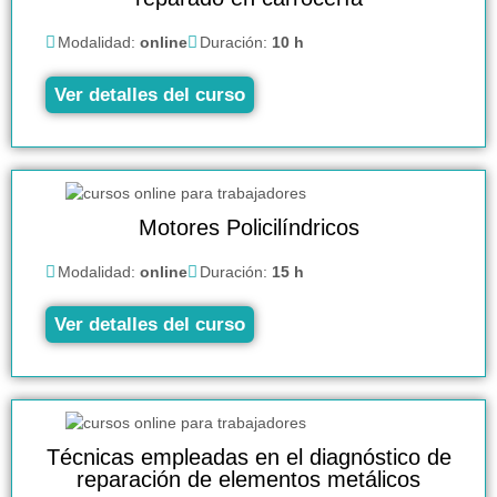
Modalidad:
online
Duración:
10 h
Ver detalles del curso
Motores Policilíndricos
Modalidad:
online
Duración:
15 h
Ver detalles del curso
Técnicas empleadas en el diagnóstico de
reparación de elementos metálicos