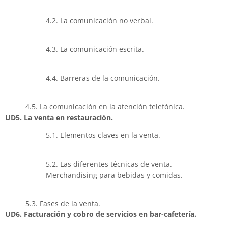
4.2. La comunicación no verbal.
4.3. La comunicación escrita.
4.4. Barreras de la comunicación.
4.5. La comunicación en la atención telefónica.
UD5. La venta en restauración.
5.1. Elementos claves en la venta.
5.2. Las diferentes técnicas de venta.
Merchandising para bebidas y comidas.
5.3. Fases de la venta.
UD6. Facturación y cobro de servicios en bar-cafetería.