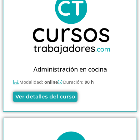
Administración en cocina
Modalidad:
online
Duración:
90 h
Ver detalles del curso