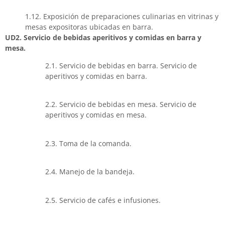
1.12. Exposición de preparaciones culinarias en vitrinas y
mesas expositoras ubicadas en barra.
UD2. Servicio de bebidas aperitivos y comidas en barra y
mesa.
2.1. Servicio de bebidas en barra. Servicio de
aperitivos y comidas en barra.
2.2. Servicio de bebidas en mesa. Servicio de
aperitivos y comidas en mesa.
2.3. Toma de la comanda.
2.4. Manejo de la bandeja.
2.5. Servicio de cafés e infusiones.