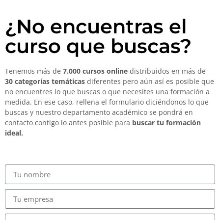
¿No encuentras el
curso que buscas?
Tenemos más de
7.000 cursos online
distribuidos en más de
30 categorías temáticas
diferentes pero aún así es posible que
no encuentres lo que buscas o que necesites una formación a
medida. En ese caso, rellena el formulario diciéndonos lo que
buscas y nuestro departamento académico se pondrá en
contacto contigo lo antes posible para
buscar tu formación
ideal.