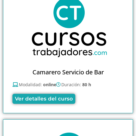
Camarero Servicio de Bar
Modalidad:
online
Duración:
80 h
Ver detalles del curso