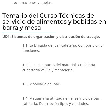
reclamaciones y quejas.
Temario del Curso Técnicas de
servicio de alimentos y bebidas en
barra y mesa
UD1. Sistemas de organización y distribución de trabajo.
1.1. La brigada del bar-cafetería. Composición y
funciones.
1.2. Puesta a punto del material. Cristalería
cubertería vajilla y mantelería.
1.3. Mobiliario del bar.
1.4. Maquinaria utilizada en el servicio de bar-
cafetería: Descripción tipos y calidades.