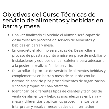
Objetivos del Curso Técnicas de
servicio de alimentos y bebidas en
barra y mesa
Una vez finalizado el Módulo el alumno será capaz de
desarrollar los procesos de servicio de alimentos y
bebidas en barra y mesa.
En concreto el alumno será capaz de: Desarrollar el
proceso de puesta a punto o mise-en-place de mobiliario
instalaciones y equipos del bar-cafeteria para adecuarlo
a la posterior realización del servicio.
Desarrollar el proceso de servicio de alimentos bebidas y
complementos en barra y mesa de acuerdo con las
normas de servicio y los procedimientos de organización
y control propios del bar-cafetería.
Identificar los diferentes tipos de clientes y técnicas de
venta de alimentos y bebidas más efectivas en barra y
mesa y diferenciar y aplicar los procedimientos para
interpretar y resolver necesidades de información