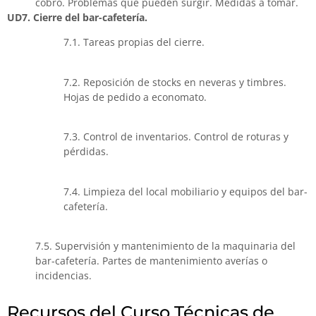
cobro. Problemas que pueden surgir. Medidas a tomar.
UD7. Cierre del bar-cafetería.
7.1. Tareas propias del cierre.
7.2. Reposición de stocks en neveras y timbres.
Hojas de pedido a economato.
7.3. Control de inventarios. Control de roturas y
pérdidas.
7.4. Limpieza del local mobiliario y equipos del bar-
cafetería.
7.5. Supervisión y mantenimiento de la maquinaria del
bar-cafetería. Partes de mantenimiento averías o
incidencias.
Recursos del Curso Técnicas de