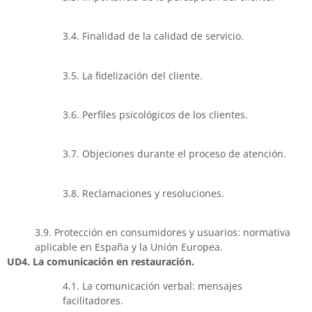
3.4. Finalidad de la calidad de servicio.
3.5. La fidelización del cliente.
3.6. Perfiles psicológicos de los clientes.
3.7. Objeciones durante el proceso de atención.
3.8. Reclamaciones y resoluciones.
3.9. Protección en consumidores y usuarios: normativa
aplicable en España y la Unión Europea.
UD4. La comunicación en restauración.
4.1. La comunicación verbal: mensajes
facilitadores.