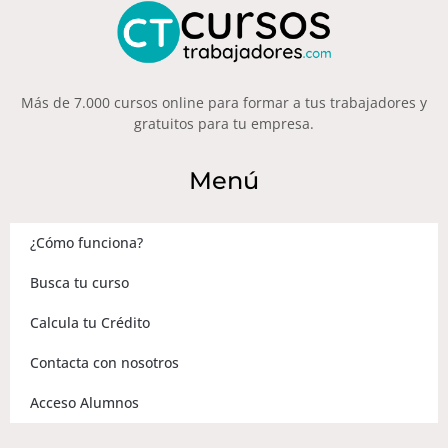
Más de 7.000 cursos online para formar a tus trabajadores y
gratuitos para tu empresa.
Menú
¿Cómo funciona?
Busca tu curso
Calcula tu Crédito
Contacta con nosotros
Acceso Alumnos