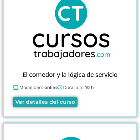
El comedor y la lógica de servicio
Modalidad:
online
Duración:
10 h
Ver detalles del curso