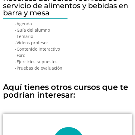
servicio de alimentos y bebidas en
barra y mesa
-Agenda
-Guía del alumno
-Temario
-Vídeos profesor
-Contenido interactivo
-Foro
-Ejercicios supuestos
-Pruebas de evaluación
Aquí tienes otros cursos que te
podrían interesar: