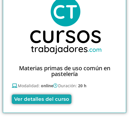
Materias primas de uso común en
pastelería
Modalidad:
online
Duración:
20 h
Ver detalles del curso