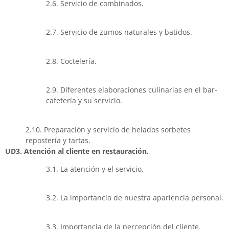
2.6. Servicio de combinados.
2.7. Servicio de zumos naturales y batidos.
2.8. Coctelería.
2.9. Diferentes elaboraciones culinarias en el bar-
cafetería y su servicio.
2.10. Preparación y servicio de helados sorbetes
repostería y tartas.
UD3. Atención al cliente en restauración.
3.1. La atención y el servicio.
3.2. La importancia de nuestra apariencia personal.
3.3. Importancia de la percepción del cliente.