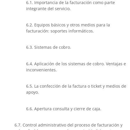
6.1. Importancia de la facturación como parte
integrante del servicio.
6.2. Equipos básicos y otros medios para la
facturación: soportes informáticos.
6.3. Sistemas de cobro.
6.4. Aplicación de los sistemas de cobro. Ventajas e
inconvenientes.
6.5. La confección de la factura o ticket y medios de
apoyo.
6.6. Apertura consulta y cierre de caja.
6.7. Control administrativo del proceso de facturación y