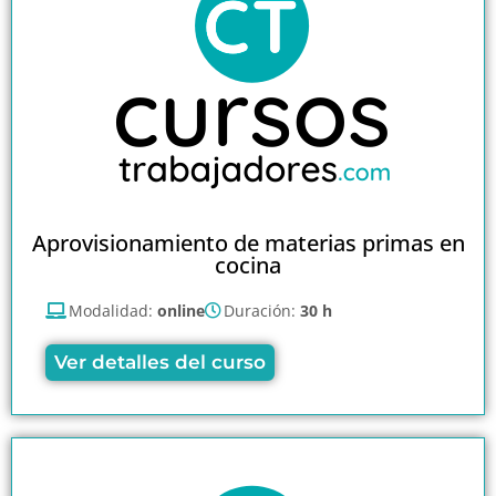
Aprovisionamiento de materias primas en
cocina
Modalidad:
online
Duración:
30 h
Ver detalles del curso