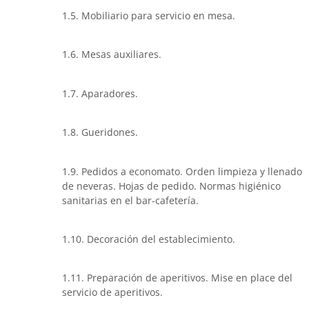
1.5. Mobiliario para servicio en mesa.
1.6. Mesas auxiliares.
1.7. Aparadores.
1.8. Gueridones.
1.9. Pedidos a economato. Orden limpieza y llenado
de neveras. Hojas de pedido. Normas higiénico
sanitarias en el bar-cafetería.
1.10. Decoración del establecimiento.
1.11. Preparación de aperitivos. Mise en place del
servicio de aperitivos.