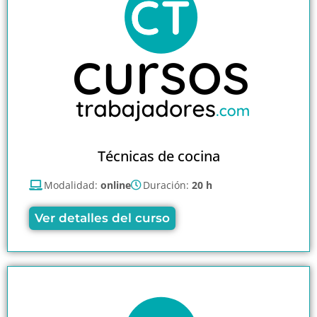
Técnicas de cocina
Modalidad:
online
Duración:
20 h
Ver detalles del curso