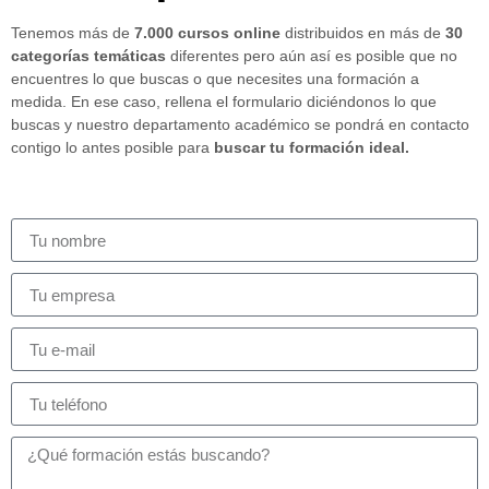
Tenemos más de
7.000 cursos online
distribuidos en más de
30
categorías temáticas
diferentes pero aún así es posible que no
encuentres lo que buscas o que necesites una formación a
medida. En ese caso, rellena el formulario diciéndonos lo que
buscas y nuestro departamento académico se pondrá en contacto
contigo lo antes posible para
buscar tu formación ideal.