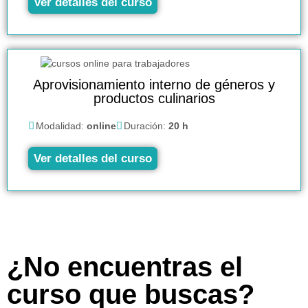
Ver detalles del curso
Aprovisionamiento interno de géneros y
productos culinarios
Modalidad:
online
Duración:
20 h
Ver detalles del curso
¿No encuentras el
curso que buscas?