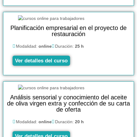
Planificación empresarial en el proyecto de
restauración
Modalidad:
online
Duración:
25 h
Ver detalles del curso
Análisis sensorial y conocimiento del aceite
de oliva virgen extra y confección de su carta
de oferta
Modalidad:
online
Duración:
20 h
Ver detalles del curso