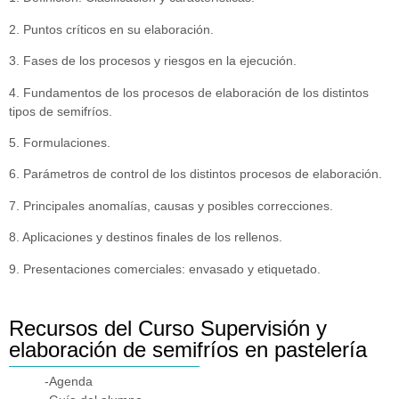
2. Puntos críticos en su elaboración.
3. Fases de los procesos y riesgos en la ejecución.
4. Fundamentos de los procesos de elaboración de los distintos
tipos de semifríos.
5. Formulaciones.
6. Parámetros de control de los distintos procesos de elaboración.
7. Principales anomalías, causas y posibles correcciones.
8. Aplicaciones y destinos finales de los rellenos.
9. Presentaciones comerciales: envasado y etiquetado.
Recursos del Curso Supervisión y
elaboración de semifríos en pastelería
-Agenda