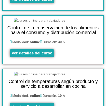
Control de la conservación de los alimentos
para el consumo y distribución comercial
Modalidad:
online
Duración:
30 h
Ver detalles del curso
Control de temperaturas según producto y
servicio a desarrollar en cocina
Modalidad:
online
Duración:
10 h