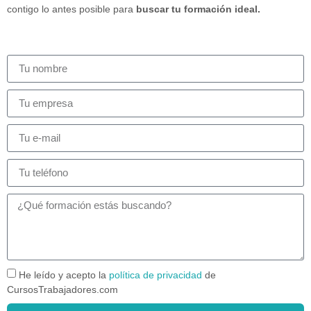
contigo lo antes posible para
buscar tu formación ideal.
He leído y acepto la
política de privacidad
de
CursosTrabajadores.com