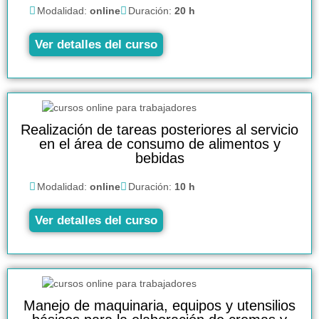
Modalidad:
online
Duración:
20 h
Ver detalles del curso
Realización de tareas posteriores al servicio
en el área de consumo de alimentos y
bebidas
Modalidad:
online
Duración:
10 h
Ver detalles del curso
Manejo de maquinaria, equipos y utensilios