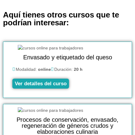
Aquí tienes otros cursos que te
podrían interesar:
Envasado y etiquetado del queso
Modalidad:
online
Duración:
20 h
Ver detalles del curso
Procesos de conservación, envasado,
regeneración de géneros crudos y
elaboraciones culinaria