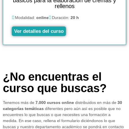
básicos para la elaboración de cremas y
rellenos
Modalidad:
online
Duración:
20 h
Ver detalles del curso
¿No encuentras el
curso que buscas?
Tenemos más de
7.000 cursos online
distribuidos en más de
30
categorías temáticas
diferentes pero aún así es posible que no
encuentres lo que buscas o que necesites una formación a
medida. En ese caso, rellena el formulario diciéndonos lo que
buscas y nuestro departamento académico se pondrá en contacto