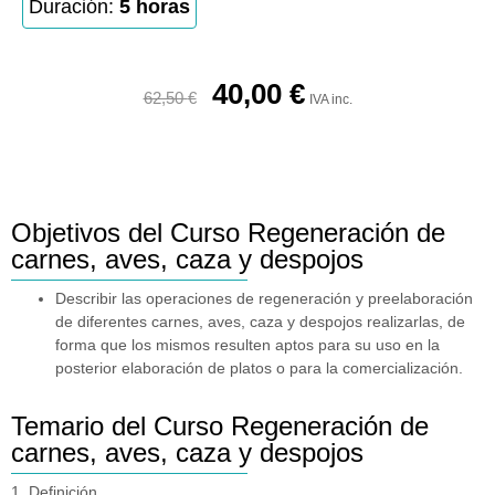
Duración:
5 horas
40,00
€
62,50
€
IVA inc.
Objetivos del Curso Regeneración de
carnes, aves, caza y despojos
Describir las operaciones de regeneración y preelaboración
de diferentes carnes, aves, caza y despojos realizarlas, de
forma que los mismos resulten aptos para su uso en la
posterior elaboración de platos o para la comercialización.
Temario del Curso Regeneración de
carnes, aves, caza y despojos
1. Definición.