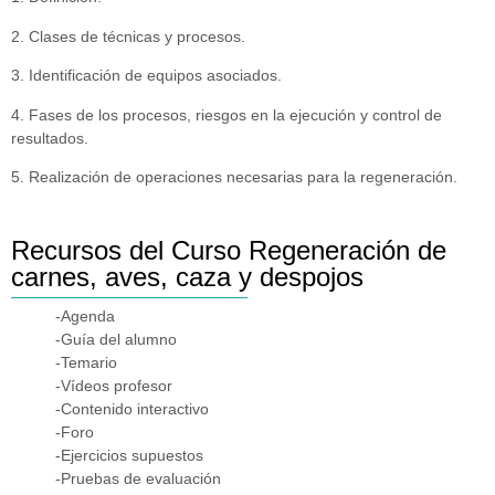
2. Clases de técnicas y procesos.
3. Identificación de equipos asociados.
4. Fases de los procesos, riesgos en la ejecución y control de
resultados.
5. Realización de operaciones necesarias para la regeneración.
Recursos del Curso Regeneración de
carnes, aves, caza y despojos
-Agenda
-Guía del alumno
-Temario
-Vídeos profesor
-Contenido interactivo
-Foro
-Ejercicios supuestos
-Pruebas de evaluación