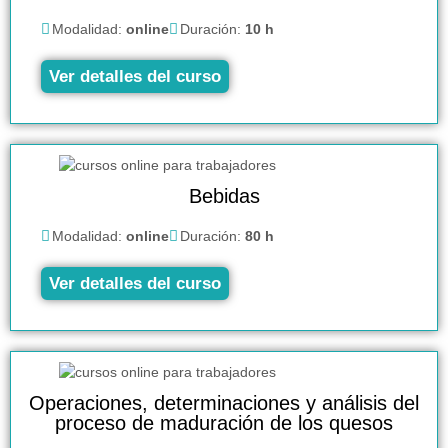
Modalidad:
online
Duración:
10 h
Ver detalles del curso
Bebidas
Modalidad:
online
Duración:
80 h
Ver detalles del curso
Operaciones, determinaciones y análisis del
proceso de maduración de los quesos