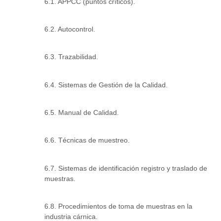
6.1. APPCC (puntos críticos).
6.2. Autocontrol.
6.3. Trazabilidad.
6.4. Sistemas de Gestión de la Calidad.
6.5. Manual de Calidad.
6.6. Técnicas de muestreo.
6.7. Sistemas de identificación registro y traslado de
muestras.
6.8. Procedimientos de toma de muestras en la
industria cárnica.