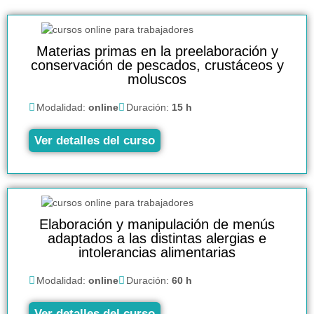
Materias primas en la preelaboración y
conservación de pescados, crustáceos y
moluscos
Modalidad:
online
Duración:
15 h
Ver detalles del curso
Elaboración y manipulación de menús
adaptados a las distintas alergias e
intolerancias alimentarias
Modalidad:
online
Duración:
60 h
Ver detalles del curso