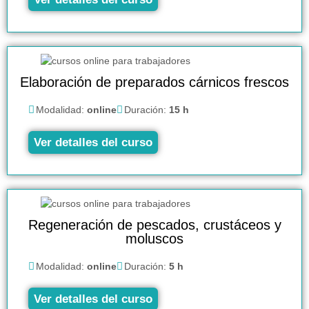
Elaboración de preparados cárnicos frescos
Modalidad:
online
Duración:
15 h
Ver detalles del curso
Regeneración de pescados, crustáceos y
moluscos
Modalidad:
online
Duración:
5 h
Ver detalles del curso