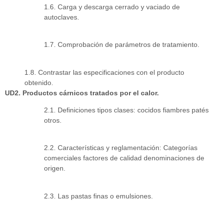
1.6. Carga y descarga cerrado y vaciado de
autoclaves.
1.7. Comprobación de parámetros de tratamiento.
1.8. Contrastar las especificaciones con el producto
obtenido.
UD2. Productos cárnicos tratados por el calor.
2.1. Definiciones tipos clases: cocidos fiambres patés
otros.
2.2. Características y reglamentación: Categorías
comerciales factores de calidad denominaciones de
origen.
2.3. Las pastas finas o emulsiones.