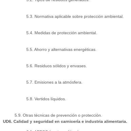
5.3. Normativa aplicable sobre protección ambiental.
5.4. Medidas de protección ambiental.
5.5. Ahorro y alternativas energéticas.
5.6. Residuos sólidos y envases.
5.7. Emisiones a la atmósfera.
5.8. Vertidos líquidos.
5.9. Otras técnicas de prevención o protección.
UD6. Calidad y seguridad en carnicería e industria alimentaria.