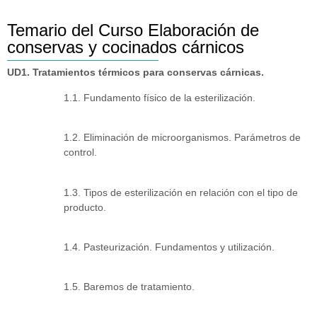
Temario del Curso Elaboración de
conservas y cocinados cárnicos
UD1. Tratamientos térmicos para conservas cárnicas.
1.1. Fundamento físico de la esterilización.
1.2. Eliminación de microorganismos. Parámetros de
control.
1.3. Tipos de esterilización en relación con el tipo de
producto.
1.4. Pasteurización. Fundamentos y utilización.
1.5. Baremos de tratamiento.