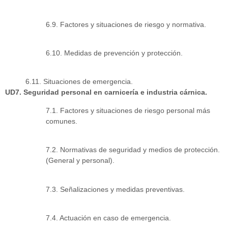
6.9. Factores y situaciones de riesgo y normativa.
6.10. Medidas de prevención y protección.
6.11. Situaciones de emergencia.
UD7. Seguridad personal en carnicería e industria cárnica.
7.1. Factores y situaciones de riesgo personal más
comunes.
7.2. Normativas de seguridad y medios de protección.
(General y personal).
7.3. Señalizaciones y medidas preventivas.
7.4. Actuación en caso de emergencia.