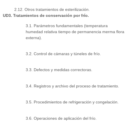
2.12. Otros tratamientos de esterilización.
UD3. Tratamientos de conservación por frío.
3.1. Parámetros fundamentales (temperatura
humedad relativa tiempo de permanencia merma flora
externa).
3.2. Control de cámaras y túneles de frío.
3.3. Defectos y medidas correctoras.
3.4. Registros y archivo del proceso de tratamiento.
3.5. Procedimientos de refrigeración y congelación.
3.6. Operaciones de aplicación del frío.