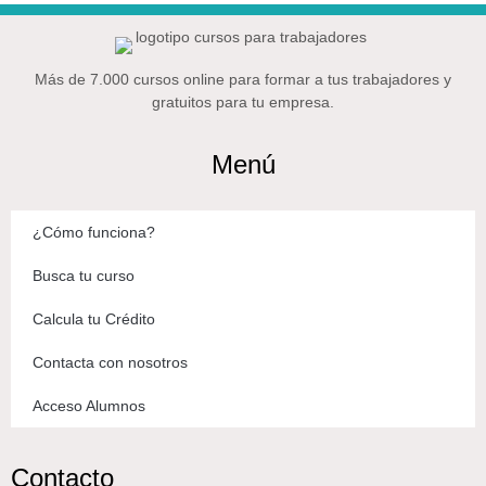
Más de 7.000 cursos online para formar a tus trabajadores y
gratuitos para tu empresa.
Menú
¿Cómo funciona?
Busca tu curso
Calcula tu Crédito
Contacta con nosotros
Acceso Alumnos
Contacto