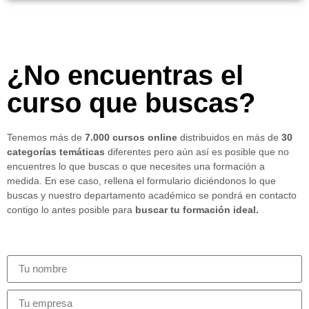
¿No encuentras el
curso que buscas?
Tenemos más de
7.000 cursos online
distribuidos en más de
30
categorías temáticas
diferentes pero aún así es posible que no
encuentres lo que buscas o que necesites una formación a
medida. En ese caso, rellena el formulario diciéndonos lo que
buscas y nuestro departamento académico se pondrá en contacto
contigo lo antes posible para
buscar tu formación ideal.