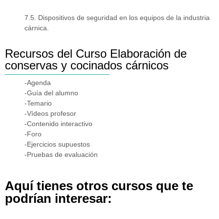
7.5. Dispositivos de seguridad en los equipos de la industria
cárnica.
Recursos del Curso Elaboración de
conservas y cocinados cárnicos
-Agenda
-Guía del alumno
-Temario
-Vídeos profesor
-Contenido interactivo
-Foro
-Ejercicios supuestos
-Pruebas de evaluación
Aquí tienes otros cursos que te
podrían interesar: