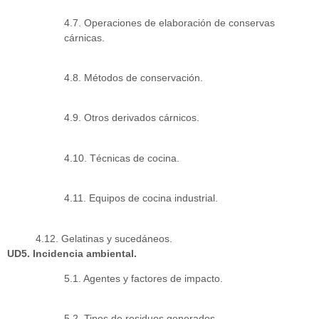
4.7. Operaciones de elaboración de conservas
cárnicas.
4.8. Métodos de conservación.
4.9. Otros derivados cárnicos.
4.10. Técnicas de cocina.
4.11. Equipos de cocina industrial.
4.12. Gelatinas y sucedáneos.
UD5. Incidencia ambiental.
5.1. Agentes y factores de impacto.
5.2. Tipos de residuos generados.