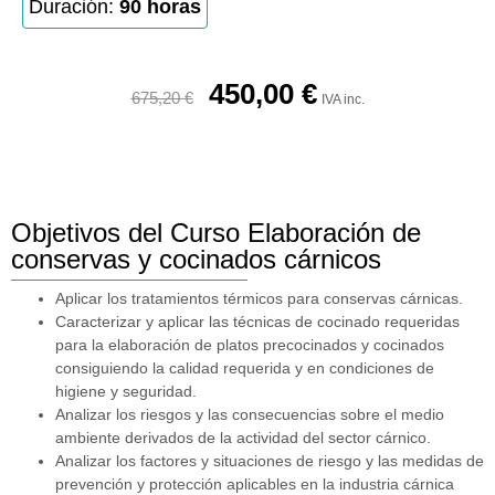
Duración:
90 horas
450,00
€
675,20
€
IVA inc.
Objetivos del Curso Elaboración de
conservas y cocinados cárnicos
Aplicar los tratamientos térmicos para conservas cárnicas.
Caracterizar y aplicar las técnicas de cocinado requeridas
para la elaboración de platos precocinados y cocinados
consiguiendo la calidad requerida y en condiciones de
higiene y seguridad.
Analizar los riesgos y las consecuencias sobre el medio
ambiente derivados de la actividad del sector cárnico.
Analizar los factores y situaciones de riesgo y las medidas de
prevención y protección aplicables en la industria cárnica