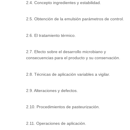
2.4. Concepto ingredientes y estabilidad.
2.5. Obtención de la emulsión parámetros de control.
2.6. El tratamiento térmico.
2.7. Efecto sobre el desarrollo microbiano y
consecuencias para el producto y su conservación.
2.8. Técnicas de aplicación variables a vigilar.
2.9. Alteraciones y defectos.
2.10. Procedimientos de pasteurización.
2.11. Operaciones de aplicación.