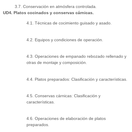
3.7. Conservación en atmósfera controlada.
UD4. Platos cocinados y conservas cárnicas.
4.1. Técnicas de cocimiento guisado y asado.
4.2. Equipos y condiciones de operación.
4.3. Operaciones de empanado rebozado rellenado y
otras de montaje y composición.
4.4. Platos preparados: Clasificación y características.
4.5. Conservas cárnicas: Clasificación y
características.
4.6. Operaciones de elaboración de platos
preparados.