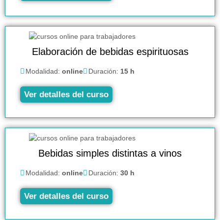
Elaboración de bebidas espirituosas
Modalidad:
online
Duración:
15 h
Ver detalles del curso
Bebidas simples distintas a vinos
Modalidad:
online
Duración:
30 h
Ver detalles del curso