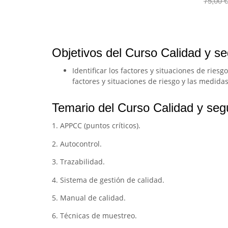
75,00
€
Objetivos del Curso Calidad y seg
Identificar los factores y situaciones de rie
factores y situaciones de riesgo y las medidas
Temario del Curso Calidad y segu
1. APPCC (puntos críticos).
2. Autocontrol.
3. Trazabilidad.
4. Sistema de gestión de calidad.
5. Manual de calidad.
6. Técnicas de muestreo.