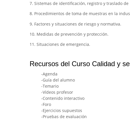
7. Sistemas de identificación, registro y traslado d
8. Procedimientos de toma de muestras en la indust
9. Factores y situaciones de riesgo y normativa.
10. Medidas de prevención y protección.
11. Situaciones de emergencia.
Recursos del Curso Calidad y seg
-Agenda
-Guía del alumno
-Temario
-Vídeos profesor
-Contenido interactivo
-Foro
-Ejercicios supuestos
-Pruebas de evaluación