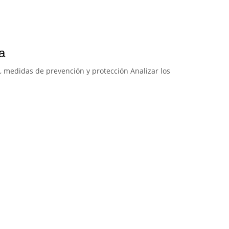
a
s, medidas de prevención y protección Analizar los