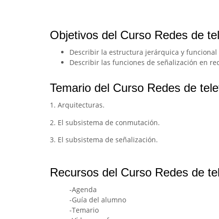
Objetivos del Curso Redes de te
Describir la estructura jerárquica y funcional
Describir las funciones de señalización en re
Temario del Curso Redes de tele
1. Arquitecturas.
2. El subsistema de conmutación.
3. El subsistema de señalización.
Recursos del Curso Redes de te
-Agenda
-Guía del alumno
-Temario