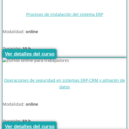
Procesos de instalación del sistema ERP
Modalidad:
online
Duración:
10 h
Ver detalles del curso
Operaciones de seguridad en sistemas ERP-CRM y almacén de
datos
Modalidad:
online
Duración:
50 h
Ver detalles del curso