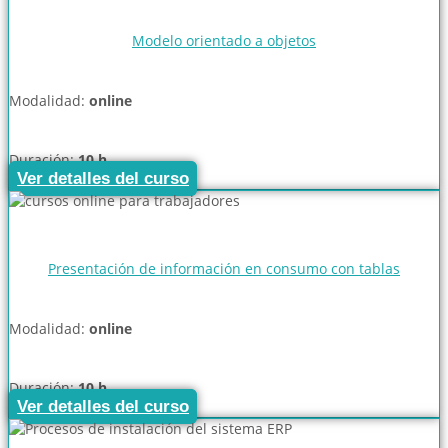
Modelo orientado a objetos
Modalidad:
online
Duración:
10 h
Ver detalles del curso
Presentación de información en consumo con tablas
Modalidad:
online
Duración:
10 h
Ver detalles del curso