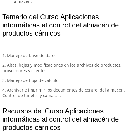
almacén.
Temario del Curso Aplicaciones
informáticas al control del almacén de
productos cárnicos
1. Manejo de base de datos.
2. Altas, bajas y modificaciones en los archivos de productos,
proveedores y clientes.
3. Manejo de hoja de cálculo.
4. Archivar e imprimir los documentos de control del almacén.
Control de túneles y cámaras.
Recursos del Curso Aplicaciones
informáticas al control del almacén de
productos cárnicos