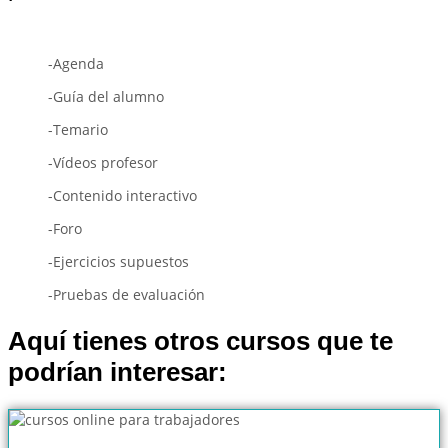
-Agenda
-Guía del alumno
-Temario
-Vídeos profesor
-Contenido interactivo
-Foro
-Ejercicios supuestos
-Pruebas de evaluación
Aquí tienes otros cursos que te
podrían interesar: