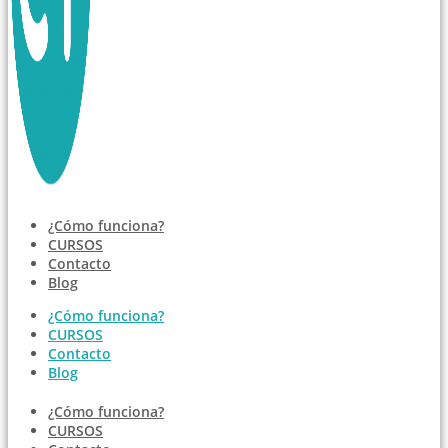
¿Cómo funciona?
CURSOS
Contacto
Blog
¿Cómo funciona?
CURSOS
Contacto
Blog
¿Cómo funciona?
CURSOS