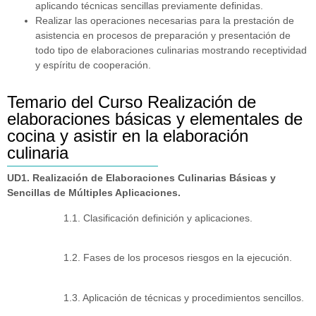
aplicando técnicas sencillas previamente definidas.
Realizar las operaciones necesarias para la prestación de
asistencia en procesos de preparación y presentación de
todo tipo de elaboraciones culinarias mostrando receptividad
y espíritu de cooperación.
Temario del Curso Realización de
elaboraciones básicas y elementales de
cocina y asistir en la elaboración
culinaria
UD1. Realización de Elaboraciones Culinarias Básicas y
Sencillas de Múltiples Aplicaciones.
1.1. Clasificación definición y aplicaciones.
1.2. Fases de los procesos riesgos en la ejecución.
1.3. Aplicación de técnicas y procedimientos sencillos.