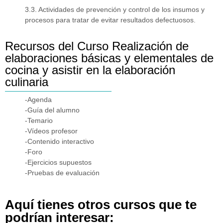
3.3. Actividades de prevención y control de los insumos y
procesos para tratar de evitar resultados defectuosos.
Recursos del Curso Realización de
elaboraciones básicas y elementales de
cocina y asistir en la elaboración
culinaria
-Agenda
-Guía del alumno
-Temario
-Vídeos profesor
-Contenido interactivo
-Foro
-Ejercicios supuestos
-Pruebas de evaluación
Aquí tienes otros cursos que te
podrían interesar: