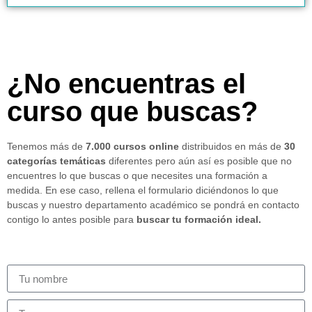
¿No encuentras el
curso que buscas?
Tenemos más de
7.000 cursos online
distribuidos en más de
30
categorías temáticas
diferentes pero aún así es posible que no
encuentres lo que buscas o que necesites una formación a
medida. En ese caso, rellena el formulario diciéndonos lo que
buscas y nuestro departamento académico se pondrá en contacto
contigo lo antes posible para
buscar tu formación ideal.