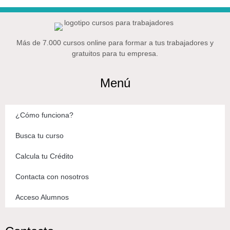
Más de 7.000 cursos online para formar a tus trabajadores y
gratuitos para tu empresa.
Menú
¿Cómo funciona?
Busca tu curso
Calcula tu Crédito
Contacta con nosotros
Acceso Alumnos