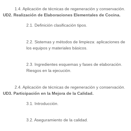
1.4. Aplicación de técnicas de regeneración y conservación.
UD2. Realización de Elaboraciones Elementales de Cocina.
2.1. Definición clasificación tipos.
2.2. Sistemas y métodos de limpieza: aplicaciones de
los equipos y materiales básicos.
2.3. Ingredientes esquemas y fases de elaboración.
Riesgos en la ejecución.
2.4. Aplicación de técnicas de regeneración y conservación.
UD3. Participación en la Mejora de la Calidad.
3.1. Introducción.
3.2. Aseguramiento de la calidad.