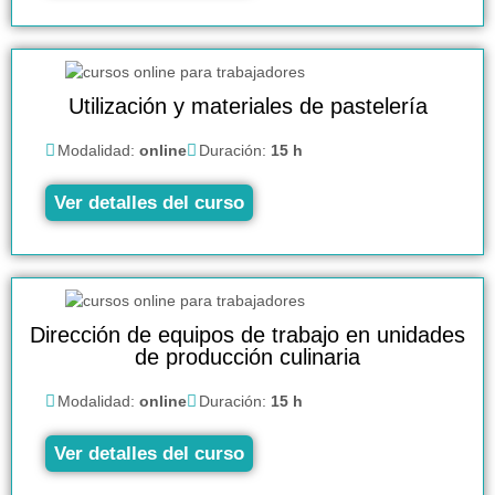
Utilización y materiales de pastelería
Modalidad:
online
Duración:
15 h
Ver detalles del curso
Dirección de equipos de trabajo en unidades
de producción culinaria
Modalidad:
online
Duración:
15 h
Ver detalles del curso