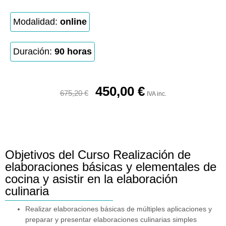
Modalidad:
online
Duración:
90 horas
450,00
€
675,20
€
IVA inc.
Objetivos del Curso Realización de
elaboraciones básicas y elementales de
cocina y asistir en la elaboración
culinaria
Realizar elaboraciones básicas de múltiples aplicaciones y
preparar y presentar elaboraciones culinarias simples