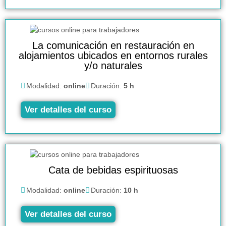
La comunicación en restauración en
alojamientos ubicados en entornos rurales
y/o naturales
Modalidad:
online
Duración:
5 h
Ver detalles del curso
Cata de bebidas espirituosas
Modalidad:
online
Duración:
10 h
Ver detalles del curso