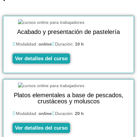
Acabado y presentación de pastelería
Modalidad:
online
Duración:
10 h
Ver detalles del curso
Platos elementales a base de pescados,
crustáceos y moluscos
Modalidad:
online
Duración:
20 h
Ver detalles del curso