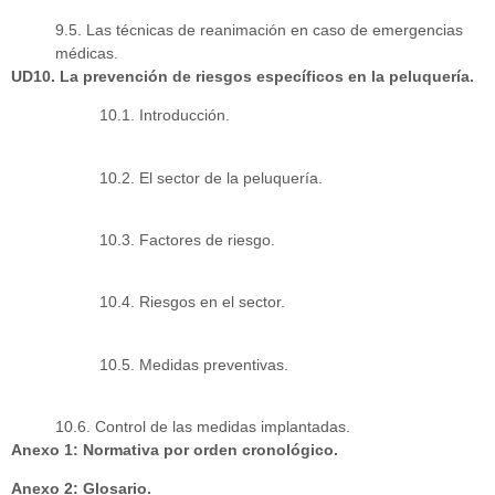
9.5. Las técnicas de reanimación en caso de emergencias
médicas.
UD10. La prevención de riesgos específicos en la peluquería.
10.1. Introducción.
10.2. El sector de la peluquería.
10.3. Factores de riesgo.
10.4. Riesgos en el sector.
10.5. Medidas preventivas.
10.6. Control de las medidas implantadas.
Anexo 1: Normativa por orden cronológico.
Anexo 2: Glosario.