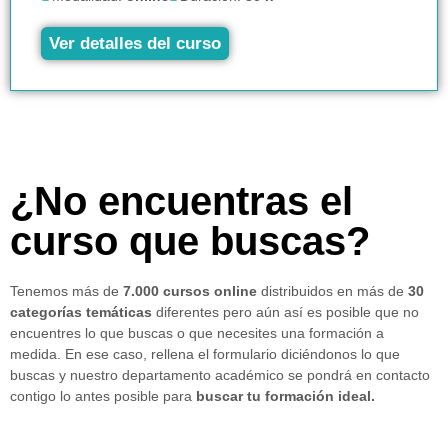
Ver detalles del curso
¿No encuentras el
curso que buscas?
Tenemos más de
7.000 cursos online
distribuidos en más de
30
categorías temáticas
diferentes pero aún así es posible que no
encuentres lo que buscas o que necesites una formación a
medida. En ese caso, rellena el formulario diciéndonos lo que
buscas y nuestro departamento académico se pondrá en contacto
contigo lo antes posible para
buscar tu formación ideal.