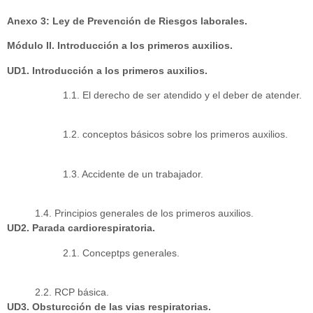
Anexo 3: Ley de Prevención de Riesgos laborales.
Módulo II. Introducción a los primeros auxilios.
UD1. Introducción a los primeros auxilios.
1.1. El derecho de ser atendido y el deber de atender.
1.2. conceptos básicos sobre los primeros auxilios.
1.3. Accidente de un trabajador.
1.4. Principios generales de los primeros auxilios.
UD2. Parada cardiorespiratoria.
2.1. Conceptps generales.
2.2. RCP básica.
UD3. Obsturcción de las vias respiratorias.