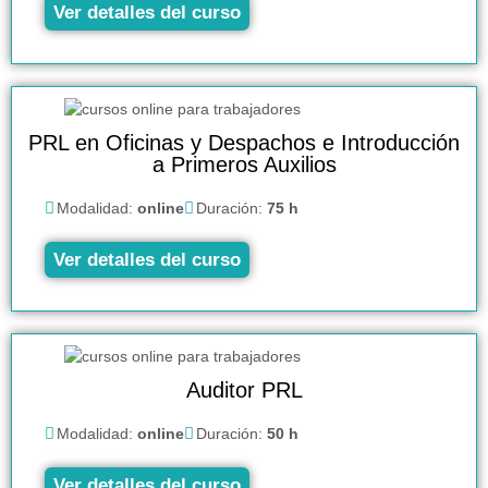
Ver detalles del curso
PRL en Oficinas y Despachos e Introducción
a Primeros Auxilios
Modalidad:
online
Duración:
75 h
Ver detalles del curso
Auditor PRL
Modalidad:
online
Duración:
50 h
Ver detalles del curso