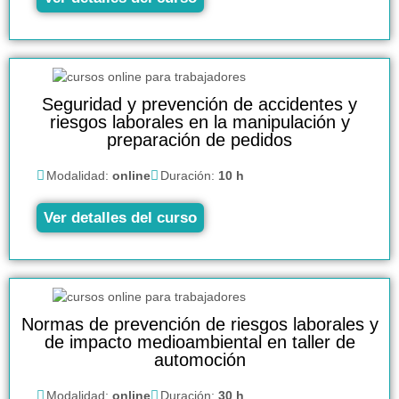
Seguridad y prevención de accidentes y
riesgos laborales en la manipulación y
preparación de pedidos
Modalidad:
online
Duración:
10 h
Ver detalles del curso
Normas de prevención de riesgos laborales y
de impacto medioambiental en taller de
automoción
Modalidad:
online
Duración:
30 h