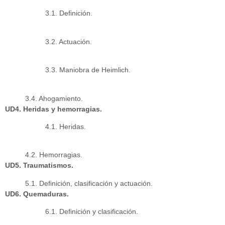
3.1. Definición.
3.2. Actuación.
3.3. Maniobra de Heimlich.
3.4. Ahogamiento.
UD4. Heridas y hemorragias.
4.1. Heridas.
4.2. Hemorragias.
UD5. Traumatismos.
5.1. Definición, clasificación y actuación.
UD6. Quemaduras.
6.1. Definición y clasificación.