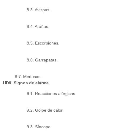
8.3. Avispas.
8.4. Arañas.
8.5. Escorpiones.
8.6. Garrapatas.
8.7. Medusas.
UD9. Signos de alarma.
9.1. Reacciones alérgicas.
9.2. Golpe de calor.
9.3. Síncope.