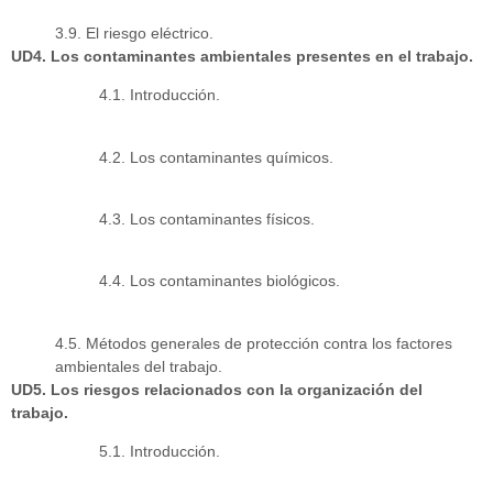
3.9. El riesgo eléctrico.
UD4. Los contaminantes ambientales presentes en el trabajo.
4.1. Introducción.
4.2. Los contaminantes químicos.
4.3. Los contaminantes físicos.
4.4. Los contaminantes biológicos.
4.5. Métodos generales de protección contra los factores
ambientales del trabajo.
UD5. Los riesgos relacionados con la organización del
trabajo.
5.1. Introducción.