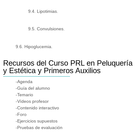
9.4. Lipotimias.
9.5. Convulsiones.
9.6. Hipoglucemia.
Recursos del Curso PRL en Peluquería
y Estética y Primeros Auxilios
-Agenda
-Guía del alumno
-Temario
-Vídeos profesor
-Contenido interactivo
-Foro
-Ejercicios supuestos
-Pruebas de evaluación