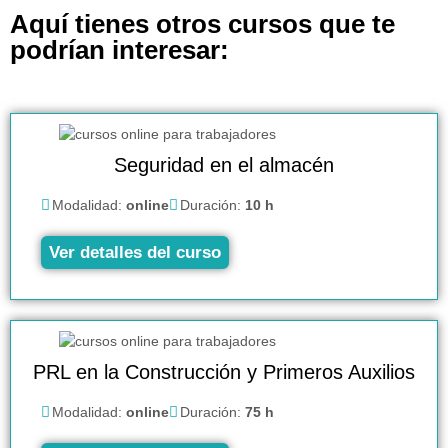
Aquí tienes otros cursos que te
podrían interesar:
Seguridad en el almacén
Modalidad:
online
Duración:
10 h
Ver detalles del curso
PRL en la Construcción y Primeros Auxilios
Modalidad:
online
Duración:
75 h