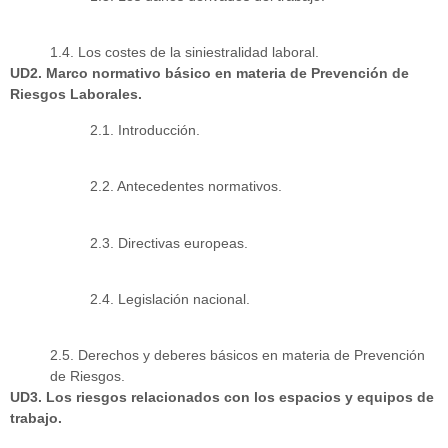
1.4. Los costes de la siniestralidad laboral.
UD2. Marco normativo básico en materia de Prevención de
Riesgos Laborales.
2.1. Introducción.
2.2. Antecedentes normativos.
2.3. Directivas europeas.
2.4. Legislación nacional.
2.5. Derechos y deberes básicos en materia de Prevención
de Riesgos.
UD3. Los riesgos relacionados con los espacios y equipos de
trabajo.