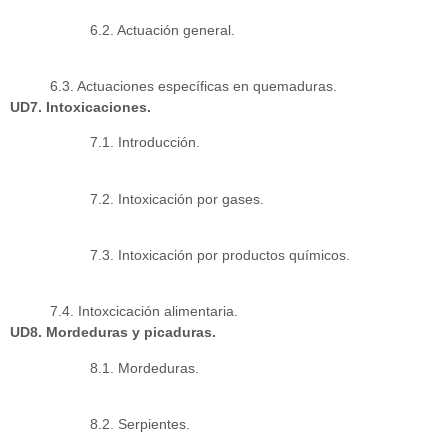
6.2. Actuación general.
6.3. Actuaciones específicas en quemaduras.
UD7. Intoxicaciones.
7.1. Introducción.
7.2. Intoxicación por gases.
7.3. Intoxicación por productos químicos.
7.4. Intoxcicación alimentaria.
UD8. Mordeduras y picaduras.
8.1. Mordeduras.
8.2. Serpientes.