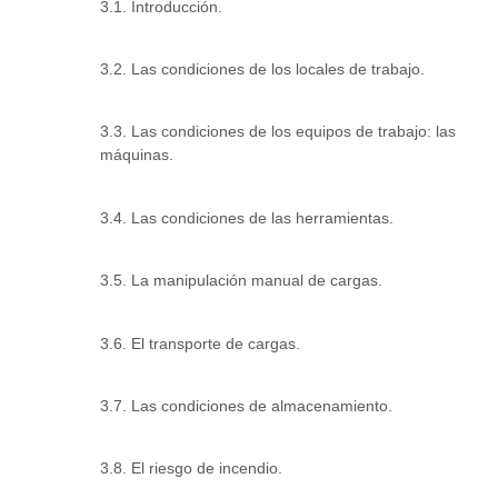
3.1. Introducción.
3.2. Las condiciones de los locales de trabajo.
3.3. Las condiciones de los equipos de trabajo: las
máquinas.
3.4. Las condiciones de las herramientas.
3.5. La manipulación manual de cargas.
3.6. El transporte de cargas.
3.7. Las condiciones de almacenamiento.
3.8. El riesgo de incendio.