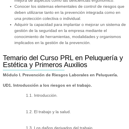
mejora de aspectos como las deficiencias ergonómico.
Conocer los sistemas elementales de control de riesgos que
deben utilizarse tanto en la prevención integrada como en
una protección colectiva o individual.
Adquirir la capacidad para implantar o mejorar un sistema de
gestión de la seguridad en la empresa mediante el
conocimiento de herramientas, modalidades y organismos
implicados en la gestión de la prevención.
Temario del Curso PRL en Peluquería y
Estética y Primeros Auxilios
Módulo I. Prevención de Riesgos Laborales en Peluquería.
UD1. Introducción a los riesgos en el trabajo.
1.1. Introducción.
1.2. El trabajo y la salud.
1.3. Los daños derivados del trabajo.