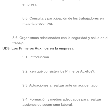
empresa.
8.5. Consulta y participación de los trabajadores en
materia preventiva.
8.6. Organismos relacionados con la seguridad y salud en el
trabajo.
UD9. Los Primeros Auxilios en la empresa.
9.1. Introducción.
9.2. ¿en qué consisten los Primeros Auxilios?.
9.3. Actuaciones a realizar ante un accidentado.
9.4. Formación y medios adecuados para realizar
acciones de socorrismo laboral.