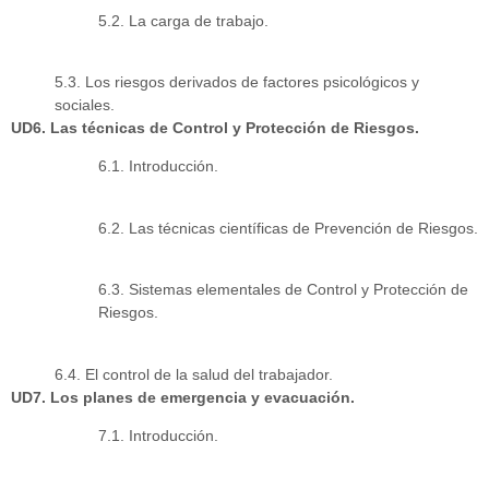
5.2. La carga de trabajo.
5.3. Los riesgos derivados de factores psicológicos y
sociales.
UD6. Las técnicas de Control y Protección de Riesgos.
6.1. Introducción.
6.2. Las técnicas científicas de Prevención de Riesgos.
6.3. Sistemas elementales de Control y Protección de
Riesgos.
6.4. El control de la salud del trabajador.
UD7. Los planes de emergencia y evacuación.
7.1. Introducción.