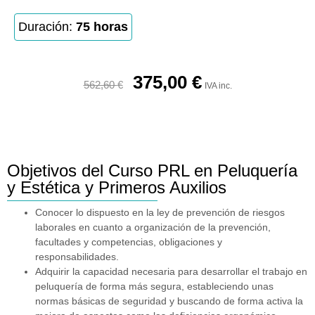
Duración:
75 horas
375,00
€
562,60
€
IVA inc.
Objetivos del Curso PRL en Peluquería
y Estética y Primeros Auxilios
Conocer lo dispuesto en la ley de prevención de riesgos
laborales en cuanto a organización de la prevención,
facultades y competencias, obligaciones y
responsabilidades.
Adquirir la capacidad necesaria para desarrollar el trabajo en
peluquería de forma más segura, estableciendo unas
normas básicas de seguridad y buscando de forma activa la