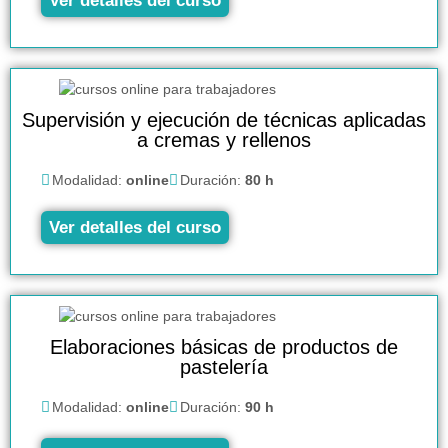
Ver detalles del curso
Supervisión y ejecución de técnicas aplicadas
a cremas y rellenos
Modalidad:
online
Duración:
80 h
Ver detalles del curso
Elaboraciones básicas de productos de
pastelería
Modalidad:
online
Duración:
90 h