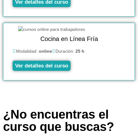
Ver detalles del curso
Cocina en Línea Fría
Modalidad:
online
Duración:
25 h
Ver detalles del curso
¿No encuentras el
curso que buscas?