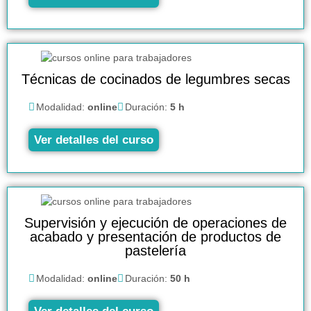
Técnicas de cocinados de legumbres secas
Modalidad:
online
Duración:
5 h
Ver detalles del curso
Supervisión y ejecución de operaciones de
acabado y presentación de productos de
pastelería
Modalidad:
online
Duración:
50 h