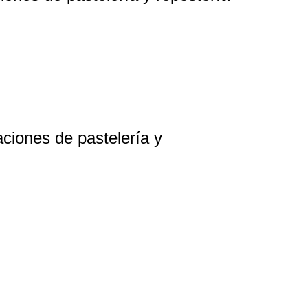
ciones de pastelería y