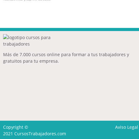
Más de 7.000 cursos online para formar a tus trabajadores y
gratuitos para tu empresa.
Copyright ©
Aviso Legal
2021
CursosTrabajadores.com