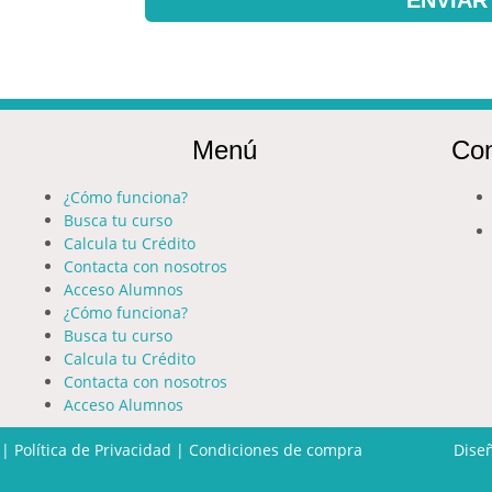
Menú
Con
¿Cómo funciona?
Busca tu curso
Calcula tu Crédito
Contacta con nosotros
Acceso Alumnos
¿Cómo funciona?
Busca tu curso
Calcula tu Crédito
Contacta con nosotros
Acceso Alumnos
|
Política de Privacidad
|
Condiciones de compra
Dise