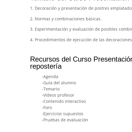
1. Decoración y presentación de postres emplatado
2. Normas y combinaciones básicas.
3. Experimentación y evaluación de posibles combi
4. Procedimientos de ejecución de las decoracione
Recursos del Curso Presentación
repostería
-Agenda
-Guía del alumno
-Temario
-Vídeos profesor
-Contenido interactivo
-Foro
-Ejercicios supuestos
-Pruebas de evaluación