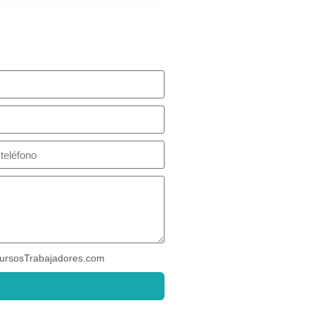
ursosTrabajadores.com