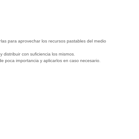
rlas para aprovechar los recursos pastables del medio
 distribuir con suficiencia los mismos.
 poca importancia y aplicarlos en caso necesario.