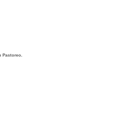
n Pastoreo.