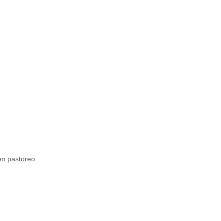
en pastoreo.