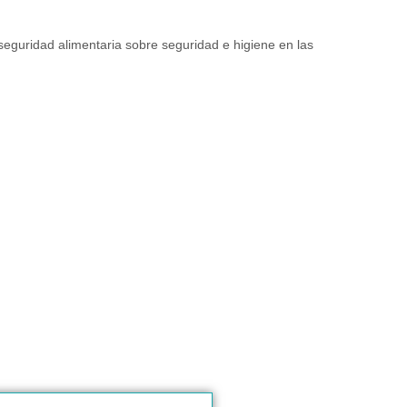
seguridad alimentaria sobre seguridad e higiene en las