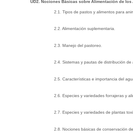
UD2. Nociones Básicas sobre Alimentación de los 
2.1. Tipos de pastos y alimentos para ani
2.2. Alimentación suplementaria.
2.3. Manejo del pastoreo.
2.4. Sistemas y pautas de distribución de
2.5. Características e importancia del ag
2.6. Especies y variedades forrajeras y 
2.7. Especies y variedades de plantas tox
2.8. Nociones básicas de conservación de 