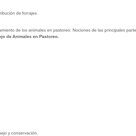
ibución de forrajes.
amiento de los animales en pastoreo: Nociones de las principales parte
jo de Animales en Pastoreo.
nejo y conservación.