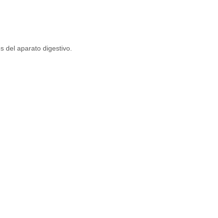
s del aparato digestivo.