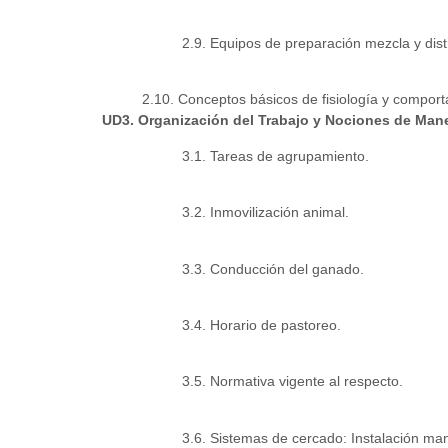
2.9. Equipos de preparación mezcla y distr
2.10. Conceptos básicos de fisiología y comport
UD3. Organización del Trabajo y Nociones de Mane
3.1. Tareas de agrupamiento.
3.2. Inmovilización animal.
3.3. Conducción del ganado.
3.4. Horario de pastoreo.
3.5. Normativa vigente al respecto.
3.6. Sistemas de cercado: Instalación ma