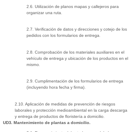
2.6. Utilización de planos mapas y callejeros para
organizar una ruta.
2.7. Verificación de datos y direcciones y cotejo de los
pedidos con los formularios de entrega.
2.8. Comprobación de los materiales auxiliares en el
vehículo de entrega y ubicación de los productos en el
mismo.
2.9. Cumplimentación de los formularios de entrega
(incluyendo hora fecha y firma).
2.10. Aplicación de medidas de prevención de riesgos
laborales y protección medioambiental en la carga descarga
y entrega de productos de floristería a domicilio.
UD3. Mantenimiento de plantas a domicilio.