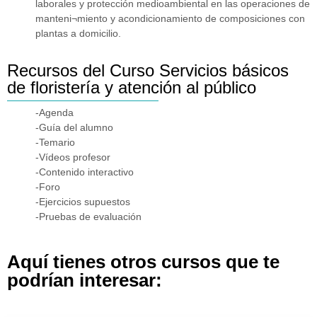
laborales y protección medioambiental en las operaciones de
manteni¬miento y acondicionamiento de composiciones con
plantas a domicilio.
Recursos del Curso Servicios básicos
de floristería y atención al público
-Agenda
-Guía del alumno
-Temario
-Vídeos profesor
-Contenido interactivo
-Foro
-Ejercicios supuestos
-Pruebas de evaluación
Aquí tienes otros cursos que te
podrían interesar: