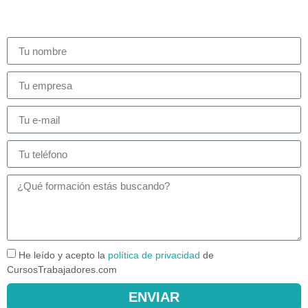
He leído y acepto la
política de privacidad
de
CursosTrabajadores.com
ENVIAR