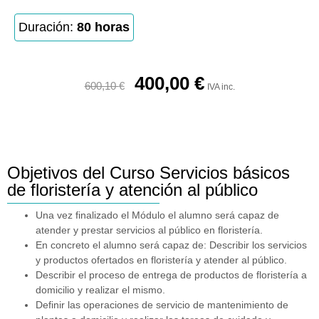
Duración:
80 horas
400,00
€
600,10
€
IVA inc.
Objetivos del Curso Servicios básicos
de floristería y atención al público
Una vez finalizado el Módulo el alumno será capaz de
atender y prestar servicios al público en floristería.
En concreto el alumno será capaz de: Describir los servicios
y productos ofertados en floristería y atender al público.
Describir el proceso de entrega de productos de floristería a
domicilio y realizar el mismo.
Definir las operaciones de servicio de mantenimiento de