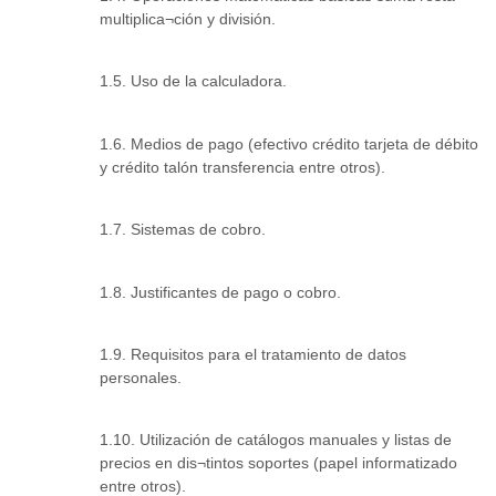
multiplica¬ción y división.
1.5. Uso de la calculadora.
1.6. Medios de pago (efectivo crédito tarjeta de débito
y crédito talón transferencia entre otros).
1.7. Sistemas de cobro.
1.8. Justificantes de pago o cobro.
1.9. Requisitos para el tratamiento de datos
personales.
1.10. Utilización de catálogos manuales y listas de
precios en dis¬tintos soportes (papel informatizado
entre otros).