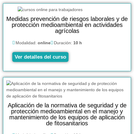
Medidas prevención de riesgos laborales y de
protección medioambiental en actividades
agrícolas
Modalidad:
online
Duración:
10 h
Ver detalles del curso
Aplicación de la normativa de seguridad y de
protección medioambiental en el manejo y
mantenimiento de los equipos de aplicación
de fitosanitarios