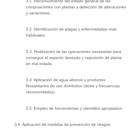
3.1. Reconocimiento del estado general de las
composiciones con plantas y detección de alteraciones
y variaciones.
3.2. Identificación de plagas y enfermedades más
habituales.
3.3. Realización de las operaciones necesarias para
conseguir el aspecto deseado y reposición de planta
en mal estado.
3.4. Aplicación de agua abonos y productos
fitosanitarios de uso doméstico (dosis y frecuencias
recomendadas).
3.5. Empleo de herramientas y utensilios apropiados.
3.6. Aplicación de medidas de prevención de riesgos