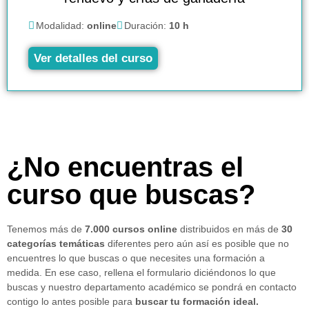
Modalidad:
online
Duración:
10 h
Ver detalles del curso
¿No encuentras el
curso que buscas?
Tenemos más de
7.000 cursos online
distribuidos en más de
30
categorías temáticas
diferentes pero aún así es posible que no
encuentres lo que buscas o que necesites una formación a
medida. En ese caso, rellena el formulario diciéndonos lo que
buscas y nuestro departamento académico se pondrá en contacto
contigo lo antes posible para
buscar tu formación ideal.