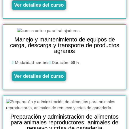
Ver detalles del curso
Manejo y mantenimiento de equipos de
carga, descarga y transporte de productos
agrarios
Modalidad:
online
Duración:
50 h
Ver detalles del curso
Preparación y administración de alimentos
para animales reproductores, animales de
renuevo y crías de ganadería