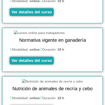
Modalidad:
online
Duración:
10 h
Ver detalles del curso
Normativa vigente en ganadería
Modalidad:
online
Duración:
10 h
Ver detalles del curso
Nutrición de animales de recría y cebo
Modalidad:
online
Duración:
10 h