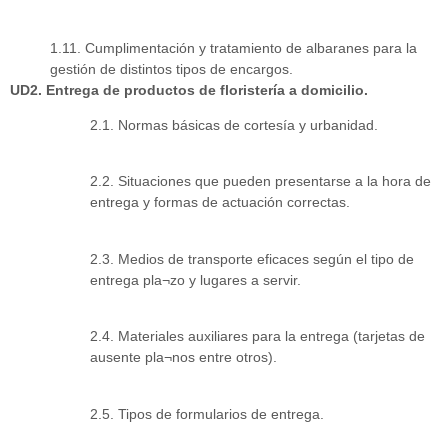
1.11. Cumplimentación y tratamiento de albaranes para la
gestión de distintos tipos de encargos.
UD2. Entrega de productos de floristería a domicilio.
2.1. Normas básicas de cortesía y urbanidad.
2.2. Situaciones que pueden presentarse a la hora de
entrega y formas de actuación correctas.
2.3. Medios de transporte eficaces según el tipo de
entrega pla¬zo y lugares a servir.
2.4. Materiales auxiliares para la entrega (tarjetas de
ausente pla¬nos entre otros).
2.5. Tipos de formularios de entrega.