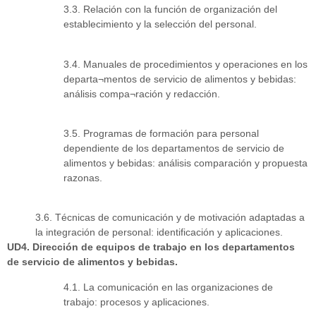
3.3. Relación con la función de organización del
establecimiento y la selección del personal.
3.4. Manuales de procedimientos y operaciones en los
departa¬mentos de servicio de alimentos y bebidas:
análisis compa¬ración y redacción.
3.5. Programas de formación para personal
dependiente de los departamentos de servicio de
alimentos y bebidas: análisis comparación y propuesta
razonas.
3.6. Técnicas de comunicación y de motivación adaptadas a
la integración de personal: identificación y aplicaciones.
UD4. Dirección de equipos de trabajo en los departamentos
de servicio de alimentos y bebidas.
4.1. La comunicación en las organizaciones de
trabajo: procesos y aplicaciones.