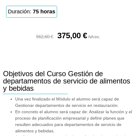
Duración:
75 horas
375,00
€
562,60
€
IVA inc.
Objetivos del Curso Gestión de
departamentos de servicio de alimentos
y bebidas
Una vez finalizado el Módulo el alumno será capaz de
Gestionar departamentos de servicio en restauración.
En concreto el alumno será capaz de: Analizar la función y el
proceso de planificación empresarial y definir planes que
resulten adecuados para departamentos de servicio de
alimentos y bebidas.