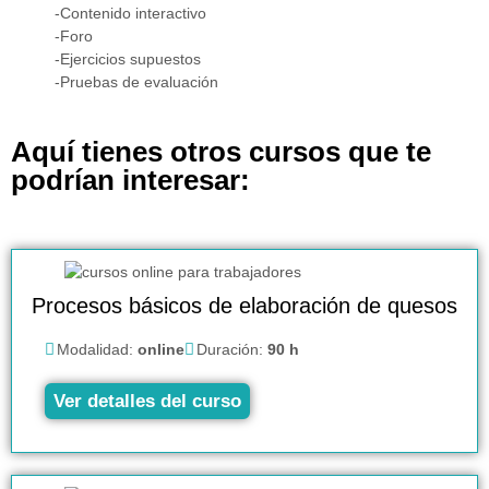
-Contenido interactivo
-Foro
-Ejercicios supuestos
-Pruebas de evaluación
Aquí tienes otros cursos que te
podrían interesar:
Procesos básicos de elaboración de quesos
Modalidad:
online
Duración:
90 h
Ver detalles del curso