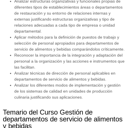
Analizar estructuras organizativas y funcionales propias de
diferentes tipos de establecimientos áreas o departamentos
de restauración y su entorno de relaciones internas y
externas justificando estructuras organizativas y tipo de
relaciones adecuadas a cada tipo de empresa o unidad
departamental.
Aplicar métodos para la definición de puestos de trabajo y
selección de personal apropiados para departamentos de
servicio de alimentos y bebidas comparándolos críticamente.
Reconocer la importancia de la integración y adaptación del
personal a la organización y las acciones e instrumentos que
las facilitan.
Analizar técnicas de dirección de personal aplicables en
departamentos de servicio de alimentos y bebidas.
Analizar los diferentes modos de implementación y gestión
de los sistemas de calidad en unidades de producción
culinaria justificando sus aplicaciones.
Temario del Curso Gestión de
departamentos de servicio de alimentos
y bebidas