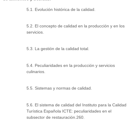
5.1. Evolución histórica de la calidad.
5.2. El concepto de calidad en la producción y en los
servicios.
5.3. La gestión de la calidad total.
5.4. Peculiaridades en la producción y servicios
culinarios.
5.5. Sistemas y normas de calidad.
5.6. El sistema de calidad del Instituto para la Calidad
Turística Española ICTE: peculiaridades en el
subsector de restauración.260.