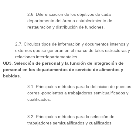
2.6. Diferenciación de los objetivos de cada
departamento del área o establecimiento de
restauración y distribución de funciones.
2.7. Circuitos tipos de información y documentos internos y
externos que se generan en el marco de tales estructuras y
relaciones interdepartamentales.
UD3. Selección de personal y la función de integración de
personal en los departamentos de servicio de alimentos y
bebidas.
3.1. Principales métodos para la definición de puestos
corres¬pondientes a trabajadores semicualificados y
cualificados.
3.2. Principales métodos para la selección de
trabajadores semicualificados y cualificados.