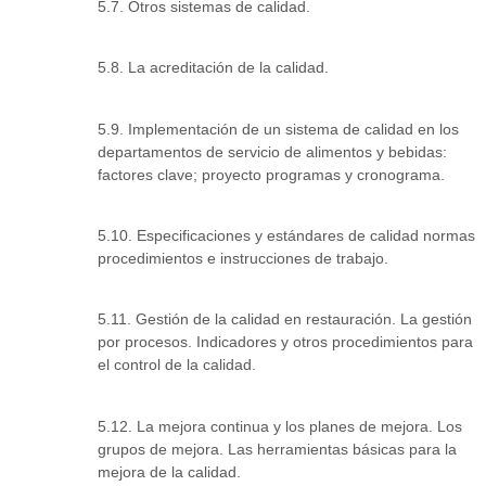
5.7. Otros sistemas de calidad.
5.8. La acreditación de la calidad.
5.9. Implementación de un sistema de calidad en los
departamentos de servicio de alimentos y bebidas:
factores clave; proyecto programas y cronograma.
5.10. Especificaciones y estándares de calidad normas
procedimientos e instrucciones de trabajo.
5.11. Gestión de la calidad en restauración. La gestión
por procesos. Indicadores y otros procedimientos para
el control de la calidad.
5.12. La mejora continua y los planes de mejora. Los
grupos de mejora. Las herramientas básicas para la
mejora de la calidad.