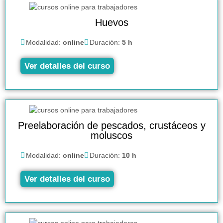
Huevos
Modalidad:
online
Duración:
5 h
Ver detalles del curso
Preelaboración de pescados, crustáceos y
moluscos
Modalidad:
online
Duración:
10 h
Ver detalles del curso