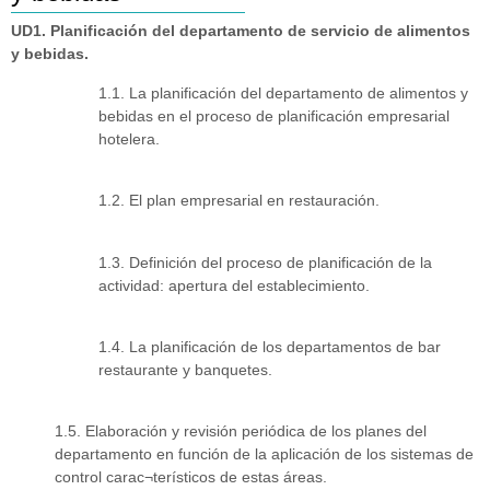
UD1. Planificación del departamento de servicio de alimentos
y bebidas.
1.1. La planificación del departamento de alimentos y
bebidas en el proceso de planificación empresarial
hotelera.
1.2. El plan empresarial en restauración.
1.3. Definición del proceso de planificación de la
actividad: apertura del establecimiento.
1.4. La planificación de los departamentos de bar
restaurante y banquetes.
1.5. Elaboración y revisión periódica de los planes del
departamento en función de la aplicación de los sistemas de
control carac¬terísticos de estas áreas.