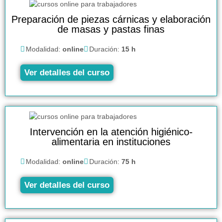
Preparación de piezas cárnicas y elaboración
de masas y pastas finas
Modalidad:
online
Duración:
15 h
Ver detalles del curso
Intervención en la atención higiénico-
alimentaria en instituciones
Modalidad:
online
Duración:
75 h
Ver detalles del curso