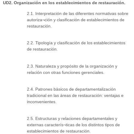
UD2. Organización en los establecimientos de restauración.
2.1. Interpretación de las diferentes normativas sobre
autoriza¬ción y clasificación de establecimientos de
restauración.
2.2. Tipología y clasificación de los establecimientos
de restauración.
2.3. Naturaleza y propósito de la organización y
relación con otras funciones gerenciales.
2.4. Patrones básicos de departamentalización
tradicional en las áreas de restauración: ventajas e
inconvenientes.
2.5. Estructuras y relaciones departamentales y
externas caracterís¬ticas de los distintos tipos de
establecimientos de restauración.