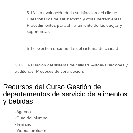
5.13. La evaluación de la satisfacción del cliente.
Cuestionarios de satisfacción y otras herramientas.
Procedimientos para el tratamiento de las quejas y
sugerencias.
5.14. Gestión documental del sistema de calidad.
5.15. Evaluación del sistema de calidad. Autoevaluaciones y
auditorías. Procesos de certificación.
Recursos del Curso Gestión de
departamentos de servicio de alimentos
y bebidas
-Agenda
-Guía del alumno
-Temario
-Vídeos profesor