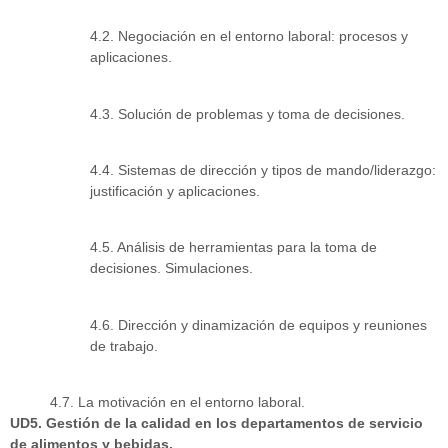
4.2. Negociación en el entorno laboral: procesos y
aplicaciones.
4.3. Solución de problemas y toma de decisiones.
4.4. Sistemas de dirección y tipos de mando/liderazgo:
justificación y aplicaciones.
4.5. Análisis de herramientas para la toma de
decisiones. Simulaciones.
4.6. Dirección y dinamización de equipos y reuniones
de trabajo.
4.7. La motivación en el entorno laboral.
UD5. Gestión de la calidad en los departamentos de servicio
de alimentos y bebidas.